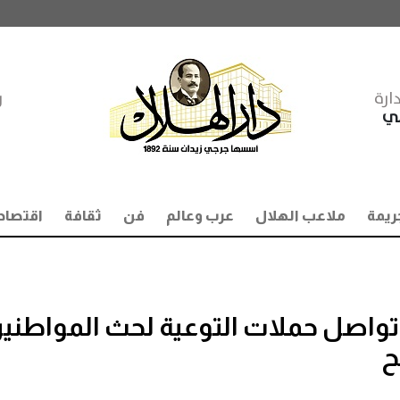
ارة
ر
مي
ريمة
ملاعب الهلال
عرب وعالم
فن
ثقافة
اقتصاد
 تواصل حملات التوعية لحث المواطني
ح