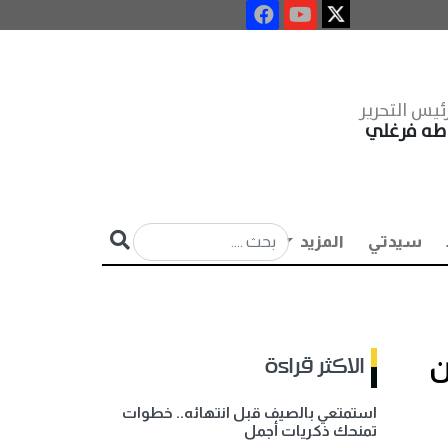
ئيس التحرير
طه فرغلي
سيدتي
المزيد
ن
الاكثر قراءة
استمتعي بالصيف قبل انتهائه.. خطوات
تمنحك ذكريات أجمل