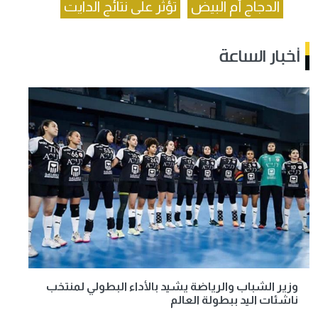
الدجاج أم البيض
تؤثر على نتائج الدايت
أخبار الساعة
وزير الشباب والرياضة يشيد بالأداء البطولي لمنتخب
ناشئات اليد ببطولة العالم