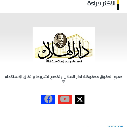
الاكثر قراءة
جميع الحقوق محفوظة لدار الهلال وتخضع لشروط وإتفاق الإستخدام
©