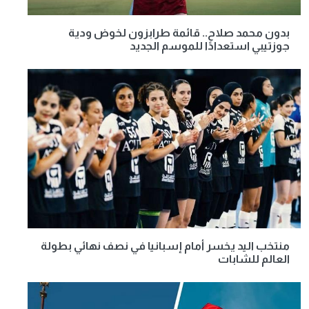
بدون محمد صلاح.. قائمة طرابزون لخوض ودية
جوزتيبي استعدادًا للموسم الجديد
منتخب اليد يخسر أمام إسبانيا في نصف نهائي بطولة
العالم للشابات