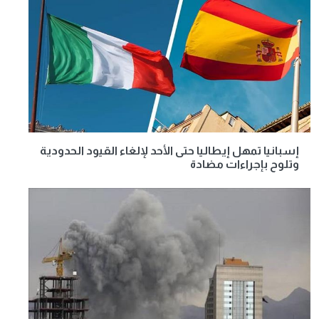
إسبانيا تمهل إيطاليا حتى الأحد لإلغاء القيود الحدودية
وتلوح بإجراءات مضادة