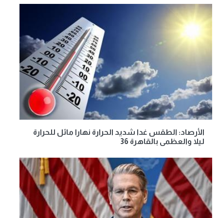
الأرصاد: الطقس غدا شديد الحرارة نهارا مائل للحرارة
ليلا والعظمى بالقاهرة 36