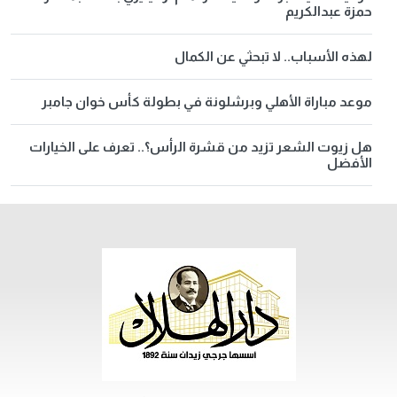
حمزة عبدالكريم
لهذه الأسباب.. لا تبحثي عن الكمال
موعد مباراة الأهلي وبرشلونة في بطولة كأس خوان جامبر
هل زيوت الشعر تزيد من قشرة الرأس؟.. تعرف على الخيارات
الأفضل