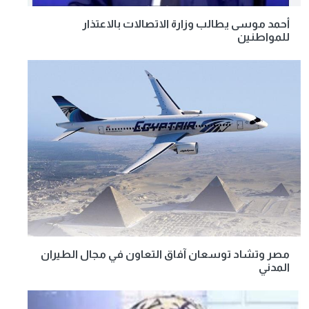
أحمد موسى يطالب وزارة الاتصالات بالاعتذار
للمواطنين
مصر وتشاد توسعان آفاق التعاون في مجال الطيران
المدني