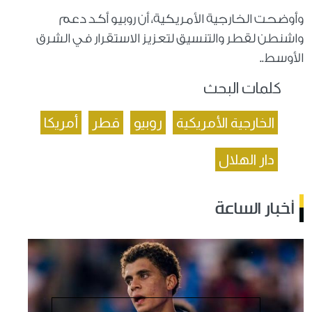
وأوضحت الخارجية الأمريكية، أن روبيو أكد دعم
واشنطن لقطر والتنسيق لتعزيز الاستقرار في الشرق
الأوسط..
كلمات البحث
الخارجية الأمريكية
روبيو
قطر
أمريكا
دار الهلال
أخبار الساعة