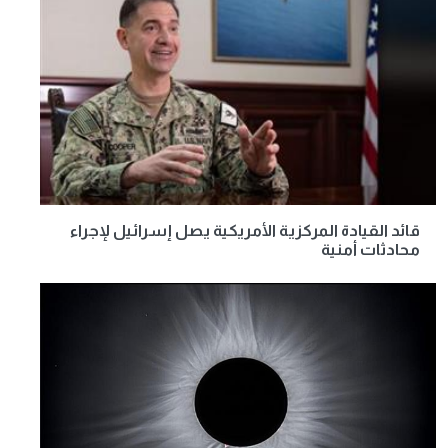
قائد القيادة المركزية الأمريكية يصل إسرائيل لإجراء
محادثات أمنية