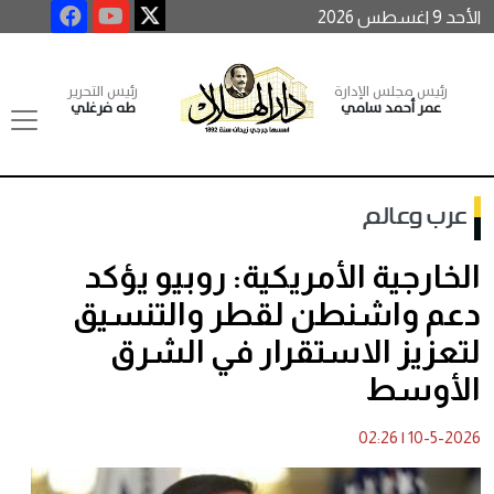
الأحد 9 اغسطس 2026
رئيس مجلس الإدارة
رئيس التحرير
عمر أحمد سامي
طه فرغلي
عرب وعالم
الخارجية الأمريكية: روبيو يؤكد
دعم واشنطن لقطر والتنسيق
لتعزيز الاستقرار في الشرق
الأوسط
02:26
|
10-5-2026