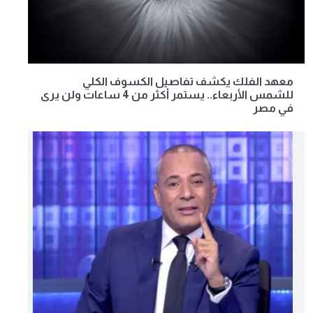
معهد الفلك يكشف تفاصيل الكسوف الكلي
للشمس الأربعاء.. يستمر أكثر من 4 ساعات ولن يرى
في مصر