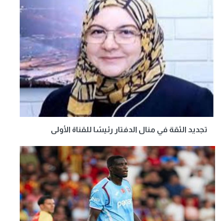
تجديد الثقة في منال الدفتار رئيسًا للقناة الأولى