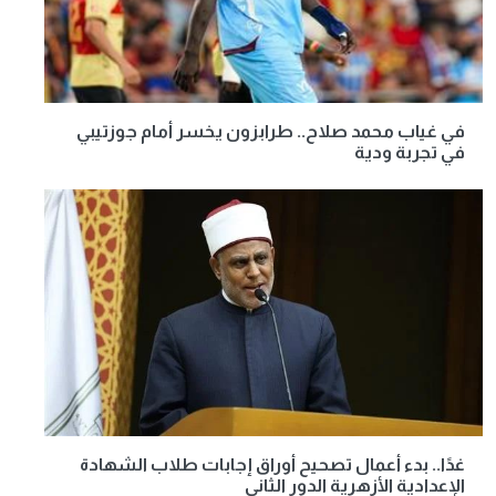
في غياب محمد صلاح.. طرابزون يخسر أمام جوزتيبي
في تجربة ودية
غدًا.. بدء أعمال تصحيح أوراق إجابات طلاب الشهادة
الإعدادية الأزهرية الدور الثاني