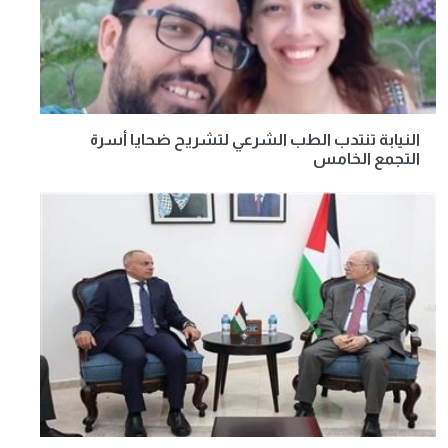
النيابة تنتدب الطب الشرعي لتشريح ضحايا أسرة
التجمع الخامس