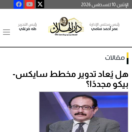
الإثنين 10 اغسطس 2026
رئيس مجلس الإدارة
رئيس التحرير
عمر أحمد سامي
طه فرغلي
مقالات
هل يُعاد تدوير مخطط سايكس-
بيكو مجددًا؟