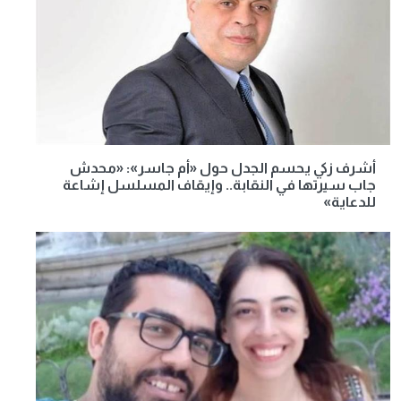
أشرف زكي يحسم الجدل حول «أم جاسر»: «محدش
جاب سيرتها في النقابة.. وإيقاف المسلسل إشاعة
للدعاية»