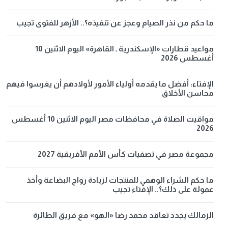
ما حكم من نذر الصيام وعجز عن تنفيذه؟.. الأزهر للفتوى تجيب
مواعيد قطارات «الإسكندرية ـ القاهرة» اليوم الاثنين 10
أغسطس 2026
الإفتاء: أفضل ما يقدمه أولياء الأمور لأولادهم أن يغرسوا فيهم
محاسن الأخلاق
مواقيت الصلاة في محافظات مصر اليوم الاثنين 10 أغسطس
2026
مجموعة مصر في تصفيات كأس الأمم الأفريقية 2027
ما حكم الشراء الوهمي للمنتجات لزيادة رواج البضاعة وأخذ
عمولة على ذلك؟.. الإفتاء تجيب
الزمالك يجدد تعاقد محمد رضا «الهو» مع فريق الطائرة