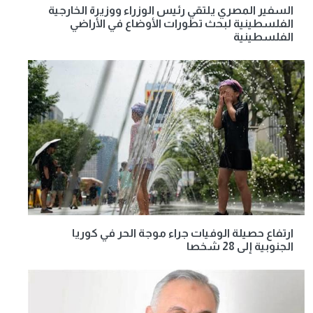
السفير المصري يلتقي رئيس الوزراء ووزيرة الخارجية
الفلسطينية لبحث تطورات الأوضاع في الأراضي
الفلسطينية
ارتفاع حصيلة الوفيات جراء موجة الحر في كوريا
الجنوبية إلى 28 شخصا