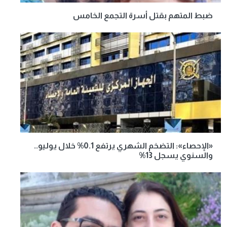
ضبط المتهم بقتل أسرة التجمع الخامس
«الإحصاء»: التضخم الشهري يرتفع 0.1% خلال يوليو..
والسنوي يسجل 13%