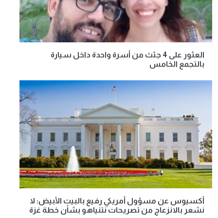
العثور على 4 جثث من أسرة واحدة داخل سيارة
بالتجمع الخامس
أكسيوس عن مسؤول أمريكي رفيع بالبيت الأبيض: لا
نشعر بالانزعاج من تصريحات نتنياهو بشأن خطة غزة