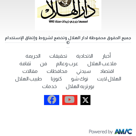
جميع الحقوق محفوظة لدار الهلال وتخضع لشروط وإتفاق الإستخدام
©
أخبار
الاتحادية
تحقيقات
الجريمة
ملاعب الهلال
عرب وعالم
فن
ثقافة
اقتصاد
سيدتي
محافظات
مقالات
الهلال لايت
توك شو
كنوزنا
طبيب الهلال
بورتريه الهلال
خدمات