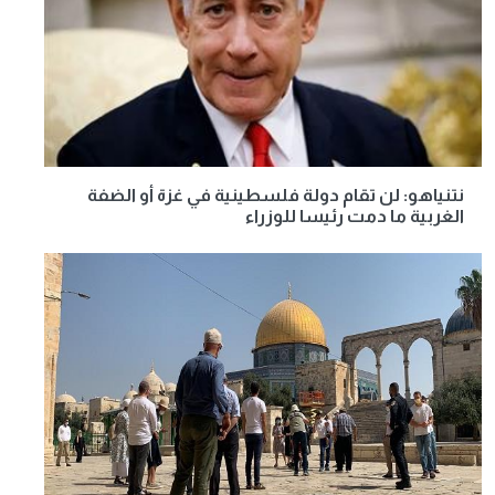
نتنياهو: لن تقام دولة فلسطينية في غزة أو الضفة
الغربية ما دمت رئيسا للوزراء