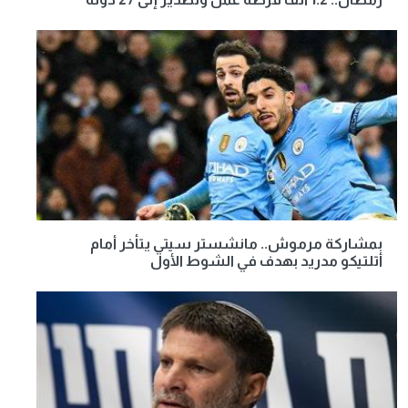
بمشاركة مرموش.. مانشستر سيتي يتأخر أمام
أتلتيكو مدريد بهدف في الشوط الأول