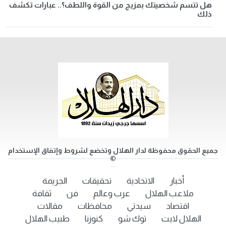
هل تتسم شخصيتك بمزيج من القوة واللطف؟.. عبارات تكشف
ذلك
جميع الحقوق محفوظة لدار الهلال وتخضع لشروط وإتفاق الإستخدام
©
أخبار
الاتحادية
تحقيقات
الجريمة
ملاعب الهلال
عرب وعالم
فن
ثقافة
اقتصاد
سيدتي
محافظات
مقالات
الهلال لايت
توك شو
كنوزنا
طبيب الهلال