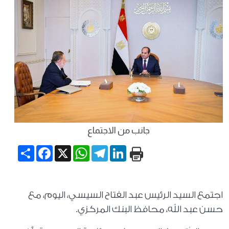
جانب من الاجتماع
Share
Facebook
WhatsApp
X
Telegram
LinkedIn
اجتمع السيد الرئيس عبد الفتاح السيسي، اليوم، مع
حسن عبد الله، محافظ البنك المركزي.