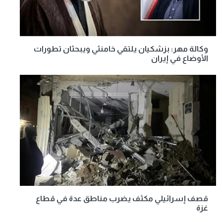
وكالة مهر: بزشكيان يلتقي خامنئي ويبحثان تطورات
الأوضاع في إيران
قصف إسرائيلي مكثف يضرب مناطق عدة في قطاع
غزة