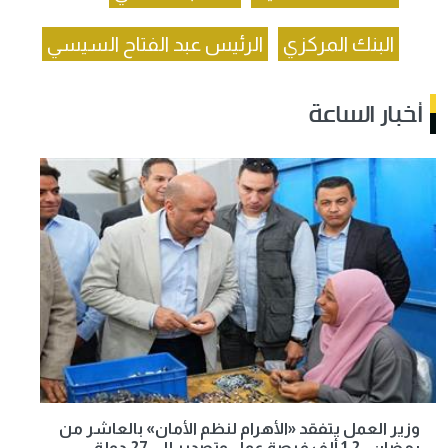
البنك المركزي
الرئيس عبد الفتاح السيسي
أخبار الساعة
وزير العمل يتفقد «الأهرام لنظم الأمان» بالعاشر من
رمضان.. 1.2 ألف فرصة عمل وتصدير إلى 27 دولة