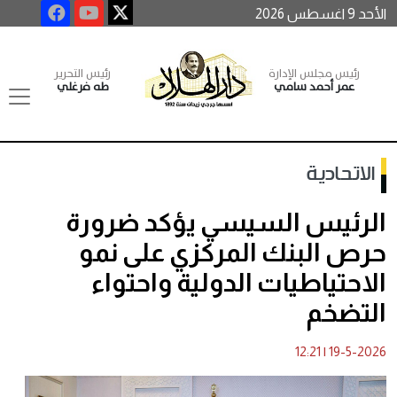
الأحد 9 اغسطس 2026
رئيس مجلس الإدارة
رئيس التحرير
عمر أحمد سامي
طه فرغلي
الاتحادية
الرئيس السيسي يؤكد ضرورة
حرص البنك المركزي على نمو
الاحتياطيات الدولية واحتواء
التضخم
12:21
|
19-5-2026