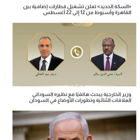
«السكة الحديد» تعلن تشغيل قطارات إضافية بين
القاهرة وأسيوط من 12 إلى 22 أغسطس
وزير الخارجية يبحث هاتفيًا مع نظيره السوداني
العلاقات الثنائية وتطورات الأوضاع في السودان