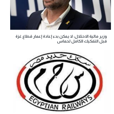
وزير مالية الاحتلال: لا يمكن بدء إعادة إعمار قطاع غزة
قبل التفكيك الكامل لحماس