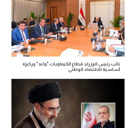
نائب رئيس الوزراء: قطاع الكيماويات "واعد" وركيزة
أساسية للاقتصاد الوطني