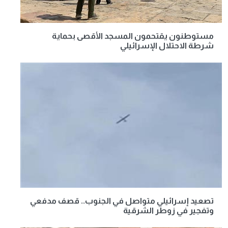
مستوطنون يقتحمون المسجد الأقصى بحماية
شرطة الاحتلال الإسرائيلي
تصعيد إسرائيلي متواصل في الجنوب.. قصف مدفعي
وتفجير في زوطر الشرقية