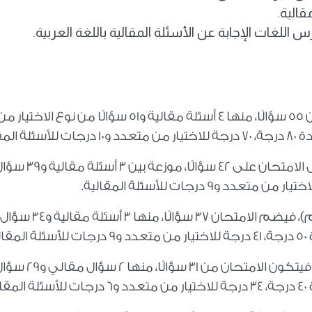
قالية.
للغات الإجابة عن الأسئلة المقالية باللغة العربية.
فبالنسبة لمادة اللغة العربية، يتضمن الامتحان 55 سؤالًا، منها 4 أسئلة مقالية و51 سؤالًا من نوع الاختيار 
مقالية
أما بالنسبة لمادة اللغة الأجنبية الأولى، يشتمل الامتحان على 42 سؤالًا، موزعة بين 3 أسئ
.
وبشأن مادة اللغة الأجنبية الأولى (نظام قديم)، فيضم الامتحان 37 سؤالًا، منها 3 أسئلة مقالية و34 سؤال
ية
وأما مادة اللغة الأجنبية الثانية (نظام قديم)، فيتكون الامتحان من 31 سؤالًا، منها 2 سؤ
ية