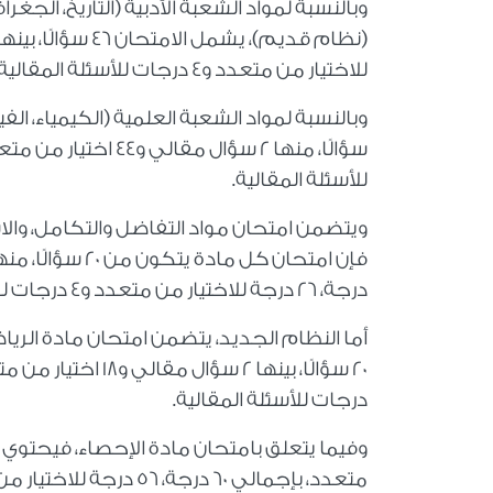
وبالنسبة لمواد الشعبة الأدبية (التاريخ، الج
للاختيار من متعدد و4 درجات للأسئلة المقالية
للأسئلة المقالية
.
ويتضمن امتحان مواد التفاضل والتكامل، والاست
درجة، 26 درجة للاختيار من متعدد و4 درجات للأسئلة المقالية
أما النظام الجديد، يتضمن امتحان مادة الري
درجات للأسئلة المقالية
.
متعدد، بإجمالي 60 درجة، 56 درجة للاختيار من متعدد و4 درجات للأسئلة المقالية