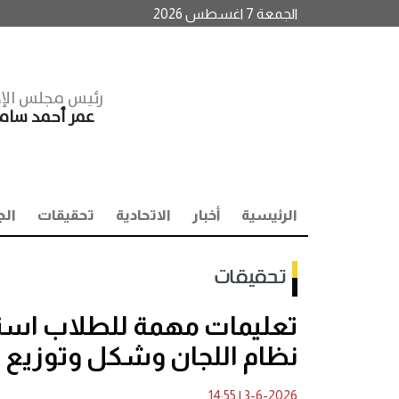
الجمعة 7 اغسطس 2026
رئيس مجلس الإد
عمر أحمد سا
الرئيسية
أخبار
الاتحادية
تحقيقات
الج
تحقيقات
نظام اللجان وشكل وتوزيع ا
14:55
|
3-6-2026