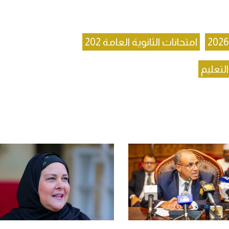
امتحانات الثانوية العامة 202
التعليم