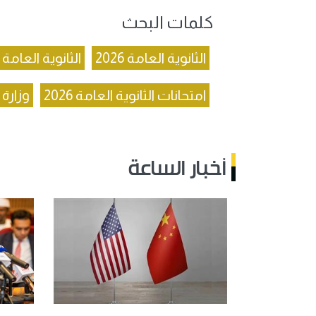
كلمات البحث
الثانوية العامة 2026
الثانوية العامة 2026
امتحانات الثانوية العامة 2026
وزارة 
أخبار الساعة