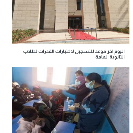
اليوم آخر موعد للتسجيل لاختبارات القدرات لطلاب
الثانوية العامة