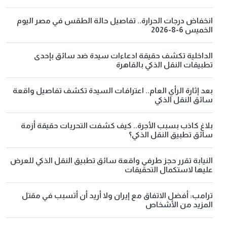
انخفاض درجات الحرارة.. تفاصيل حالة الطقس في مصر اليوم
الخميس 6-8-2026
الداخلية تكشف حقيقة ادعاءات سيدة ضد سائق بإحدى
تطبيقات النقل الذكي بالقاهرة
بعد إثارة الرأي العام.. اعترافات السيدة تكشف تفاصيل واقعة
سائق النقل الذكي
بلاغ كاذب بسبب الأجرة.. كيف كشفت التحريات حقيقة أزمة
سائق تطبيق النقل الذكي؟
النيابة تقرر حجز طرفي واقعة سائق تطبيق النقل الذكي للعرض
عليها لاستكمال التحقيقات
ترامب: أفضل الاتفاق مع إيران ولا أريد أن أتسبب في مقتل
المزيد من الأشخاص