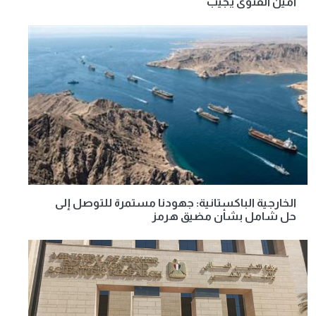
أمين الفتوى يجيب
الخارجية الباكستانية: جهودنا مستمرة للتوصل إلى
حل شامل بشأن مضيق هرمز