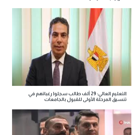
التعليم العالي: 29 ألف طالب سجلوا رغباتهم في
تنسيق المرحلة الأولى للقبول بالجامعات