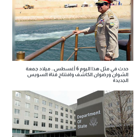
حدث في مثل هذا اليوم 6 أغسطس.. ميلاد جمعة
الشوان ورضوان الكاشف وافتتاح قناة السويس
الجديدة