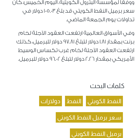
ووفقا لمؤسسة البترول الكويتية، اليوم الخميس، كان
سعر برميل النفط الكويتي قد بلغ 105.03 دولار في
تداولات يوم الجمعة الماضي.
وفي الأسواق العالمية ارتفعت العقود الآجلة لخام
برنت بمقدار 1.81 دولار لتبلغ 97.81 دولار للبرميل، كذلك
ارتفعت العقود الآجلة لخام غرب تكساس الوسيط
الأمريكي بمقدار 2.26 دولار لتبلغ 96.02 دولار للبرميل.
كلمات البحث
النفط الكويتي
النفط
دولارات
سعر برميل النفط الكويتي
برميل النفط الكويتي