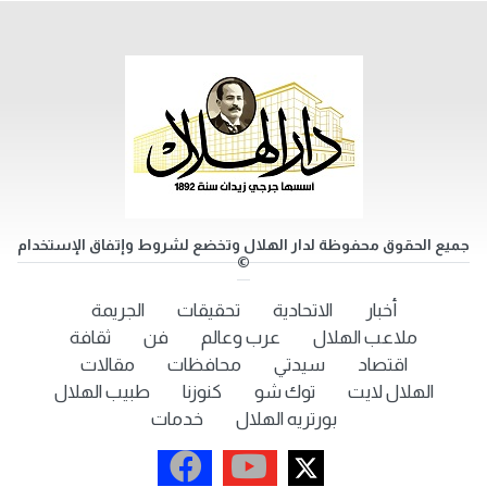
جميع الحقوق محفوظة لدار الهلال وتخضع لشروط وإتفاق الإستخدام
©
أخبار
الاتحادية
تحقيقات
الجريمة
ملاعب الهلال
عرب وعالم
فن
ثقافة
اقتصاد
سيدتي
محافظات
مقالات
الهلال لايت
توك شو
كنوزنا
طبيب الهلال
بورتريه الهلال
خدمات