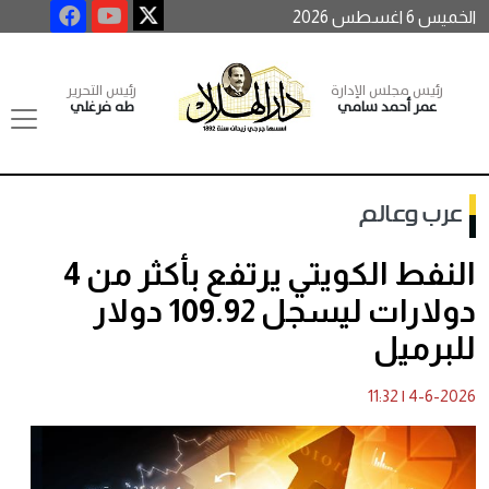
الخميس 6 اغسطس 2026
رئيس مجلس الإدارة
رئيس التحرير
عمر أحمد سامي
طه فرغلي
عرب وعالم
النفط الكويتي يرتفع بأكثر من 4
دولارات ليسجل 109.92 دولار
للبرميل
11:32
|
4-6-2026