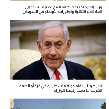
وزير الخارجية يبحث هاتفيًا مع نظيره السوداني
العلاقات الثنائية وتطورات الأوضاع في السودان
نتنياهو: لن تقام دولة فلسطينية في غزة أو الضفة
الغربية ما دمت رئيسا للوزراء