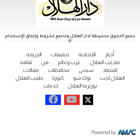
جميع الحقوق محفوظة لدار الهلال وتخضع لشروط وإتفاق الإستخدام
©
أخبار
الاتحادية
تحقيقات
الجريمة
ملاعب الهلال
عرب وعالم
فن
ثقافة
اقتصاد
سيدتي
محافظات
مقالات
الهلال لايت
توك شو
كنوزنا
طبيب الهلال
بورتريه الهلال
خدمات