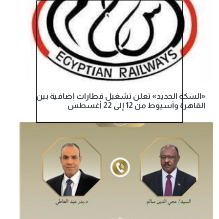
«السكة الحديد» تعلن تشغيل قطارات إضافية بين
القاهرة وأسيوط من 12 إلى 22 أغسطس