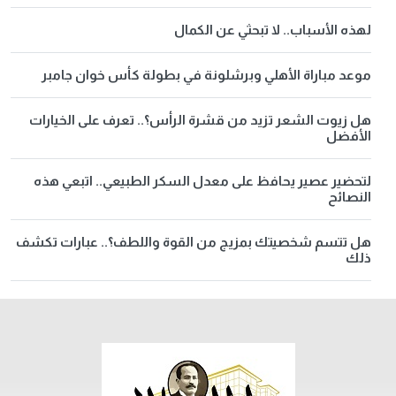
لهذه الأسباب.. لا تبحثي عن الكمال
موعد مباراة الأهلي وبرشلونة في بطولة كأس خوان جامبر
هل زيوت الشعر تزيد من قشرة الرأس؟.. تعرف على الخيارات
الأفضل
لتحضير عصير يحافظ على معدل السكر الطبيعي.. اتبعي هذه
النصائح
هل تتسم شخصيتك بمزيج من القوة واللطف؟.. عبارات تكشف
ذلك