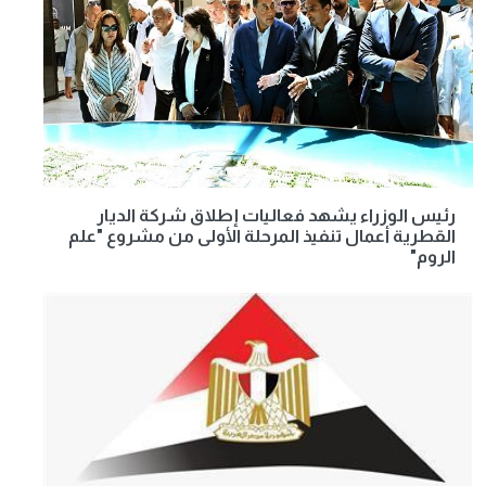
رئيس الوزراء يشهد فعاليات إطلاق شركة الديار
القطرية أعمال تنفيذ المرحلة الأولى من مشروع "علم
الروم"