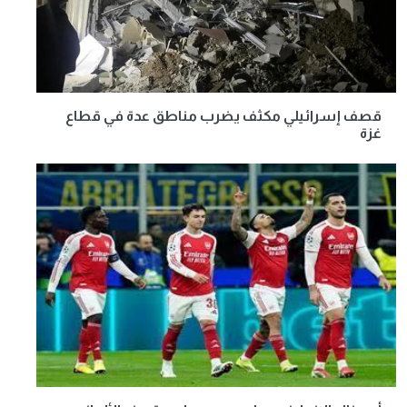
قصف إسرائيلي مكثف يضرب مناطق عدة في قطاع
غزة