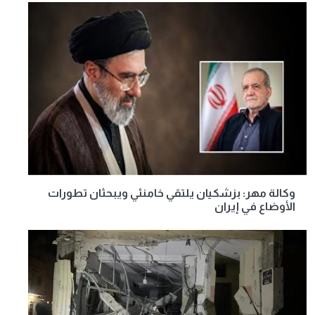
وكالة مهر: بزشكيان يلتقي خامنئي ويبحثان تطورات
الأوضاع في إيران