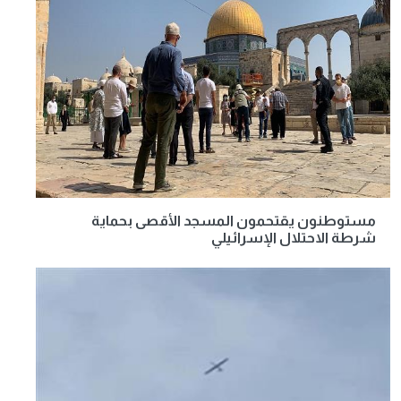
مستوطنون يقتحمون المسجد الأقصى بحماية
شرطة الاحتلال الإسرائيلي