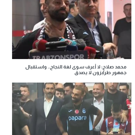
محمد صلاح: لا أعرف سوى لغة النجاح.. واستقبال
جمهور طرابزون لا يصدق