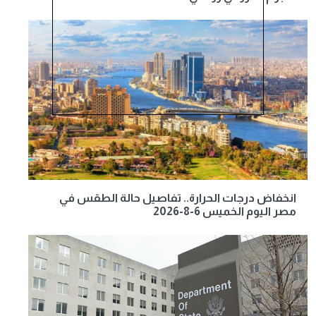
انخفاض درجات الحرارة.. تفاصيل حالة الطقس في
مصر اليوم الخميس 6-8-2026