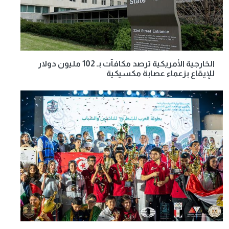
الخارجية الأمريكية ترصد مكافآت بـ 102 مليون دولار
للإيقاع بزعماء عصابة مكسيكية