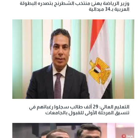
وزير الرياضة يهنئ منتخب الشطرنج بتصدره البطولة
العربية بـ34 ميدالية
التعليم العالي: 29 ألف طالب سجلوا رغباتهم في
تنسيق المرحلة الأولى للقبول بالجامعات