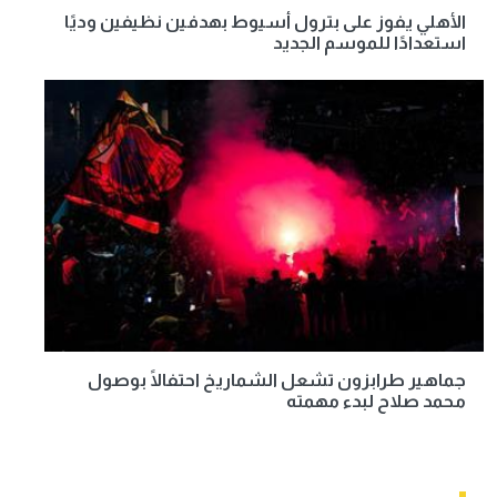
الأهلي يفوز على بترول أسيوط بهدفين نظيفين وديًا
استعدادًا للموسم الجديد
جماهير طرابزون تشعل الشماريخ احتفالًا بوصول
محمد صلاح لبدء مهمته