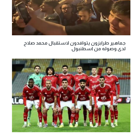
جماهير طرابزون يتوافدون لاستقبال محمد صلاح
لدى وصوله من اسطنبول