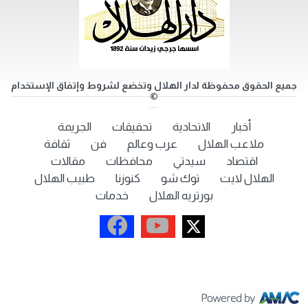
جميع الحقوق محفوظة لدار الهلال وتخضع لشروط وإتفاق الإستخدام
©
أخبار
الاتحادية
تحقيقات
الجريمة
ملاعب الهلال
عرب وعالم
فن
ثقافة
اقتصاد
سيدتي
محافظات
مقالات
الهلال لايت
توك شو
كنوزنا
طبيب الهلال
بورتريه الهلال
خدمات