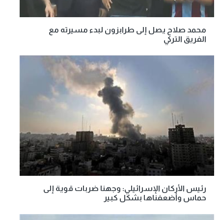
محمد صلاح يصل إلى طرابزون لبدء مسيرته مع
الفريق التركي
رئيس الأركان الإسرائيلي: وجهنا ضربات قوية إلى
حماس وأضعفناها بشكل كبير