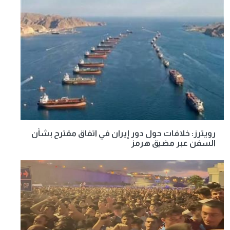
رويترز: خلافات حول دور إيران في اتفاق مقترح بشأن
السفن عبر مضيق هرمز