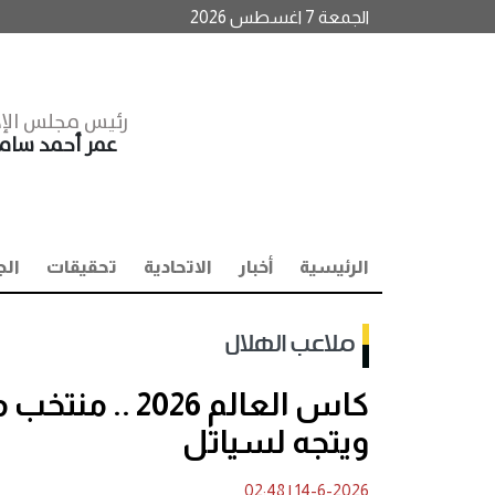
الجمعة 7 اغسطس 2026
رئيس مجلس الإد
عمر أحمد سا
الرئيسية
أخبار
الاتحادية
تحقيقات
الج
ملاعب الهلال
كاس العالم 26
ويتجه لسياتل
02:48
|
14-6-2026