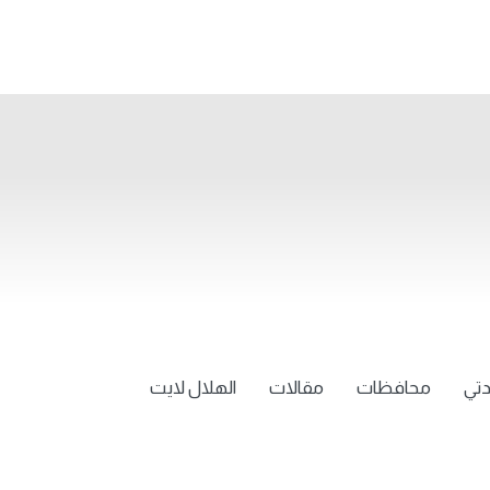
تي
محافظات
مقالات
الهلال لايت