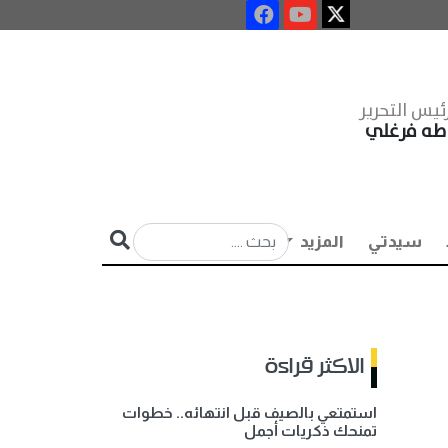
ئيس التحرير
طه فرغلي
سيدتي
المزيد
الاكثر قراءة
استمتعي بالصيف قبل انتهائه.. خطوات
تمنحك ذكريات أجمل