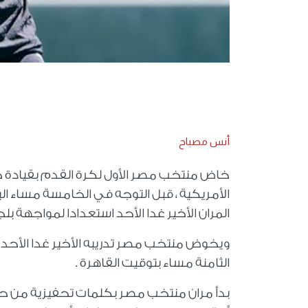
أنس مصباح
خاض منتخب مصر الأول لكرة القدم بقيادة 
الأمريكية ، قبل التوجه في الخامسة مساء ا
المران الأخير غدا الأحد استعدادا لمواجهة بلجي
الثامنة مساء بتوقيت القاهرة .
بدأ مران منتخب مصر بكلمات تحفيزية من حسا