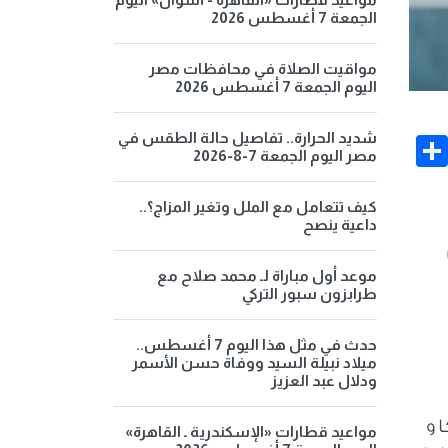
الجمعة 7 أغسطس 2026
مواقيت الصلاة في محافظات مصر
اليوم الجمعة 7 أغسطس 2026
شديد الحرارة.. تفاصيل حالة الطقس في
Share
Face
مصر اليوم الجمعة 7-8-2026
كيف تتعامل مع الملل وتغير المزاج؟..
داعية ينصح
موعد أول مباراة لـ محمد صلاح مع
طرابزون سبور التركي
حدث في مثل هذا اليوم 7 أغسطس..
ميلاد نبيلة السيد ووفاة حسن الأسمر
ودلال عبد العزيز
 و
مواعيد قطارات «الإسكندرية ـ القاهرة»