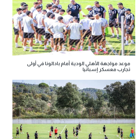
موعد مواجهة الأهلي الودية أمام بادالونا في أولى
تجارب معسكر إسبانيا