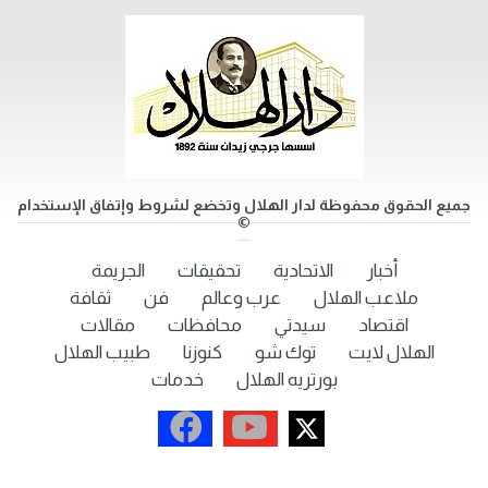
جميع الحقوق محفوظة لدار الهلال وتخضع لشروط وإتفاق الإستخدام
©
أخبار
الاتحادية
تحقيقات
الجريمة
ملاعب الهلال
عرب وعالم
فن
ثقافة
اقتصاد
سيدتي
محافظات
مقالات
الهلال لايت
توك شو
كنوزنا
طبيب الهلال
بورتريه الهلال
خدمات