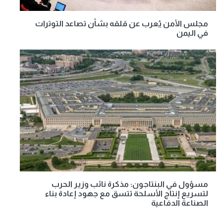
مجلس الأمن يُعرب عن قلقه بشأن تصاعد التوترات
في اليمن
مسؤول في البنتاجون: مذكرة نائب وزير الحرب
لتسريع إنتاج الأسلحة تتسق مع جهود إعادة بناء
الصناعة الدفاعية