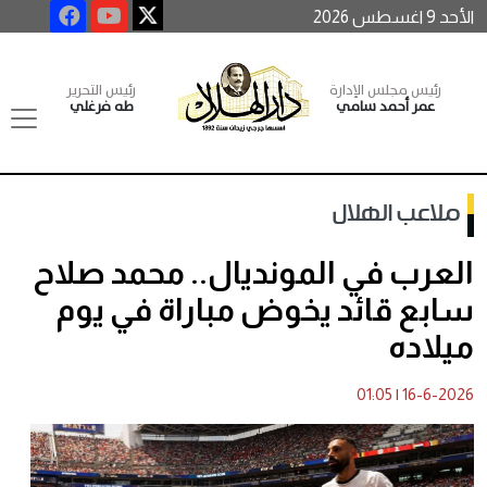
الأحد 9 اغسطس 2026
رئيس مجلس الإدارة
رئيس التحرير
عمر أحمد سامي
طه فرغلي
ملاعب الهلال
العرب في المونديال.. محمد صلاح
سابع قائد يخوض مباراة في يوم
ميلاده
01:05
|
16-6-2026