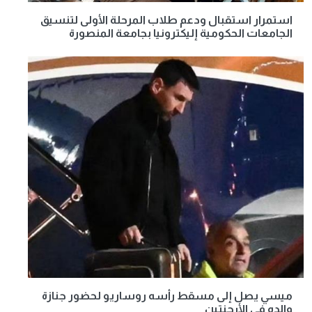
استمرار استقبال ودعم طلاب المرحلة الأولى لتنسيق
الجامعات الحكومية إليكترونيا بجامعة المنصورة
ميسي يصل إلى مسقط رأسه روساريو لحضور جنازة
والده في الأرجنتين