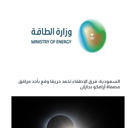
السعودية: فرق الإطفاء تخمد حريقا وقع بأحد مرافق
مصفاة أرامكو بجازان