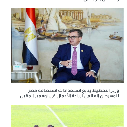
وزير التخطيط يتابع استعدادات استضافة مصر
للمهرجان العالمي لريادة الأعمال في نوفمبر المقبل