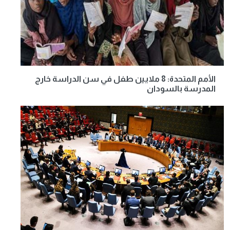
الأمم المتحدة: 8 ملايين طفل في سن الدراسة خارج
المدرسة بالسودان