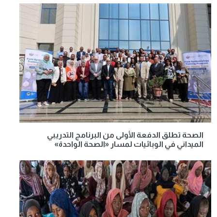
الصحة تطلق الدفعة الأولى من البرنامج التدريبي
الميداني في الوبائيات لمسار «الصحة الواحدة»