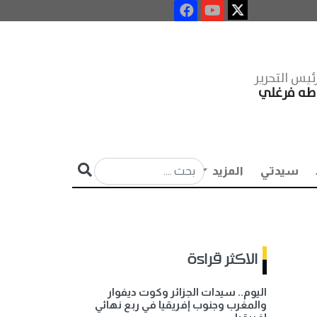
ئيس التحرير
طه فرغلي
سيدتي
المزيد
الاكثر قراءة
اليوم.. سيدات الجزائر وكوت ديفوار
والمغرب وجنوب إفريقيا في ربع نهائي