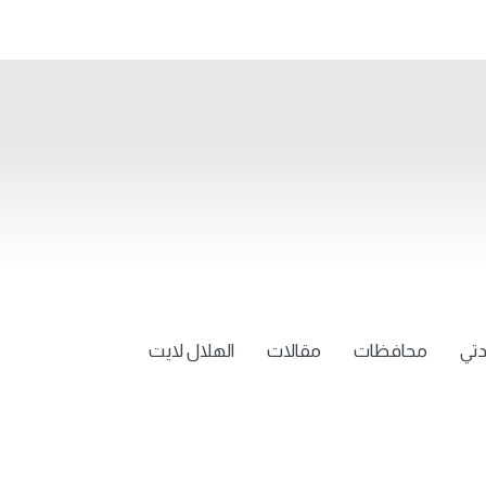
تي
محافظات
مقالات
الهلال لايت