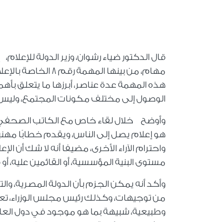
قال الدكتور ضياء رشوان، وزير الدولة للإعلا
مهام، من بينها الم
هذه المهمة عدة عناصر، أبرزها ما يتعلق بأه
الوصول إلى مختلف مكونات المجتمع، وليس "
وأوضح خلال لقاء خاص مع الكاتب الصحفي وا
هو إعلام يصل إلى الناس، ويقدم خطابًا مهنيًا م
واحترام الآراء الأخرى، مضيفا أنه لا شك أن الإ
مستوى البنية المؤسسية، أو القائمين عليه، أو
وأكد أنه يمكن الجزم بأن الدولة المصرية، وا
من توجيهات، وكذلك رئيس مجلس الوزراء، تع
وطبيعية، شبيهة بما هو موجود في دول العال