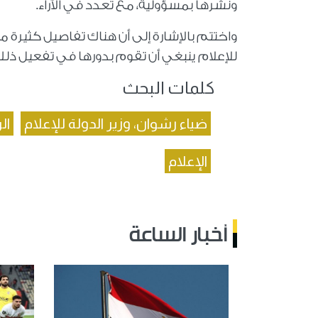
ونشرها بمسؤولية، مع تعدد في الآراء.
واختتم بالإشارة إلى أن هناك تفاصيل كثيرة مه
للإعلام ينبغي أن تقوم بدورها في تفعيل ذلك
كلمات البحث
ضياء رشوان، وزير الدولة للإعلام
ال
الإعلام
أخبار الساعة