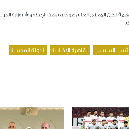
مة، لكن المعنى العام هو دعم هذا الإعلام، وأن وزارة الدول
.
رئيس السيسي
القاهرة الإخبارية
الدولة المصرية