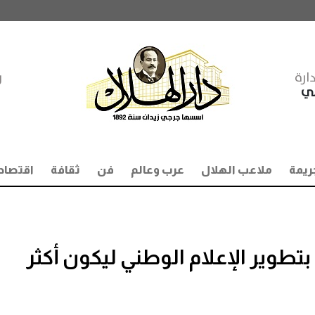
ارة
ر
مي
ريمة
ملاعب الهلال
عرب وعالم
فن
ثقافة
اقتصاد
طوير الإعلام الوطني ليكون أكثر