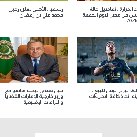
الحرارة.. تفاصيل حالة
رسمياً.. الأهلي يعلن رحيل
س في مصر اليوم الجمعة
محمد علي بن رمضان
لك: بيزيرا ليس للبيع..
نبيل فهمي يبحث هاتفيا مع
 اتخاذ كافة الإجراءات
وزير خارجية الإمارات القضايا
والنزاعات الإقليمية