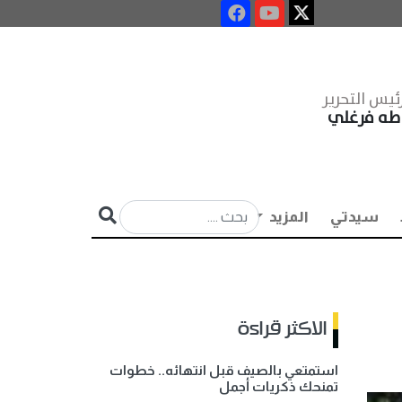
ئيس التحرير
طه فرغلي
سيدتي
المزيد
الاكثر قراءة
استمتعي بالصيف قبل انتهائه.. خطوات
تمنحك ذكريات أجمل