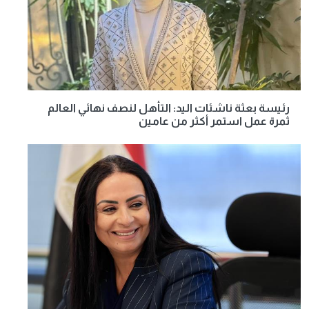
رئيسة بعثة ناشئات اليد: التأهل لنصف نهائي العالم
ثمرة عمل استمر أكثر من عامين