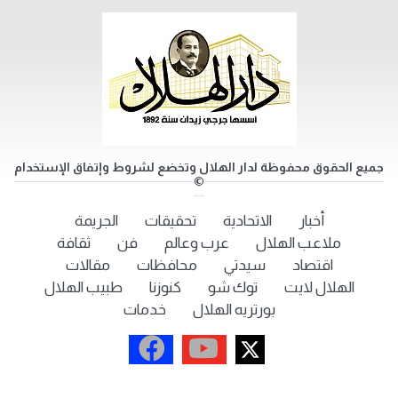
جميع الحقوق محفوظة لدار الهلال وتخضع لشروط وإتفاق الإستخدام
©
أخبار
الاتحادية
تحقيقات
الجريمة
ملاعب الهلال
عرب وعالم
فن
ثقافة
اقتصاد
سيدتي
محافظات
مقالات
الهلال لايت
توك شو
كنوزنا
طبيب الهلال
بورتريه الهلال
خدمات