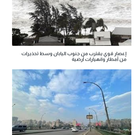
إعصار قوي يقترب من جنوب اليابان وسط تحذيرات
من أمطار وانهيارات أرضية