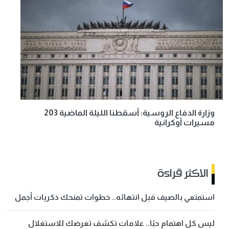
وزارة الدفاع الروسية: أسقطنا الليلة الماضية 203
مسيرات أوكرانية
الاكثر قراءة
استمتعي بالصيف قبل انتهائه.. خطوات تمنحك ذكريات أجمل
ليس كل اهتمام حبًا.. علامات تكشف تعرضك للاستغلال