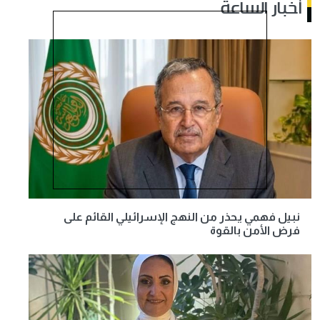
أخبار الساعة
نبيل فهمي يحذر من النهج الإسرائيلي القائم على
فرض الأمن بالقوة