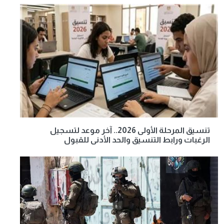
تنسيق المرحلة الأولى 2026.. آخر موعد لتسجيل
الرغبات ورابط التنسيق والحد الأدنى للقبول