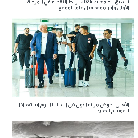
تنسيق الجامعات 2026.. رابط التقديم في المرحلة
الأولى وآخر موعد قبل غلق الموقع
الأهلي يخوض مرانه الأول في إسبانيا اليوم استعدادًا
للموسم الجديد