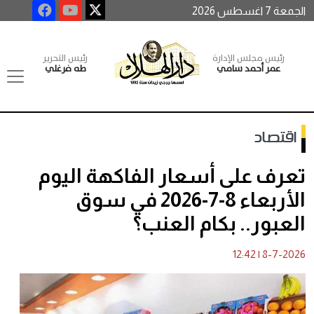
الجمعة 7 اغسطس 2026
رئيس مجلس الإدارة
رئيس التحرير
عمر أحمد سامي
طه فرغلي
اقتصاد
تعرف على أسعار الفاكهة اليوم
الأربعاء 8-7-2026 في سوق
العبور.. بكام العنب؟
12:42
|
8-7-2026