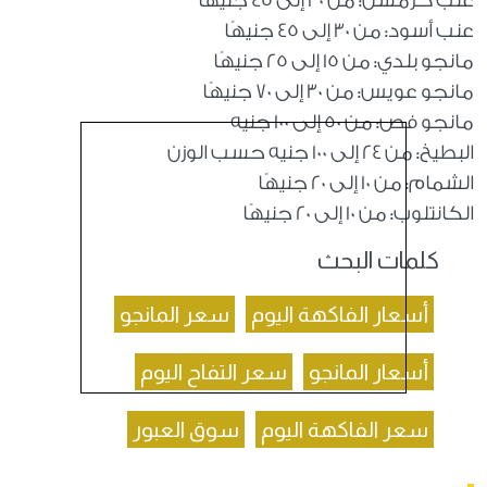
عنب كرمسن: من 30 إلى 45 جنيهًا
عنب أسود: من 30 إلى 45 جنيهًا
مانجو بلدي: من 15 إلى 25 جنيهًا
مانجو عويس: من 30 إلى 70 جنيهًا
مانجو فص: من 50 إلى 100 جنيه
البطيخ: من 24 إلى 100 جنيه حسب الوزن
الشمام: من 10 إلى 20 جنيهًا
الكانتلوب: من 10 إلى 20 جنيهًا
كلمات البحث
أسعار الفاكهة اليوم
سعر المانجو
أسعار المانجو
سعر التفاح اليوم
سعر الفاكهة اليوم
سوق العبور