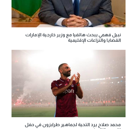
نبيل فهمي يبحث هاتفيا مع وزير خارجية الإمارات
القضايا والنزاعات الإقليمية
محمد صلاح يرد التحية لجماهير طرابزون في حفل