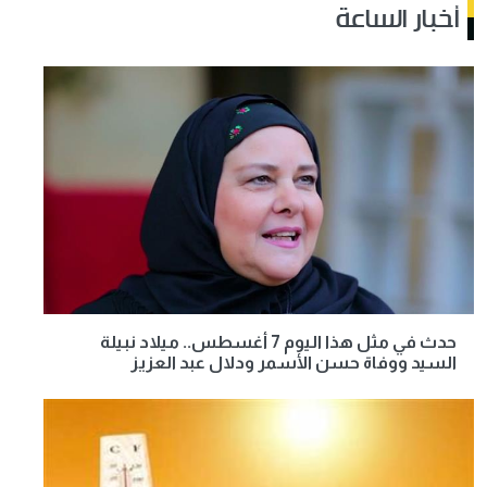
أخبار الساعة
حدث في مثل هذا اليوم 7 أغسطس.. ميلاد نبيلة
السيد ووفاة حسن الأسمر ودلال عبد العزيز