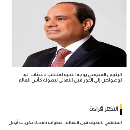
الرئيس السيسي يوجه التحية لمنتخب ناشئات اليد
لوصولهن إلى الدور قبل النهائي لبطولة كأس العالم
الاكثر قراءة
استمتعي بالصيف قبل انتهائه.. خطوات تمنحك ذكريات أجمل