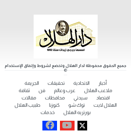
جميع الحقوق محفوظة لدار الهلال وتخضع لشروط وإتفاق الإستخدام
©
أخبار
الاتحادية
تحقيقات
الجريمة
ملاعب الهلال
عرب وعالم
فن
ثقافة
اقتصاد
سيدتي
محافظات
مقالات
الهلال لايت
توك شو
كنوزنا
طبيب الهلال
بورتريه الهلال
خدمات