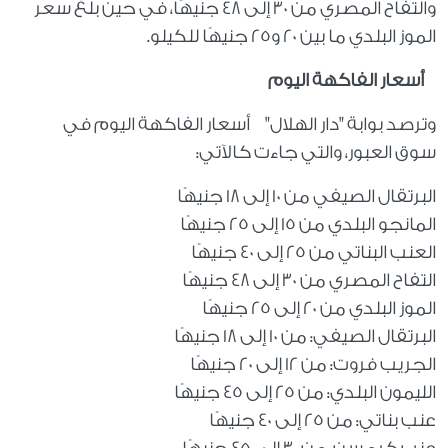
والتفاح المصري من 30 إلى 48 جنيهًا، في حين بلغ سعر
الموز البلدي ما بين 20 و25 جنيهًا للكيلو.
أسعار الفاكهة اليوم
وترصد بوابة "دار الهلال" أسعار الفاكهة اليوم في
سوق العبور، والتي جاءت كالآتي:
البرتقال الصيفي من 10 إلى 18 جنيهًا
المانجو البلدي من 15 إلى 25 جنيهًا
العنب البناتي من 25 إلى 40 جنيهًا
التفاح المصري من 30 إلى 48 جنيهًا
الموز البلدي من 20 إلى 25 جنيهًا
البرتقال الصيفي: من 10 إلى 18 جنيهًا
الجريب فروت: من 12 إلى 20 جنيهًا
الليمون البلدي: من 25 إلى 45 جنيهًا
عنب بناتي: من 25 إلى 40 جنيهًا