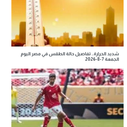
شديد الحرارة.. تفاصيل حالة الطقس في مصر اليوم
الجمعة 7-8-2026