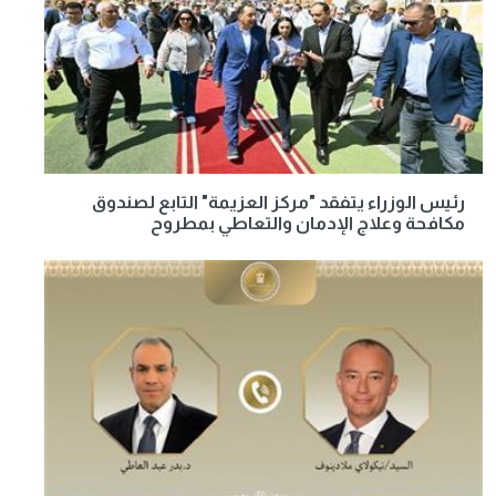
رئيس الوزراء يتفقد "مركز العزيمة" التابع لصندوق
مكافحة وعلاج الإدمان والتعاطي بمطروح