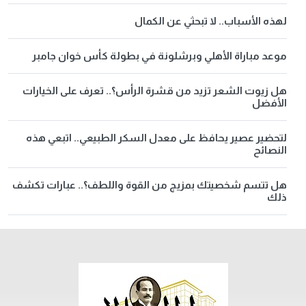
لهذه الأسباب.. لا تبحثي عن الكمال
موعد مباراة الأهلي وبرشلونة في بطولة كأس خوان جامبر
هل زيوت الشعر تزيد من قشرة الرأس؟.. تعرف على الخيارات
الأفضل
لتحضير عصير يحافظ على معدل السكر الطبيعي.. اتبعي هذه
النصائح
هل تتسم شخصيتك بمزيج من القوة واللطف؟.. عبارات تكشف
ذلك