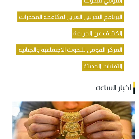
القومي للبحوث
البرنامج التدريبي العربي لمكافحة المخدرات
الكشف عن الجريمة
المركز القومي للبحوث الاجتماعية والجنائية،
التقنيات الحديثة
أخبار الساعة