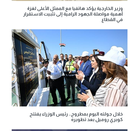
وزير الخارجية يؤكد هاتفيا مع الممثل الأعلى لغزة
أهمية مواصلة الجهود الرامية إلى تثبيت الاستقرار
في القطاع
خلال جولته اليوم بمطروح.. رئيس الوزراء يفتتح
كوبري روميل بعد تطويره