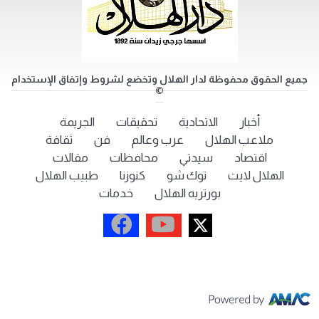
جميع الحقوق محفوظة لدار الهلال وتخضع لشروط وإتفاق الإستخدام
©
أخبار
الاتحادية
تحقيقات
الجريمة
ملاعب الهلال
عرب وعالم
فن
ثقافة
اقتصاد
سيدتي
محافظات
مقالات
الهلال لايت
توك شو
كنوزنا
طبيب الهلال
بورتريه الهلال
خدمات