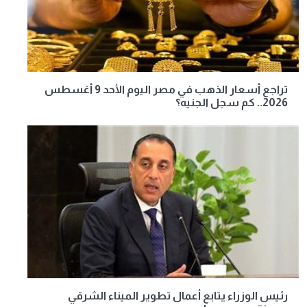
تراجع أسعار الذهب في مصر اليوم الأحد 9 أغسطس
2026.. كم سجل الجنيه؟
رئيس الوزراء يتابع أعمال تطوير الميناء الشرقي