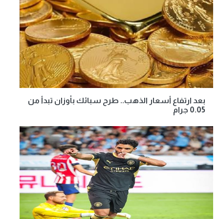
بعد ارتفاع أسعار الذهب.. طرح سبائك بأوزان تبدأ من
0.05 جرام