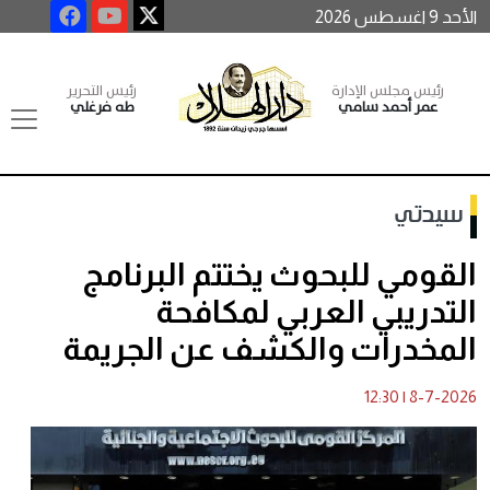
الأحد 9 اغسطس 2026
رئيس مجلس الإدارة
رئيس التحرير
عمر أحمد سامي
طه فرغلي
سيدتي
القومي للبحوث يختتم البرنامج
التدريبي العربي لمكافحة
المخدرات والكشف عن الجريمة
12:30
|
8-7-2026