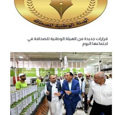
قرارات جديدة من الهيئة الوطنية للصحافة في
اجتماعها اليوم