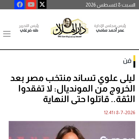
السبت 8 اغسطس 2026
رئيس مجلس الإدارة
رئيس التحرير
عمر أحمد سامي
طه فرغلي
فن
ليلى علوي تساند منتخب مصر بعد
الخروج من المونديال: لا تفقدوا
الثقة.. قاتلوا حتى النهاية
12:41
|
8-7-2026