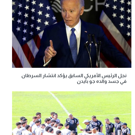
نجل الرئيس الأمريكي السابق يؤكد انتشار السرطان
في جسد والده جو بايدن