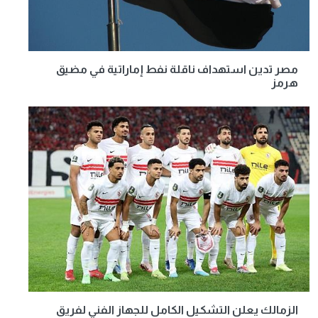
مصر تدين استهداف ناقلة نفط إماراتية في مضيق
هرمز
الزمالك يعلن التشكيل الكامل للجهاز الفني لفريق