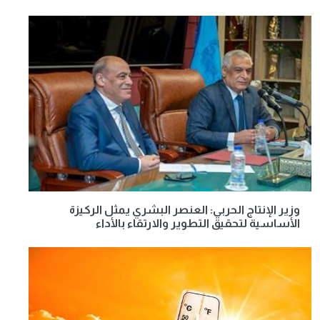
وزير الإنتاج الحربي: العنصر البشري يمثل الركيزة
الأساسية لتحقيق التطوير والارتقاء بالأداء