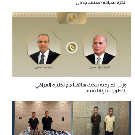
الكرة بقيادة معتمد جمال
وزير الخارجية يبحث هاتفياً مع نظيره العراقي
التطورات الإقليمية