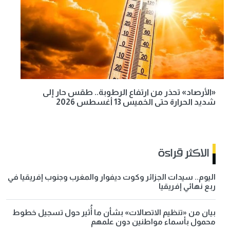
«الأرصاد» تحذر من ارتفاع الرطوبة.. طقس حار إلى
شديد الحرارة حتى الخميس 13 أغسطس 2026
الاكثر قراءة
اليوم.. سيدات الجزائر وكوت ديفوار والمغرب وجنوب إفريقيا في
ربع نهائي إفريقيا
بيان من «تنظيم الاتصالات» بشأن ما أُثير حول تسجيل خطوط
محمول بأسماء مواطنين دون علمهم