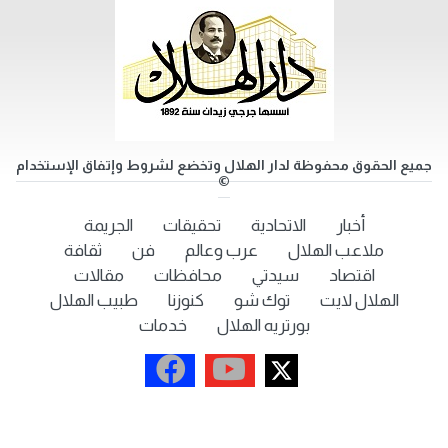
جميع الحقوق محفوظة لدار الهلال وتخضع لشروط وإتفاق الإستخدام
©
أخبار
الاتحادية
تحقيقات
الجريمة
ملاعب الهلال
عرب وعالم
فن
ثقافة
اقتصاد
سيدتي
محافظات
مقالات
الهلال لايت
توك شو
كنوزنا
طبيب الهلال
بورتريه الهلال
خدمات