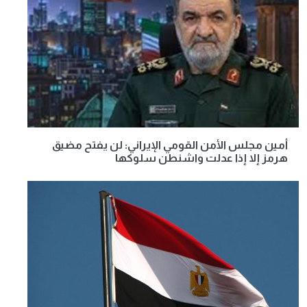
أمين مجلس الأمن القومي الإيراني: لن يفتح مضيق
هرمز إلا إذا عدلت واشنطن سلوكها