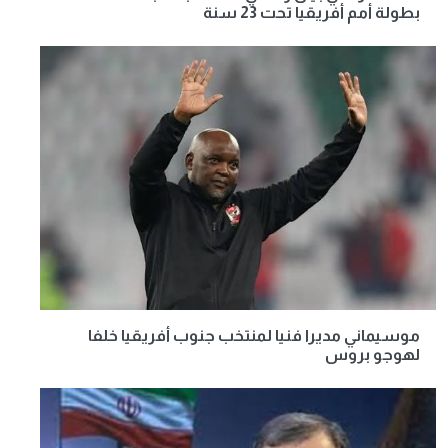
بطولة أمم أفريقيا تحت 23 سنة
موسيماني مديرا فنيا لمنتخب جنوب أفريقيا خلفا
لهوجو بروس