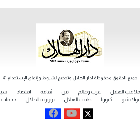
جميع الحقوق محفوظة لدار الهلال وتخضع لشروط وإتفاق الإستخدام ©
لاعب الهلال
عرب وعالم
فن
ثقافة
اقتصاد
سيد
توك شو
كنوزنا
طبيب الهلال
بورتريه الهلال
خدمات