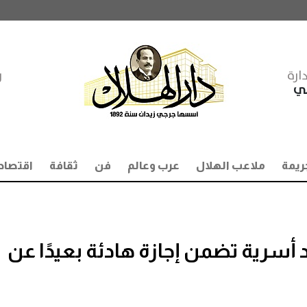
ارة
ر
مي
ريمة
ملاعب الهلال
عرب وعالم
فن
ثقافة
اقتصاد
أسرية تضمن إجازة هادئة بعيدًا عن