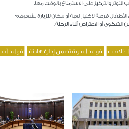
التوتر والتركيز على الاستمتاع بالوقت معا
.
الأطفال فرصة لاختيار لعبة أو مكان للزيارة يشعرهم
لشكوى أو الاعتراض أثناء الرحلة
.
الخلافات
قواعد أسرية تضمن إجازة هادئة
قواعد أسر