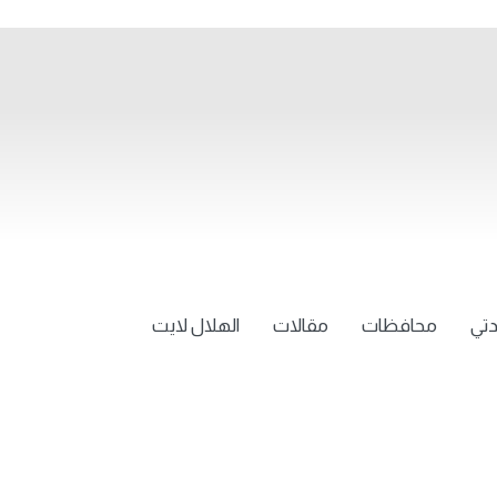
تي
محافظات
مقالات
الهلال لايت