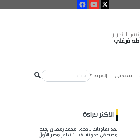
ئيس التحرير
طه فرغلي
سيدتي
المزيد
الاكثر قراءة
بعد تعاونات ناجحة.. محمد رمضان يمنح
مصطفى حدوتة لقب “شاعر مصر الأول”