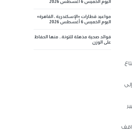
اليوم الخميس 6 أغسطس 2026
مواعيد قطارات «الإسكندرية ـ القاهرة»
اليوم الخميس 6 أغسطس 2026
فوائد صحية مذهلة للتونة.. منها الحفاظ
على الوزن
اع
إلى
ير
واقف