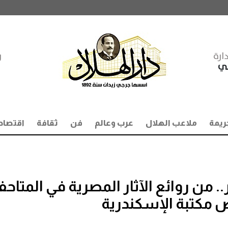
ارة
ر
مي
ريمة
ملاعب الهلال
عرب وعالم
فن
ثقافة
اقتصاد
ن روائع الآثار المصرية في المتاح
 مكتبة الإسكندرية