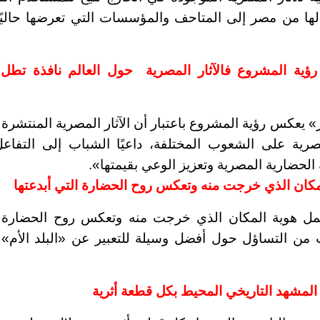
الها من مصر إلى المتاحف والمؤسسات التي تعرضها حاليً
 المشروع فالآثار المصرية حول العالم نافذة تطل 
يعكس رؤية المشروع باعتبار أن الآثار المصرية المنتشرة
صرية على الشعوب المختلفة، داعيًا الشباب إلى التفاع
لحضارية المصرية وتعزيز الوعي بقيمتها
»
.
مكان الذي خرجت منه وتعكس روح الحضارة التي أبدعتها
مل هوية المكان الذي خرجت منه وتعكس روح الحضارة 
من التساؤل حول أفضل وسيلة للتعبير عن «البلد الأم» 
 المشهد التاريخي المحيط بكل قطعة أثرية