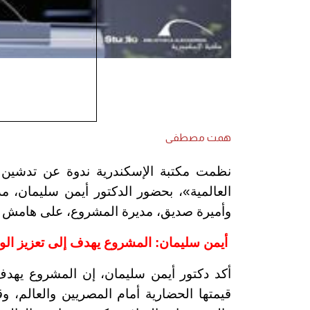
همت مصطفى
نظمت مكتبة الإسكندرية ندوة عن تدشي
العالمية
»
، بحضور الدكتور أيمن سليمان، مد
وأميرة صديق، مديرة المشروع، على هامش م
أيمن سليمان: المشروع يهدف إلى تعزيز الوعي
أكد دكتور أيمن سليمان، إن المشروع يهدف إ
قيمتها الحضارية أمام المصريين والعالم، و