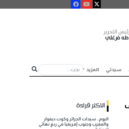
ئيس التحرير
طه فرغلي
سيدتي
المزيد
ف
الاكثر قراءة
اليوم.. سيدات الجزائر وكوت ديفوار
والمغرب وجنوب إفريقيا في ربع نهائي