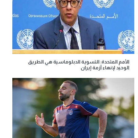
الأمم المتحدة: التسوية الدبلوماسية هي الطريق
الوحيد لإنهاء أزمة إيران