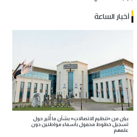
أخبار الساعة
بيان من «تنظيم الاتصالات» بشأن ما أُثير حول
تسجيل خطوط محمول بأسماء مواطنين دون
علمهم