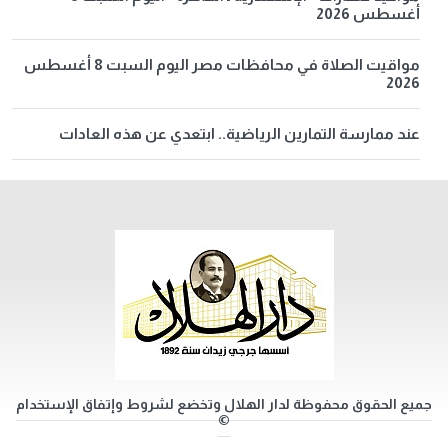
أغسطس 2026
مواقيت الصلاة في محافظات مصر اليوم السبت 8 أغسطس
2026
عند ممارسة التمارين الرياضية.. ابتعدي عن هذه العادات
جميع الحقوق محفوظة لدار الهلال وتخضع لشروط وإتفاق الإستخدام
©