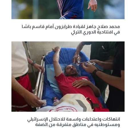
محمد صلاح جاهز لقيادة طرابزون أمام قاسم باشا
في افتتاحية الدوري التركي
انتهاكات واعتداءات واسعة للاحتلال الإسرائيلي
ومستوطنيه في مناطق متفرقة من الضفة