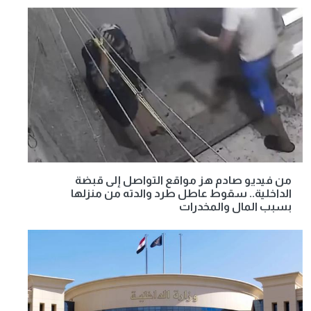
من فيديو صادم هز مواقع التواصل إلى قبضة
الداخلية.. سقوط عاطل طرد والدته من منزلها
بسبب المال والمخدرات