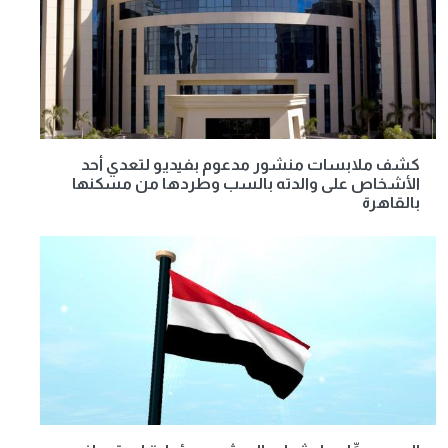
كشف ملابسات منشور مدعوم بفيديو لتعدي أحد
الأشخاص على والدته بالسب وطردها من مسكنها
بالقاهرة