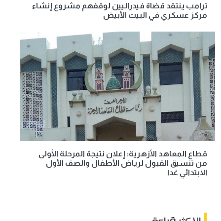
ترامب ينتقد قضاة فيدراليين لوقفهم مشروع إنشاء
مركز عسكري في البيت الأبيض
قطاع المعاهد الأزهرية: إعلان نتيجة المرحلة الأولى
من تنسيق القبول لرياض الأطفال والصف الأول
الابتدائي غدا