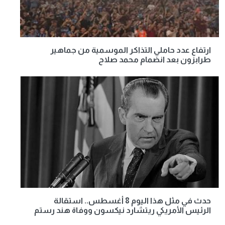
ارتفاع عدد حاملي التذاكر الموسمية من جماهير
طرابزون بعد انضمام محمد صلاح
حدث في مثل هذا اليوم 8 أغسطس.. استقالة
الرئيس الأمريكي ريتشارد نيكسون ووفاة هند رستم