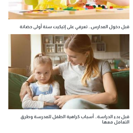
قبل دخول المدارس.. تعرفي على إتيكيت سنة أولى حضانة
قبل بدء الدراسة.. أسباب كراهية الطفل للمدرسة وطرق
التعامل معها