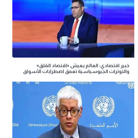
خبير اقتصادي: العالم يعيش «اقتصاد القلق»
والتوترات الجيوسياسية تعمق اضطرابات الأسواق