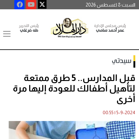
السبت 8 اغسطس 2026
رئيس مجلس الإدارة
رئيس التحرير
عمر أحمد سامي
طه فرغلي
سيدتي
قبل المدارس.. 5 طرق ممتعة
لتأهيل أطفالك للعودة إليها مرة
أخرى
00:55
|
5-9-2024