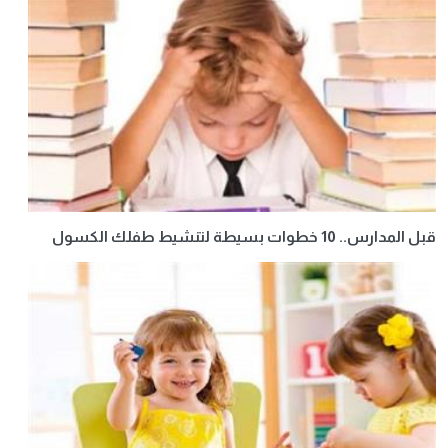
قبل المدارس.. 10 خطوات بسيطة لتنشيط طفلك الكسول