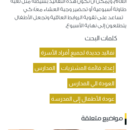
العام، ويمكن أن تكون هذه التقاليد بسيطة مثل لعبة
طاولة أسبوعية أو تحضير وجبة العشاء معًا؛ كي
تساعد على تقوية الروابط العائلية وتجعل الأطفال
يتطلعون إلى نهاية الأسبوع.
كلمات البحث
تقاليد جديدة لجميع أفراد الأسرة
إعداد قائمة المشتريات
المدارس
العودة الي المدارس
عودة الأطفال إلى المدرسة
مواضيع متعلقة