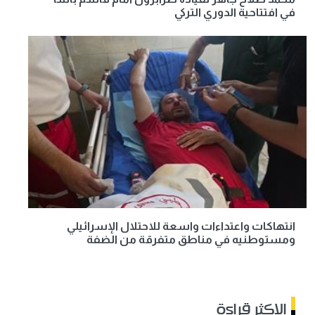
في افتتاحية الدوري التركي
انتهاكات واعتداءات واسعة للاحتلال الإسرائيلي
ومستوطنيه في مناطق متفرقة من الضفة
الاكثر قراءة