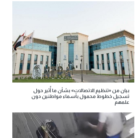
بيان من «تنظيم الاتصالات» بشأن ما أُثير حول
تسجيل خطوط محمول بأسماء مواطنين دون
علمهم