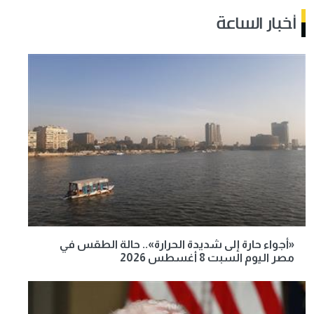
أخبار الساعة
«أجواء حارة إلى شديدة الحرارة».. حالة الطقس في
مصر اليوم السبت 8 أغسطس 2026