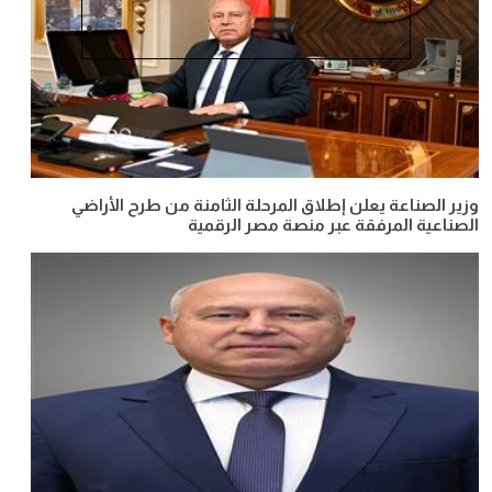
وزير الصناعة يعلن إطلاق المرحلة الثامنة من طرح الأراضي
الصناعية المرفقة عبر منصة مصر الرقمية