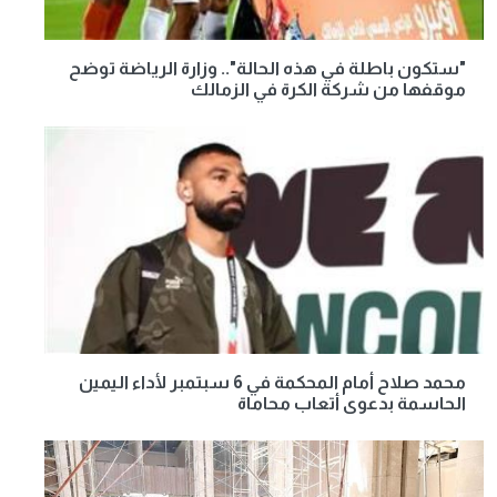
"ستكون باطلة في هذه الحالة".. وزارة الرياضة توضح
موقفها من شركة الكرة في الزمالك
محمد صلاح أمام المحكمة في 6 سبتمبر لأداء اليمين
الحاسمة بدعوى أتعاب محاماة