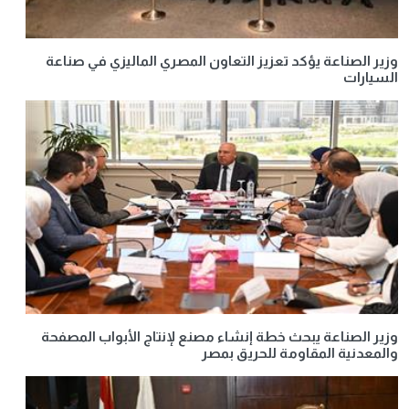
وزير الصناعة يؤكد تعزيز التعاون المصري الماليزي في صناعة
السيارات
وزير الصناعة يبحث خطة إنشاء مصنع لإنتاج الأبواب المصفحة
والمعدنية المقاومة للحريق بمصر