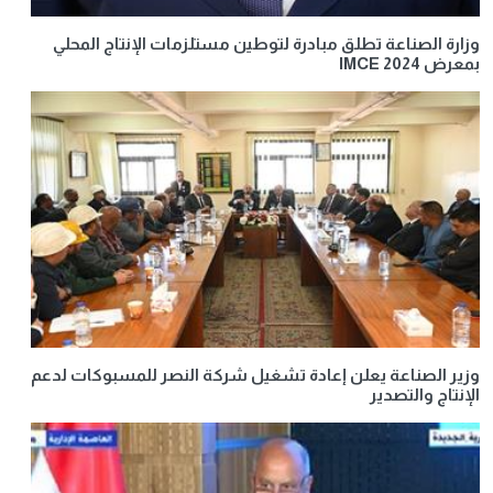
وزارة الصناعة تطلق مبادرة لتوطين مستلزمات الإنتاج المحلي
بمعرض IMCE 2024
وزير الصناعة يعلن إعادة تشغيل شركة النصر للمسبوكات لدعم
الإنتاج والتصدير