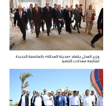
وزير العدل يتفقد «مدينة العدالة» بالعاصمة الجديدة
لمتابعة معدلات التنفيذ