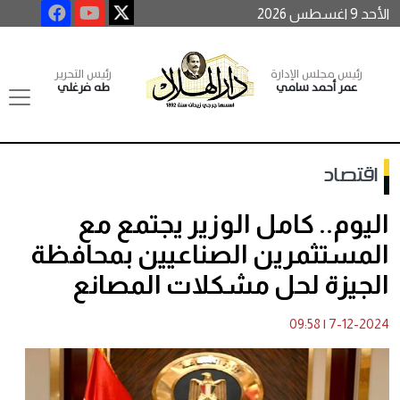
الأحد 9 اغسطس 2026
رئيس مجلس الإدارة
رئيس التحرير
عمر أحمد سامي
طه فرغلي
اقتصاد
اليوم.. كامل الوزير يجتمع مع
المستثمرين الصناعيين بمحافظة
الجيزة لحل مشكلات المصانع
09:58
|
7-12-2024