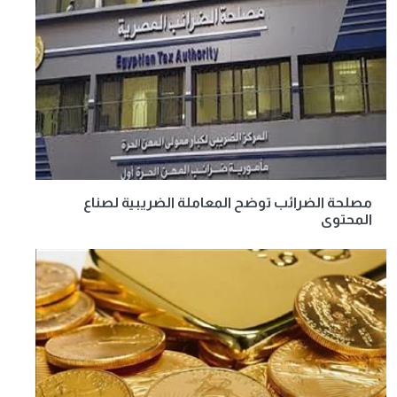
مصلحة الضرائب توضح المعاملة الضريبية لصناع
المحتوى