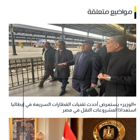
مواضيع متعلقة
«الوزير» يستعرض أحدث تقنيات القطارات السريعة في إيطاليا
استعدادًا لمشروعات النقل في مصر