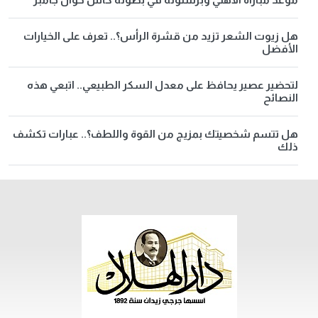
هل زيوت الشعر تزيد من قشرة الرأس؟.. تعرف على الخيارات
الأفضل
لتحضير عصير يحافظ على معدل السكر الطبيعي.. اتبعي هذه
النصائح
هل تتسم شخصيتك بمزيج من القوة واللطف؟.. عبارات تكشف
ذلك