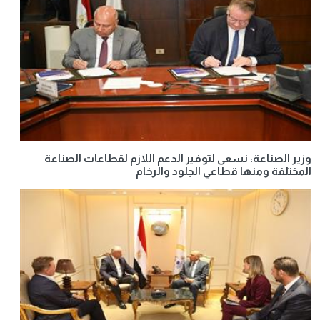
وزير الصناعة: نسعى لتوفير الدعم اللازم لقطاعات الصناعة
المختلفة ومنها قطاعي الجلود والرخام