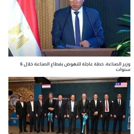
وزير الصناعة: خطة عاجلة للنهوض بقطاع الصناعة خلال 6
سنوات