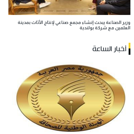
وزير الصناعة يبحث إنشاء مجمع صناعي لإنتاج الأثاث بمدينة
العلمين مع شركة بولندية
أخبار الساعة