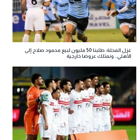
غزل المحلة: طلبنا 50 مليون لبيع محمود صلاح إلى
الأهلي.. ونمتلك عروضا خارجية