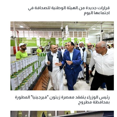
قرارات جديدة من الهيئة الوطنية للصحافة في
اجتماعها اليوم
رئيس الوزراء يتفقد معصرة زيتون "فيرجينيا" المطورة
بمحافظة مطروح