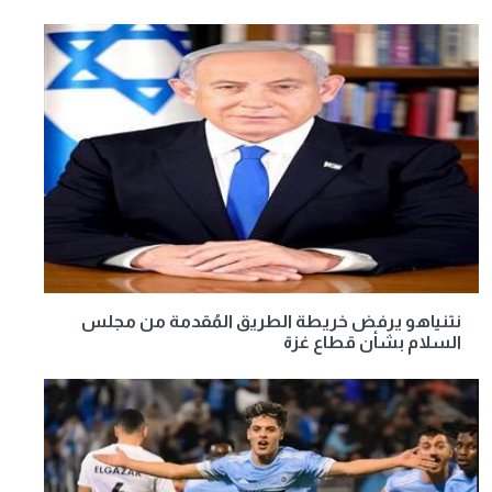
نتنياهو يرفض خريطة الطريق المُقدمة من مجلس
السلام بشأن قطاع غزة