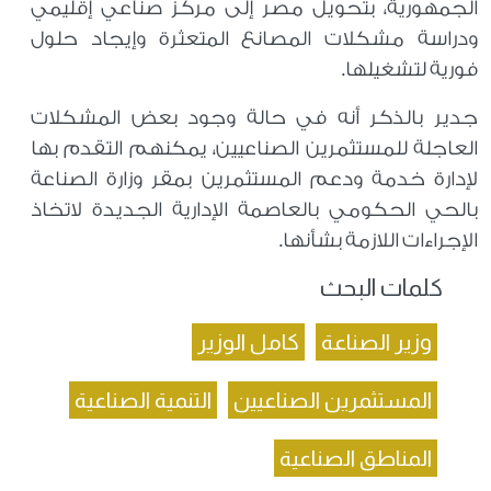
الجمهورية، بتحويل مصر إلى مركز صناعي إقليمي
ودراسة مشكلات المصانع المتعثرة وإيجاد حلول
فورية لتشغيلها.
جدير بالذكر أنه في حالة وجود بعض المشكلات
العاجلة للمستثمرين الصناعيين، يمكنهم التقدم بها
لإدارة خدمة ودعم المستثمرين بمقر وزارة الصناعة
بالحي الحكومي بالعاصمة الإدارية الجديدة لاتخاذ
الإجراءات اللازمة بشأنها.
كلمات البحث
وزير الصناعة
كامل الوزير
المستثمرين الصناعيين
التنمية الصناعية
المناطق الصناعية