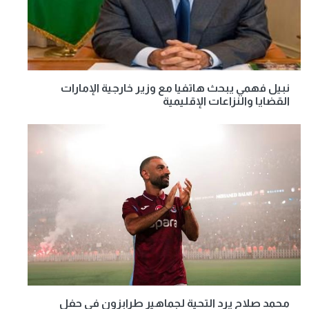
نبيل فهمي يبحث هاتفيا مع وزير خارجية الإمارات
القضايا والنزاعات الإقليمية
محمد صلاح يرد التحية لجماهير طرابزون في حفل