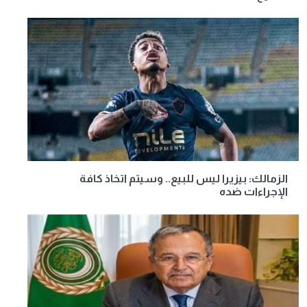
الزمالك: بيزيرا ليس للبيع.. وسيتم اتخاذ كافة
الإجراءات ضده