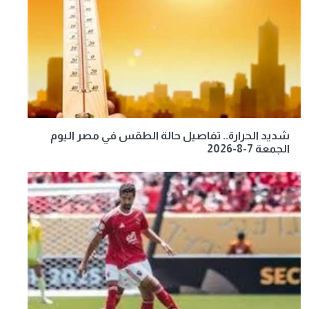
شديد الحرارة.. تفاصيل حالة الطقس في مصر اليوم
الجمعة 7-8-2026