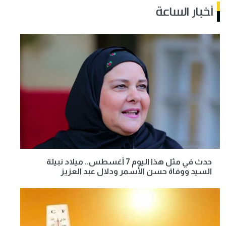
أخبار الساعة
حدث في مثل هذا اليوم 7 أغسطس.. ميلاد نبيلة
السيد ووفاة حسن الأسمر ودلال عبد العزيز