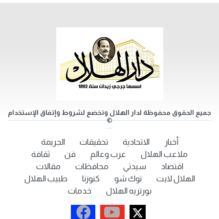
جميع الحقوق محفوظة لدار الهلال وتخضع لشروط وإتفاق الإستخدام
©
أخبار
الاتحادية
تحقيقات
الجريمة
ملاعب الهلال
عرب وعالم
فن
ثقافة
اقتصاد
سيدتي
محافظات
مقالات
الهلال لايت
توك شو
كنوزنا
طبيب الهلال
بورتريه الهلال
خدمات