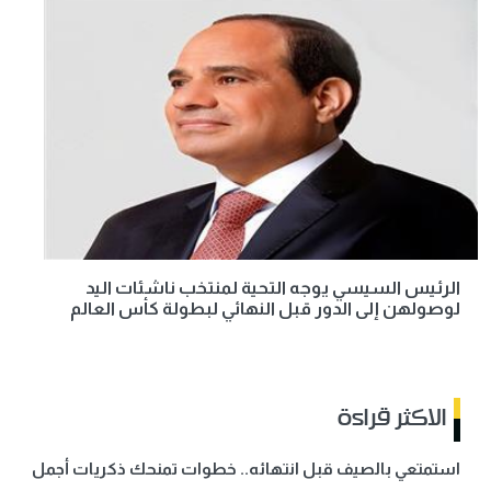
الرئيس السيسي يوجه التحية لمنتخب ناشئات اليد
لوصولهن إلى الدور قبل النهائي لبطولة كأس العالم
الاكثر قراءة
استمتعي بالصيف قبل انتهائه.. خطوات تمنحك ذكريات أجمل