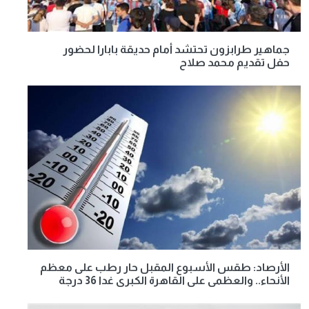
جماهير طرابزون تحتشد أمام حديقة بابارا لحضور
حفل تقديم محمد صلاح
الأرصاد: طقس الأسبوع المقبل حار رطب على معظم
الأنحاء.. والعظمى على القاهرة الكبرى غدا 36 درجة