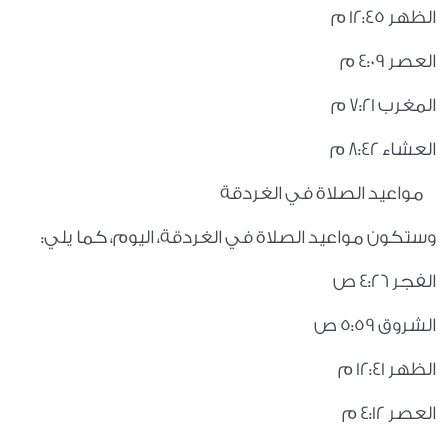
الظهر 12:45 م
العصر 4:09 م
المغرب 7:21 م
العشاء 8:42 م
مواعيد الصلاة في الغردقة
وستكون مواعيد الصلاة في الغردقة، اليوم، كما يلي:
الفجر 4:26 ص
الشروق 5:59 ص
الظهر 12:41 م
العصر 4:12 م