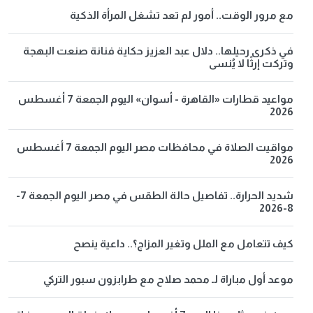
مع مرور الوقت.. أمور لم تعد تشغل المرأة الذكية
في ذكرى رحيلها.. دلال عبد العزيز حكاية فنانة صنعت البهجة
وتركت إرثًا لا يُنسى
مواعيد قطارات «القاهرة - أسوان» اليوم الجمعة 7 أغسطس
2026
مواقيت الصلاة في محافظات مصر اليوم الجمعة 7 أغسطس
2026
شديد الحرارة.. تفاصيل حالة الطقس في مصر اليوم الجمعة 7-
8-2026
كيف تتعامل مع الملل وتغير المزاج؟.. داعية ينصح
موعد أول مباراة لـ محمد صلاح مع طرابزون سبور التركي