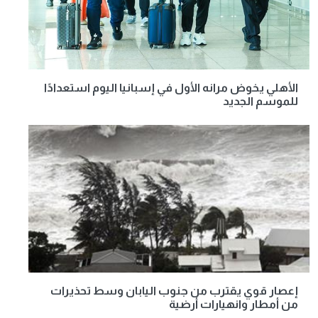
الأهلي يخوض مرانه الأول في إسبانيا اليوم استعدادًا
للموسم الجديد
إعصار قوي يقترب من جنوب اليابان وسط تحذيرات
من أمطار وانهيارات أرضية