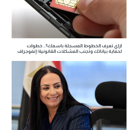
ازاي تعرف الخطوط المسجلة باسمك؟.. خطوات
لحماية بياناتك وتجنب المشكلات القانونية| إنفوجراف