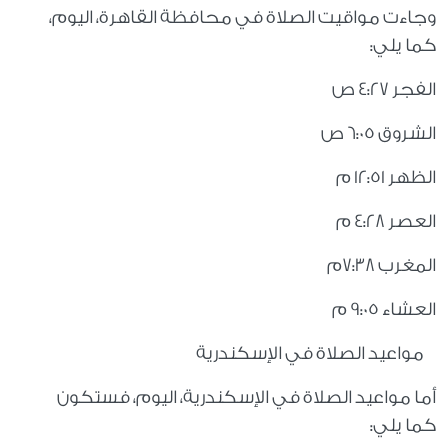
وجاءت مواقيت الصلاة في محافظة القاهرة، اليوم،
كما يلي:
الفجر 4:27 ص
الشروق 6:05 ص
الظهر 12:51 م
العصر 4:28 م
المغرب 7:38م
العشاء 9:05 م
مواعيد الصلاة في الإسكندرية
أما مواعيد الصلاة في الإسكندرية، اليوم، فستكون
كما يلي: