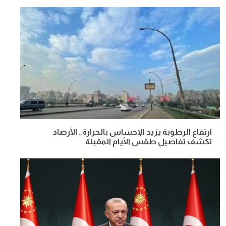
ارتفاع الرطوبة يزيد الإحساس بالحرارة.. الأرصاد
تكشف تفاصيل طقس الأيام المقبلة