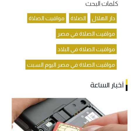
كلمات البحث
دار الهلال
الصلاة
مواقيت الصلاة
مواقيت الصلاة في مصر
مواقيت الصلاة في البلاد
مواقيت الصلاة في مصر اليوم السبت
أخبار الساعة