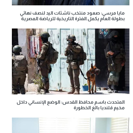
مايا مرسي: صعود منتخب ناشئات اليد لنصف نهائي
بطولة العام يكمل الفترة التاريخية للرياضة المصرية
المتحدث باسم محافظ القدس: الوضع الإنساني داخل
مخيم قلنديا بالغ الخطورة