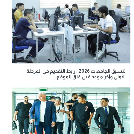
تنسيق الجامعات 2026.. رابط التقديم في المرحلة
الأولى وآخر موعد قبل غلق الموقع