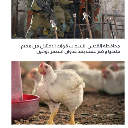
محافظة القدس: انسحاب قوات الاحتلال من مخيم
قلنديا وكفر عقب بعد عدوان استمر يومين