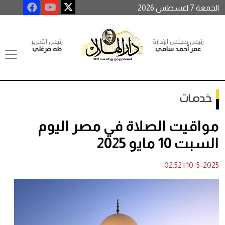
الجمعة 7 اغسطس 2026
رئيس مجلس الإدارة
رئيس التحرير
عمر أحمد سامي
طه فرغلي
خدمات
مواقيت الصلاة في مصر اليوم
السبت 10 مايو 2025
02:52
|
10-5-2025