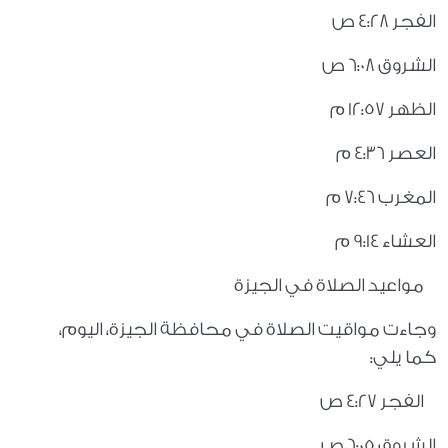
الفجر 4:28 ص
الشروق 6:08 ص
الظهر 12:57 م
العصر 4:36 م
المغرب 7:46 م
العشاء 9:14 م
مواعيد الصلاة في الجيزة
وجاءت مواقيت الصلاة في محافظة الجيزة، اليوم،
كما يلي:
الفجر 4:27 ص
الشروق 6:05 ص