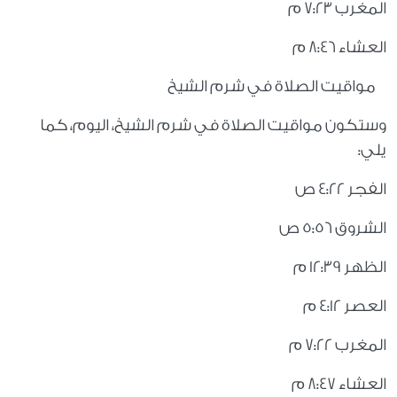
المغرب 7:23 م
العشاء 8:46 م
مواقيت الصلاة في شرم الشيخ
وستكون مواقيت الصلاة في شرم الشيخ، اليوم، كما
يلي:
الفجر 4:22 ص
الشروق 5:56 ص
الظهر 12:39 م
العصر 4:12 م
المغرب 7:22 م
العشاء 8:47 م