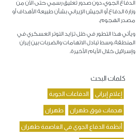
الدفاع الجوي، دون صدور تعليق رسمي حتى الآن من
وزارة الدفاع أو الجيش الإيراني بشأن طبيعة الأهداف أو
مصدر الهجوم.
ويأتي هذا التطور في ظل تزايد التوتر العسكري في
المنطقة، وسط تبادل الاتهامات والضربات بين إيران
وإسرائيل خلال الأيام الأخيرة.
كلمات البحث
إعلام إيراني
الدفاعات الجوية
هجمات فوق طهران
طهران
أنظمة الدفاع الجوي في العاصمة طهران