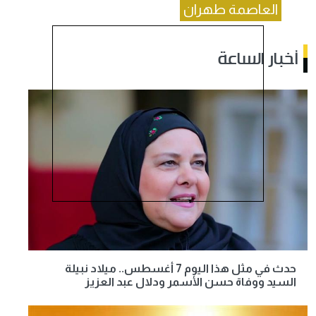
العاصمة طهران
أخبار الساعة
حدث في مثل هذا اليوم 7 أغسطس.. ميلاد نبيلة
السيد ووفاة حسن الأسمر ودلال عبد العزيز