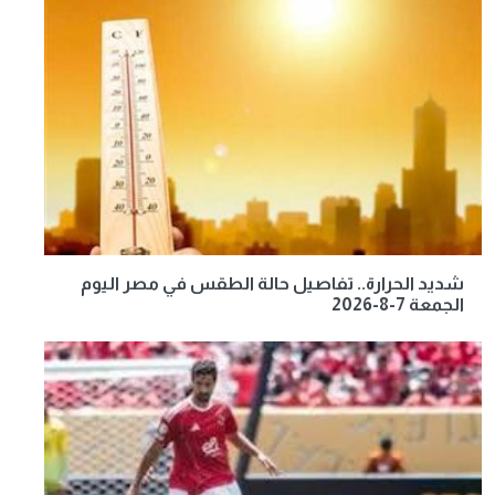
شديد الحرارة.. تفاصيل حالة الطقس في مصر اليوم
الجمعة 7-8-2026