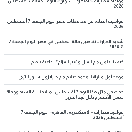
مواعيد قطارات «القاهرة - أسوان» اليوم الجمعة 7 أغسطس
2026
مواقيت الصلاة في محافظات مصر اليوم الجمعة 7 أغسطس
2026
شديد الحرارة.. تفاصيل حالة الطقس في مصر اليوم الجمعة 7-
8-2026
كيف تتعامل مع الملل وتغير المزاج؟.. داعية ينصح
موعد أول مباراة لـ محمد صلاح مع طرابزون سبور التركي
حدث في مثل هذا اليوم 7 أغسطس.. ميلاد نبيلة السيد ووفاة
حسن الأسمر ودلال عبد العزيز
مواعيد قطارات «الإسكندرية ـ القاهرة» اليوم الجمعة 7
أغسطس 2026