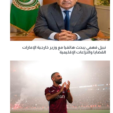
نبيل فهمي يبحث هاتفيا مع وزير خارجية الإمارات
القضايا والنزاعات الإقليمية