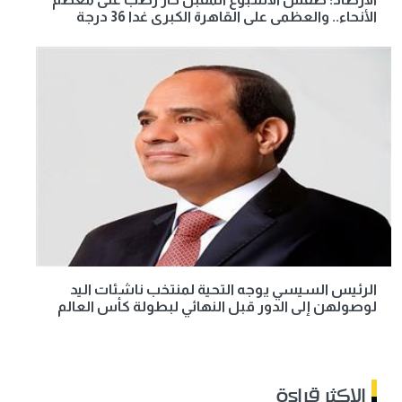
الأنحاء.. والعظمى على القاهرة الكبرى غدا 36 درجة
الرئيس السيسي يوجه التحية لمنتخب ناشئات اليد
لوصولهن إلى الدور قبل النهائي لبطولة كأس العالم
الاكثر قراءة