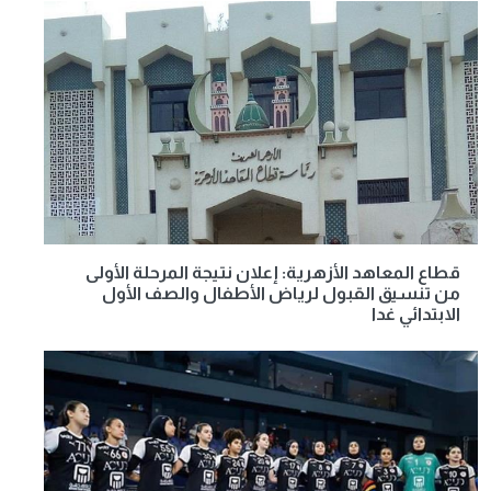
قطاع المعاهد الأزهرية: إعلان نتيجة المرحلة الأولى
من تنسيق القبول لرياض الأطفال والصف الأول
الابتدائي غدا