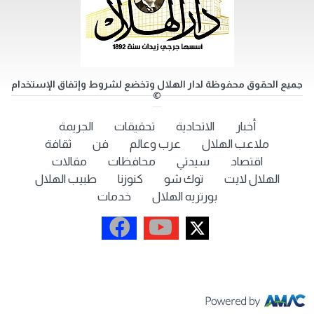
جميع الحقوق محفوظة لدار الهلال وتخضع لشروط وإتفاق الإستخدام
©
أخبار
الاتحادية
تحقيقات
الجريمة
ملاعب الهلال
عرب وعالم
فن
ثقافة
اقتصاد
سيدتي
محافظات
مقالات
الهلال لايت
توك شو
كنوزنا
طبيب الهلال
بورتريه الهلال
خدمات