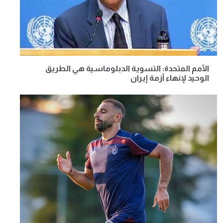
الأمم المتحدة: التسوية الدبلوماسية هي الطريق
الوحيد لإنهاء أزمة إيران