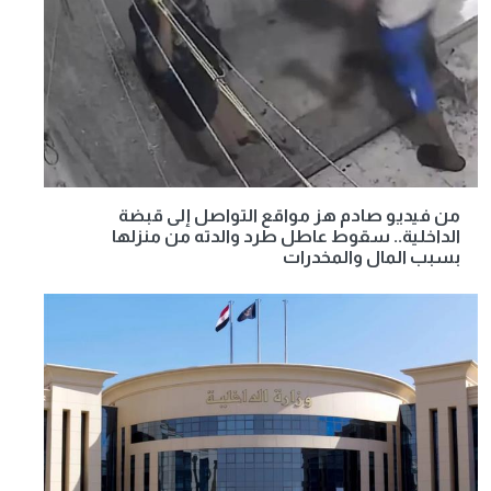
من فيديو صادم هز مواقع التواصل إلى قبضة
الداخلية.. سقوط عاطل طرد والدته من منزلها
بسبب المال والمخدرات