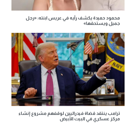
محمود حميدة يكشف رأيه في عريس ابنته: «رجل
جميل ويستحقها»
ترامب ينتقد قضاة فيدراليين لوقفهم مشروع إنشاء
مركز عسكري في البيت الأبيض