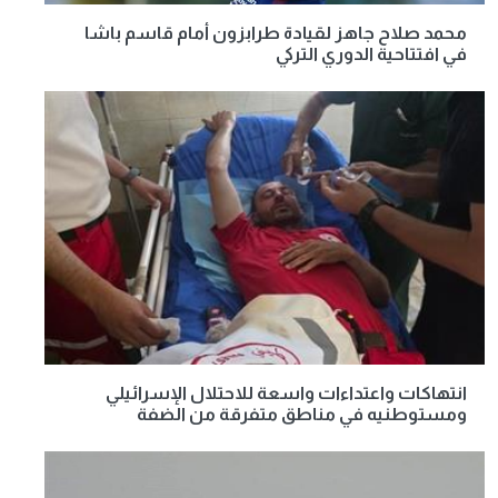
محمد صلاح جاهز لقيادة طرابزون أمام قاسم باشا
في افتتاحية الدوري التركي
انتهاكات واعتداءات واسعة للاحتلال الإسرائيلي
ومستوطنيه في مناطق متفرقة من الضفة