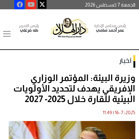
الجمعة 7 اغسطس 2026
رئيس مجلس الإدارة
رئيس التحرير
عمر أحمد سامي
طه فرغلي
أخبار
وزيرة البيئة: المؤتمر الوزاري
الإفريقي يهدف لتحديد الأولويات
البيئية للقارة خلال 2025- 2027
11:49
|
16-7-2025