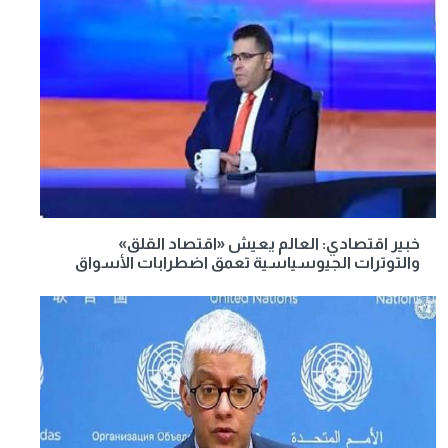
خبير اقتصادي: العالم يعيش «اقتصاد القلق»
والتوترات الجيوسياسية تعمق اضطرابات الأسواق