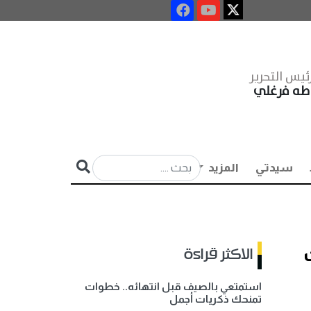
ئيس التحرير
طه فرغلي
سيدتي
المزيد
ت
الاكثر قراءة
استمتعي بالصيف قبل انتهائه.. خطوات
تمنحك ذكريات أجمل