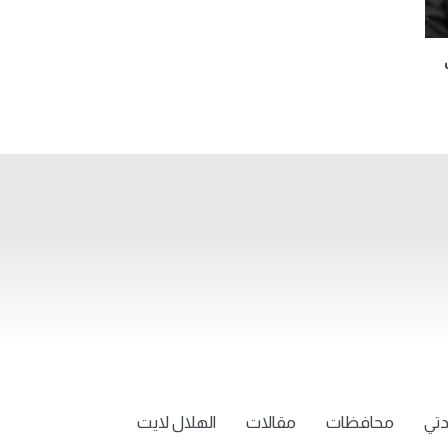
تي
محافظات
مقالات
الهلال لايت