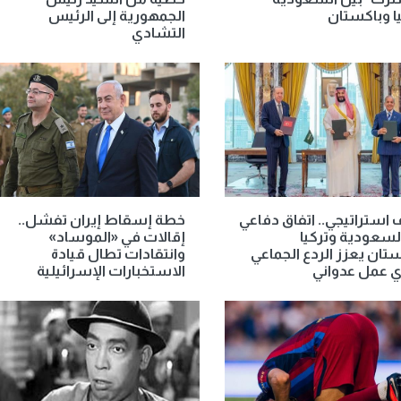
ا وباكستان
الجمهورية إلى الرئيس
التشادي
 استراتيجي.. اتفاق دفاعي
خطة إسقاط إيران تفشل..
لسعودية وتركيا
إقالات في «الموساد»
تان يعزز الردع الجماعي
وانتقادات تطال قيادة
ي عمل عدواني
الاستخبارات الإسرائيلية