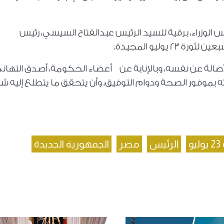
زراء، برقية للسيد الرئيس عبدالفتاح السيسي، رئيس
يوليو المجيدة.
أصالة عن نفسه، وبالإنابة عن أعضاء الحكومة، أصدق التهان
ادته بموفور الصحة ودوام التوفيق، وأن يتحقق ما يتطلع إليه 
و
الرئيس
مصر
الجمهورية الجديدة