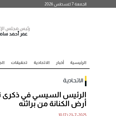
الجمعة 7 اغسطس 2026
رئيس مجلس الإد
عمر أحمد سا
الرئيسية
أخبار
الاتحادية
تحقيقات
الج
الاتحادية
أرض الكنانة من براثنه
10:17
|
23-7-2025