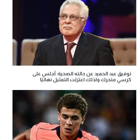
توفيق عبد الحميد عن حالته الصحية: أجلس على
كرسي متحرك ولذلك اعتزلت التمثيل نهائيًا