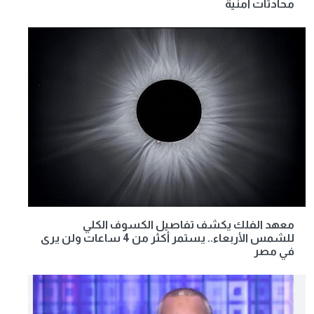
محادثات أمنية
معهد الفلك يكشف تفاصيل الكسوف الكلي
للشمس الأربعاء.. يستمر أكثر من 4 ساعات ولن يرى
في مصر