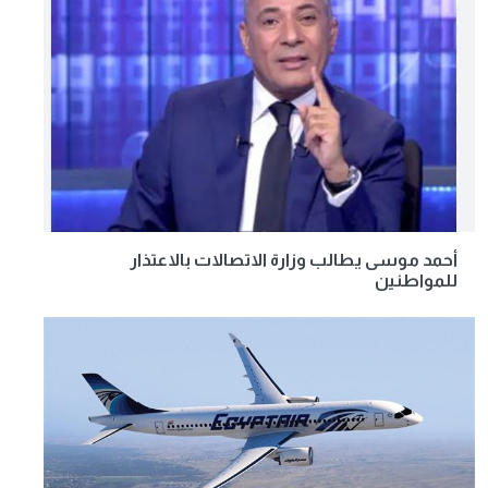
أحمد موسى يطالب وزارة الاتصالات بالاعتذار
للمواطنين