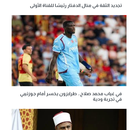
تجديد الثقة في منال الدفتار رئيسًا للقناة الأولى
في غياب محمد صلاح.. طرابزون يخسر أمام جوزتيبي
في تجربة ودية