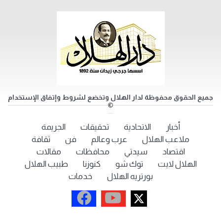
جميع الحقوق محفوظة لدار الهلال وتخضع لشروط وإتفاق الإستخدام
©
أخبار
الاتحادية
تحقيقات
الجريمة
ملاعب الهلال
عرب وعالم
فن
ثقافة
اقتصاد
سيدتي
محافظات
مقالات
الهلال لايت
توك شو
كنوزنا
طبيب الهلال
بورتريه الهلال
خدمات