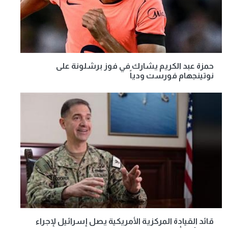
حمزة عبد الكريم يشارك في فوز برشلونة على
نوتينجهام فورست ودياً
قائد القيادة المركزية الأمريكية يصل إسرائيل لإجراء