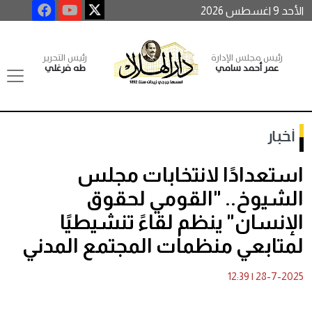
الأحد 9 اغسطس 2026
رئيس مجلس الإدارة
رئيس التحرير
عمر أحمد سامي
طه فرغلي
أخبار
استعدادًا لانتخابات مجلس
الشيوخ.. "القومي لحقوق
الإنسان" ينظم لقاءً تنشيطيًا
لمتابعي منظمات المجتمع المدني
12:39
|
28-7-2025