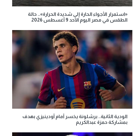
«استمرار الأجواء الحارة إلى شديدة الحرارة».. حالة
الطقس في مصر اليوم الأحد 9 أغسطس 2026
الودية الثانية.. برشلونة يخسر أمام أودينيزي بهدف
بمشاركة حمزة عبدالكريم