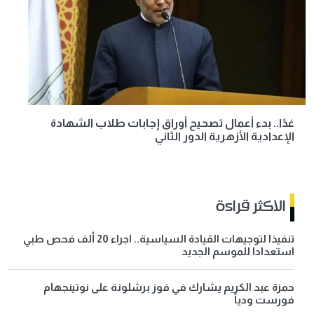
غدًا.. بدء أعمال تصحيح أوراق إجابات طلاب الشهادة
الإعدادية الأزهرية الدور الثاني
الاكثر قراءة
تنفيذا لتوجيهات القيادة السياسية.. اجراء 20 ألف فحص طبي
استعدادا للموسم الجديد
حمزة عبد الكريم يشارك في فوز برشلونة على نوتينجهام
فورست ودياً