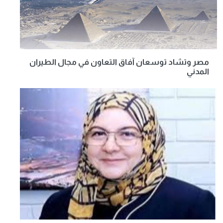
مصر وتشاد توسعان آفاق التعاون في مجال الطيران
المدني