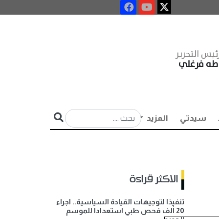
ئيس التحرير
طه فرغلي
سيدتي
المزيد
الاكثر قراءة
تنفيذا لتوجيهات القيادة السياسية.. اجراء
20 ألف فحص طبي استعدادا للموسم