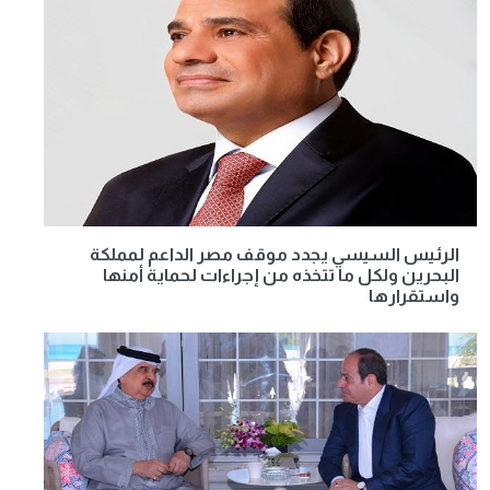
الرئيس السيسي يجدد موقف مصر الداعم لمملكة
البحرين ولكل ما تتخذه من إجراءات لحماية أمنها
واستقرارها