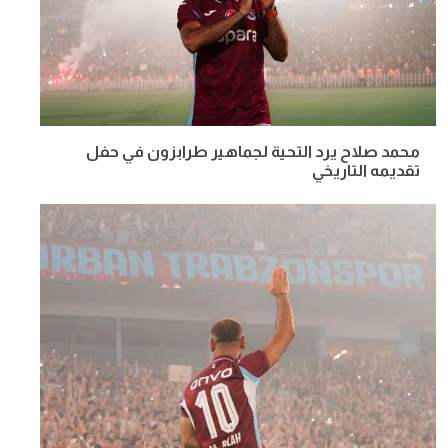
محمد صلاح يرد التحية لجماهير طرابزون في حفل
تقديمه التاريخي