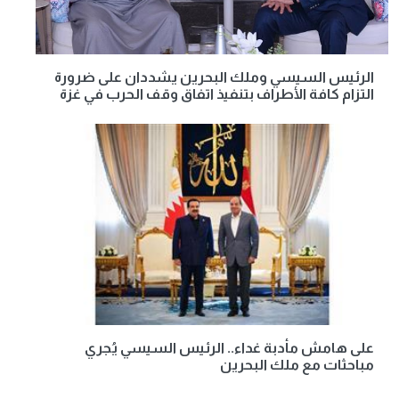
الرئيس السيسي وملك البحرين يشددان على ضرورة
التزام كافة الأطراف بتنفيذ اتفاق وقف الحرب في غزة
على هامش مأدبة غداء.. الرئيس السيسي يُجري
مباحثات مع ملك البحرين