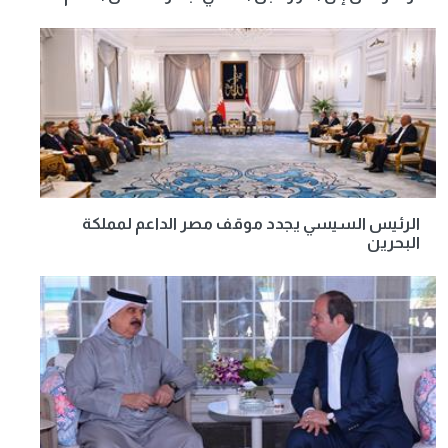
الرئيس السيسي يجدد موقف مصر الداعم لمملكة
البحرين