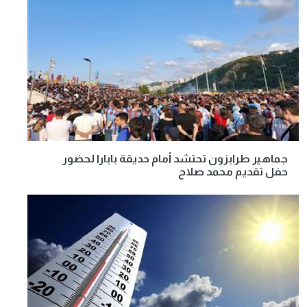
جماهير طرابزون تحتشد أمام حديقة بابارا لحضور
حفل تقديم محمد صلاح