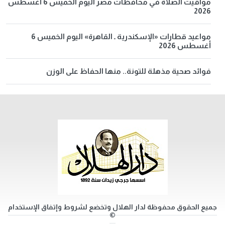
مواقيت الصلاة في محافظات مصر اليوم الخميس 6 أغسطس
2026
مواعيد قطارات «الإسكندرية ـ القاهرة» اليوم الخميس 6
أغسطس 2026
فوائد صحية مذهلة للتونة.. منها الحفاظ على الوزن
جميع الحقوق محفوظة لدار الهلال وتخضع لشروط وإتفاق الإستخدام
©