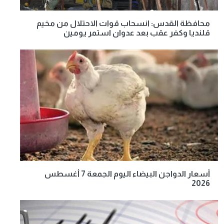
محافظة القدس: انسحاب قوات الاحتلال من مخيم
قلنديا وكفر عقب بعد عدوان استمر يومين
أسعار الدواجن البيضاء اليوم الجمعة 7 أغسطس
2026