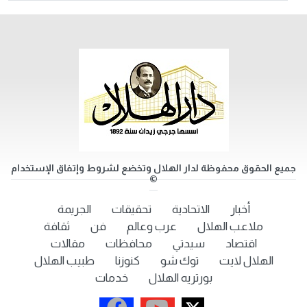
جميع الحقوق محفوظة لدار الهلال وتخضع لشروط وإتفاق الإستخدام
©
أخبار
الاتحادية
تحقيقات
الجريمة
ملاعب الهلال
عرب وعالم
فن
ثقافة
اقتصاد
سيدتي
محافظات
مقالات
الهلال لايت
توك شو
كنوزنا
طبيب الهلال
بورتريه الهلال
خدمات