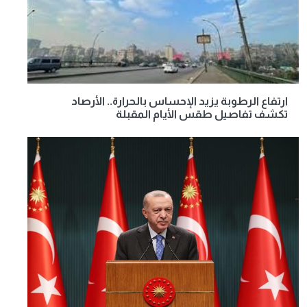
ارتفاع الرطوبة يزيد الإحساس بالحرارة.. الأرصاد
تكشف تفاصيل طقس الأيام المقبلة