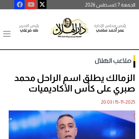
الجمعة 7 اغسطس 2026
رئيس مجلس الإدارة
رئيس التحرير
عمر أحمد سامي
طه فرغلي
ملاعب الهلال
الزمالك يطلق اسم الراحل محمد
صبري على كأس الأكاديميات
20:03
|
15-11-2025