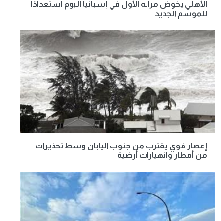
الأهلي يخوض مرانه الأول في إسبانيا اليوم استعدادًا
للموسم الجديد
إعصار قوي يقترب من جنوب اليابان وسط تحذيرات
من أمطار وانهيارات أرضية