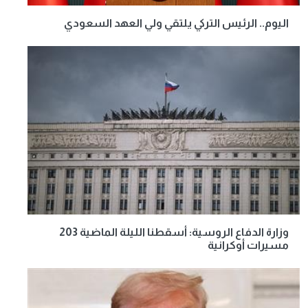
اليوم.. الرئيس التركي يلتقي ولي العهد السعودي
وزارة الدفاع الروسية: أسقطنا الليلة الماضية 203
مسيرات أوكرانية