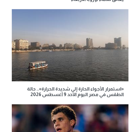
«استمرار الأجواء الحارة إلى شديدة الحرارة».. حالة
الطقس في مصر اليوم الأحد 9 أغسطس 2026