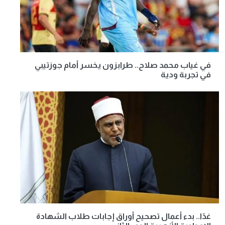
في غياب محمد صلاح.. طرابزون يخسر أمام جوزتيبي
في تجربة ودية
غدًا.. بدء أعمال تصحيح أوراق إجابات طلاب الشهادة