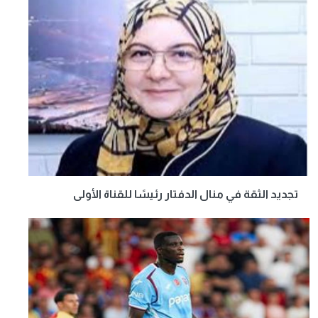
تجديد الثقة في منال الدفتار رئيسًا للقناة الأولى