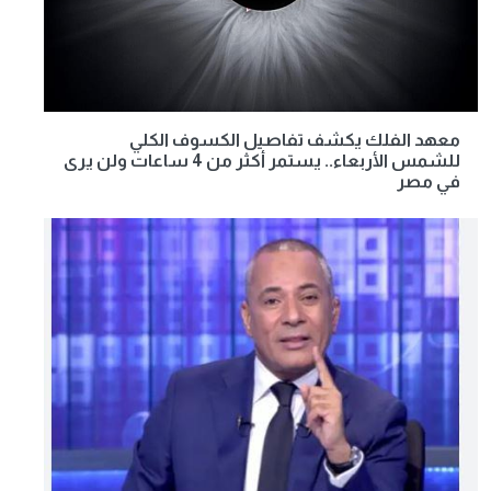
معهد الفلك يكشف تفاصيل الكسوف الكلي
للشمس الأربعاء.. يستمر أكثر من 4 ساعات ولن يرى
في مصر