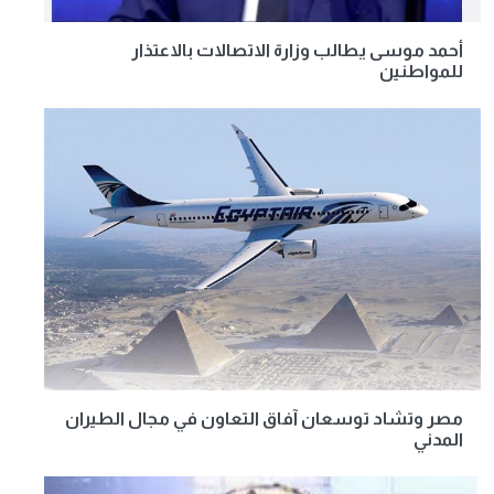
أحمد موسى يطالب وزارة الاتصالات بالاعتذار
للمواطنين
مصر وتشاد توسعان آفاق التعاون في مجال الطيران
المدني