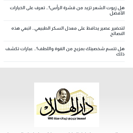
هل زيوت الشعر تزيد من قشرة الرأس؟.. تعرف على الخيارات
الأفضل
لتحضير عصير يحافظ على معدل السكر الطبيعي.. اتبعي هذه
النصائح
هل تتسم شخصيتك بمزيج من القوة واللطف؟.. عبارات تكشف
ذلك