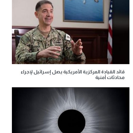
قائد القيادة المركزية الأمريكية يصل إسرائيل لإجراء
محادثات أمنية