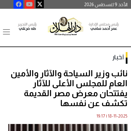
الأحد 9 اغسطس 2026
رئيس مجلس الإدارة
رئيس التحرير
عمر أحمد سامي
طه فرغلي
أخبار
نائب وزير السياحة والآثار والأمين
العام للمجلس الأعلى للآثار
يفتتحان معرض مصر القديمة
تكشف عن نفسها
19:17
|
18-11-2025