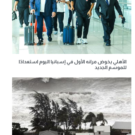
الأهلي يخوض مرانه الأول في إسبانيا اليوم استعدادًا
للموسم الجديد