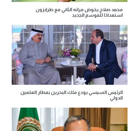
محمد صلاح يخوض مرانه الثاني مع طرابزون
استعدادًا للموسم الجديد
الرئيس السيسي يودع ملك البحرين بمطار العلمين
الدولي