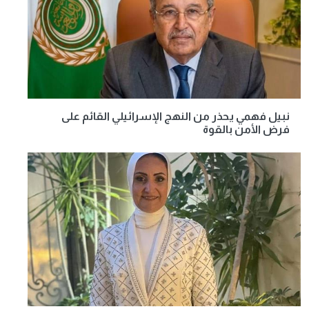
نبيل فهمي يحذر من النهج الإسرائيلي القائم على
فرض الأمن بالقوة