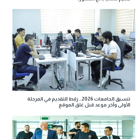
تنسيق الجامعات 2026.. رابط التقديم في المرحلة
الأولى وآخر موعد قبل غلق الموقع