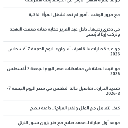
مع مرور الوقت.. أمور لم تعد تشغل المرأة الذكية
في ذكرى رحيلها.. دلال عبد العزيز حكاية فنانة صنعت البهجة
وتركت إرثًا لا يُنسى
مواعيد قطارات «القاهرة - أسوان» اليوم الجمعة 7 أغسطس
2026
مواقيت الصلاة في محافظات مصر اليوم الجمعة 7 أغسطس
2026
شديد الحرارة.. تفاصيل حالة الطقس في مصر اليوم الجمعة 7-
8-2026
كيف تتعامل مع الملل وتغير المزاج؟.. داعية ينصح
موعد أول مباراة لـ محمد صلاح مع طرابزون سبور التركي