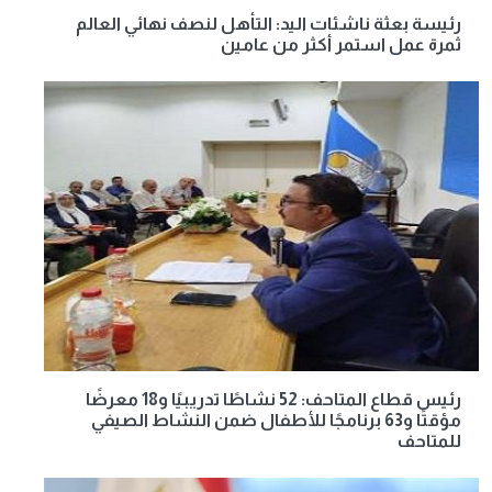
رئيسة بعثة ناشئات اليد: التأهل لنصف نهائي العالم
ثمرة عمل استمر أكثر من عامين
رئيس قطاع المتاحف: 52 نشاطًا تدريبيًا و18 معرضًا
مؤقتًا و63 برنامجًا للأطفال ضمن النشاط الصيفي
للمتاحف