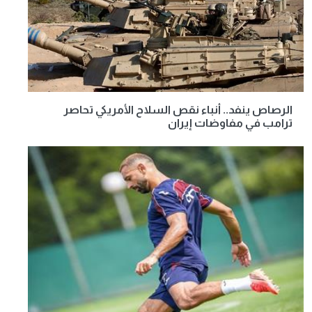
الرصاص ينفد.. أنباء نقص السلاح الأمريكي تحاصر
ترامب في مفاوضات إيران