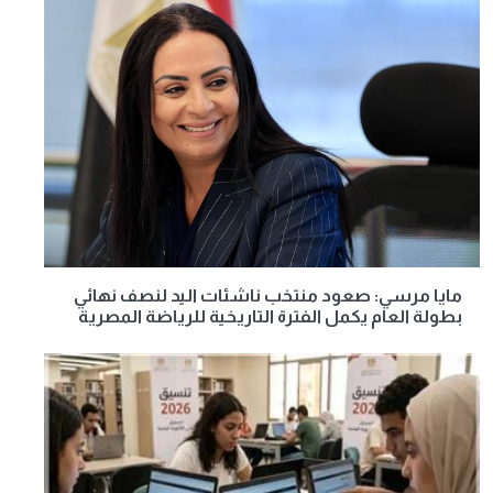
مايا مرسي: صعود منتخب ناشئات اليد لنصف نهائي
بطولة العام يكمل الفترة التاريخية للرياضة المصرية