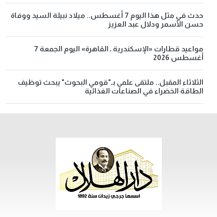
حدث في مثل هذا اليوم 7 أغسطس.. ميلاد نبيلة السيد ووفاة
حسن الأسمر ودلال عبد العزيز
مواعيد قطارات «الإسكندرية ـ القاهرة» اليوم الجمعة 7
أغسطس 2026
الثلاثاء المقبل.. ملتقى علمي بـ"قومي البحوث" يبحث توظيف
الطاقة الخضراء في الصناعات الغذائية