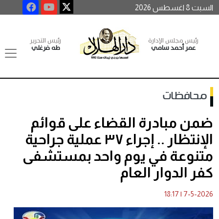
السبت 8 اغسطس 2026
رئيس مجلس الإدارة
رئيس التحرير
عمر أحمد سامي
طه فرغلي
محافظات
ضمن مبادرة القضاء على قوائم
الإنتظار .. إجراء ٣٧ عملية جراحية
متنوعة في يوم واحد بمستشفى
كفر الدوار العام
18:17
|
7-5-2026