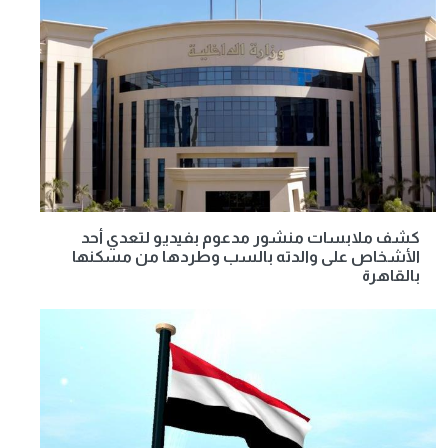
كشف ملابسات منشور مدعوم بفيديو لتعدي أحد
الأشخاص على والدته بالسب وطردها من مسكنها
بالقاهرة