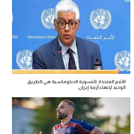
الأمم المتحدة: التسوية الدبلوماسية هي الطريق
الوحيد لإنهاء أزمة إيران