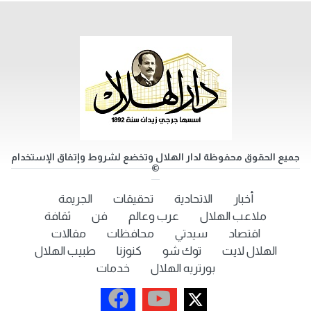
جميع الحقوق محفوظة لدار الهلال وتخضع لشروط وإتفاق الإستخدام
©
أخبار
الاتحادية
تحقيقات
الجريمة
ملاعب الهلال
عرب وعالم
فن
ثقافة
اقتصاد
سيدتي
محافظات
مقالات
الهلال لايت
توك شو
كنوزنا
طبيب الهلال
بورتريه الهلال
خدمات