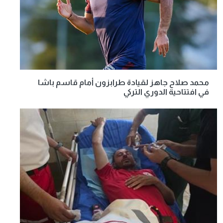
محمد صلاح جاهز لقيادة طرابزون أمام قاسم باشا
في افتتاحية الدوري التركي