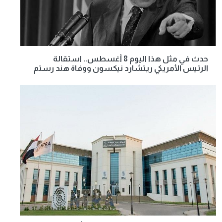
حدث في مثل هذا اليوم 8 أغسطس.. استقالة
الرئيس الأمريكي ريتشارد نيكسون ووفاة هند رستم