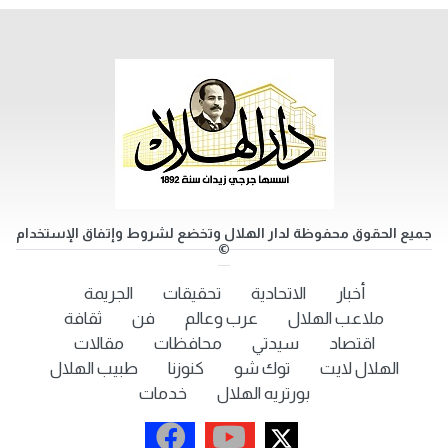
جميع الحقوق محفوظة لدار الهلال وتخضع لشروط وإتفاق الإستخدام
©
أخبار
الاتحادية
تحقيقات
الجريمة
ملاعب الهلال
عرب وعالم
فن
ثقافة
اقتصاد
سيدتي
محافظات
مقالات
الهلال لايت
توك شو
كنوزنا
طبيب الهلال
بورتريه الهلال
خدمات