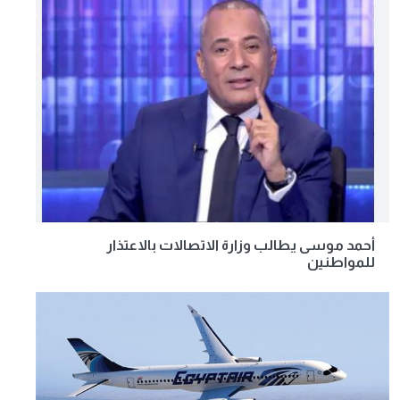
أحمد موسى يطالب وزارة الاتصالات بالاعتذار
للمواطنين