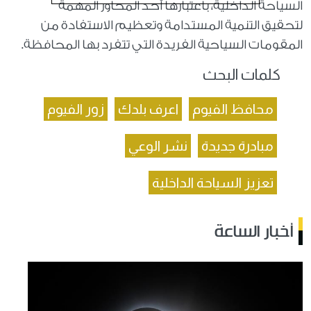
السياحة الداخلية، باعتبارها أحد المحاور المهمة
لتحقيق التنمية المستدامة وتعظيم الاستفادة من
المقومات السياحية الفريدة التي تتفرد بها المحافظة.
كلمات البحث
محافظ الفيوم
اعرف بلدك
زور الفيوم
مبادرة جديدة
نشر الوعي
تعزيز السياحة الداخلية
أخبار الساعة