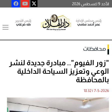
الأحد 9 اغسطس 2026
رئيس مجلس الإدارة
رئيس التحرير
عمر أحمد سامي
طه فرغلي
محافظات
"زور الفيوم".. مبادرة جديدة لنشر
الوعي وتعزيز السياحة الداخلية
بالمحافظة
18:32
|
7-5-2026