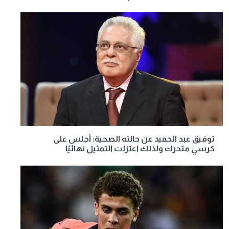
توفيق عبد الحميد عن حالته الصحية: أجلس على
كرسي متحرك ولذلك اعتزلت التمثيل نهائيًا