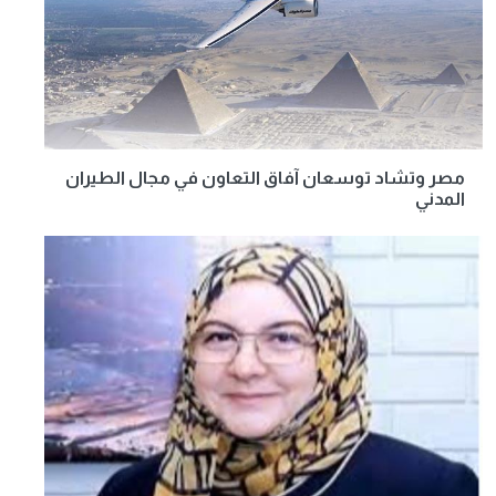
مصر وتشاد توسعان آفاق التعاون في مجال الطيران
المدني