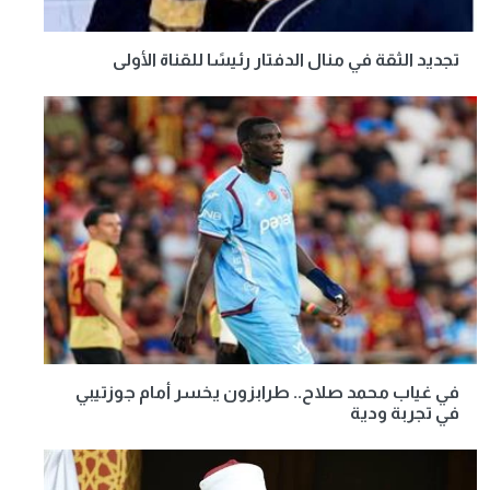
تجديد الثقة في منال الدفتار رئيسًا للقناة الأولى
في غياب محمد صلاح.. طرابزون يخسر أمام جوزتيبي
في تجربة ودية