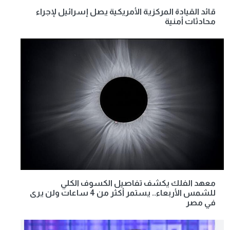
قائد القيادة المركزية الأمريكية يصل إسرائيل لإجراء
محادثات أمنية
معهد الفلك يكشف تفاصيل الكسوف الكلي
للشمس الأربعاء.. يستمر أكثر من 4 ساعات ولن يرى
في مصر