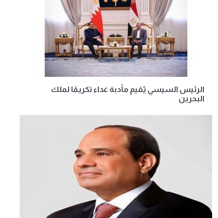
الرئيس السيسي يُقيم مأدبة غداء تكريمًا لملك
البحرين