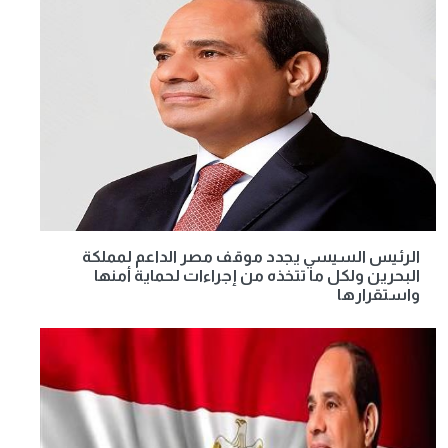
الرئيس السيسي يجدد موقف مصر الداعم لمملكة
البحرين ولكل ما تتخذه من إجراءات لحماية أمنها
واستقرارها