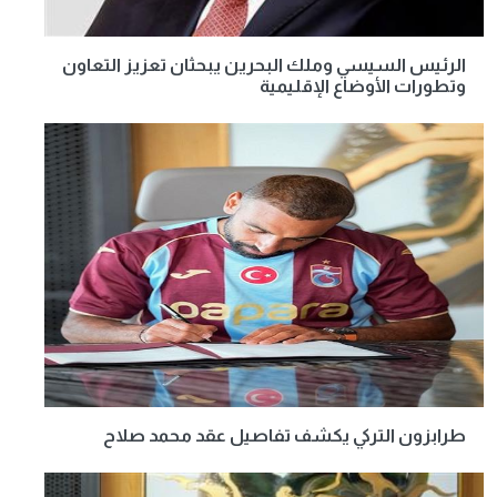
الرئيس السيسي وملك البحرين يبحثان تعزيز التعاون
وتطورات الأوضاع الإقليمية
طرابزون التركي يكشف تفاصيل عقد محمد صلاح