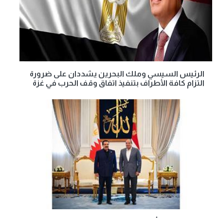
الرئيس السيسي وملك البحرين يشددان على ضرورة
التزام كافة الأطراف بتنفيذ اتفاق وقف الحرب في غزة