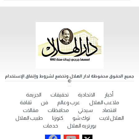
جميع الحقوق محفوظة لدار الهلال وتخضع لشروط وإتفاق الإستخدام
©
أخبار
الاتحادية
تحقيقات
الجريمة
ملاعب الهلال
عرب وعالم
فن
ثقافة
اقتصاد
سيدتي
محافظات
مقالات
الهلال لايت
توك شو
كنوزنا
طبيب الهلال
بورتريه الهلال
خدمات