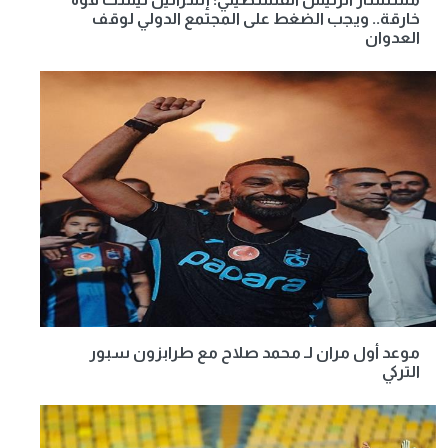
خارقة.. ويجب الضغط على المجتمع الدولي لوقف
العدوان
موعد أول مران لـ محمد صلاح مع طرابزون سبور
التركي