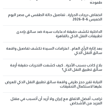
طموحه
انخفاض درجات الحرارة.. تفاصيل حالة الطقس في مصر اليوم
الخميس 6-8-2026
الداخلية تكشف حقيقة ادعاءات سيدة ضد سائق بإحدى
تطبيقات النقل الذكي بالقاهرة
بعد إثارة الرأي العام.. اعترافات السيدة تكشف تفاصيل واقعة
سائق النقل الذكي
بلاغ كاذب بسبب الأجرة.. كيف كشفت التحريات حقيقة أزمة
سائق تطبيق النقل الذكي؟
النيابة تقرر حجز طرفي واقعة سائق تطبيق النقل الذكي للعرض
عليها لاستكمال التحقيقات
ترامب: أفضل الاتفاق مع إيران ولا أريد أن أتسبب في مقتل
المزيد من الأشخاص