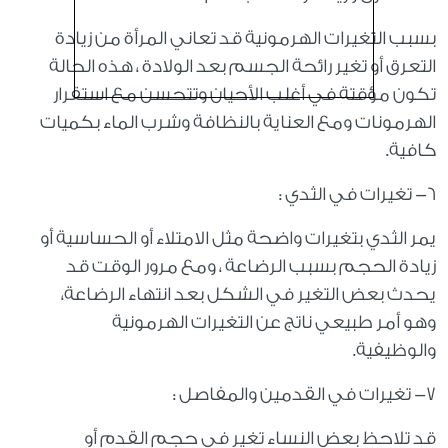
بسبب التغيرات الهرمونية قد تعاني المرأة من زيادة
التعرق أو تغير رائحة الجسم بعد الولادة ، هذه الحالة
تكون مؤقتة في أغلب الأحيان وتتحسن مع استقرار
الهرمونات ومع العناية بالنظافة وشرب الماء بكميات
كافية.
٦- تغيرات في الثدي :
يمر الثدي بتغيرات واضحة مثل الامتلاء أو الحساسية أو
زيادة الحجم بسبب الرضاعة ، ومع مرور الوقت قد
يحدث بعض التغير في الشكل بعد انتهاء الرضاعة،
وهو أمر طبيعي ناتج عن التغيرات الهرمونية
والوظيفية.
٧- تغيرات في القدمين والمفاصل :
قد تلاحظ بعض النساء تغير في حجم القدم أو