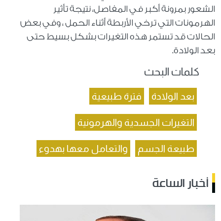
الشعور بمرونة أكبر في المفاصل، نتيجة تأثير
الهرمونات التي ترخي الأربطة أثناء الحمل ، وفي بعض
الحالات قد تستمر هذه التغيرات بشكل بسيط حتى
بعد الولادة.
كلمات البحث
بعد الولادة
فترة طبيعية
التغيرات الجسدية والهرمونية
طبيعة الجسم
والتعامل معها بهدوء
أخبار الساعة