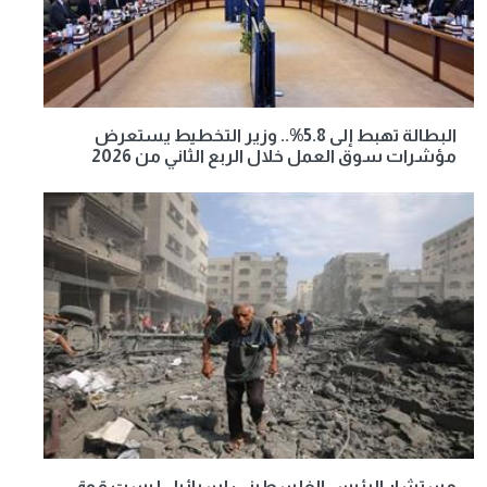
البطالة تهبط إلى 5.8%.. وزير التخطيط يستعرض
مؤشرات سوق العمل خلال الربع الثاني من 2026
مستشار الرئيس الفلسطيني: إسرائيل ليست قوة