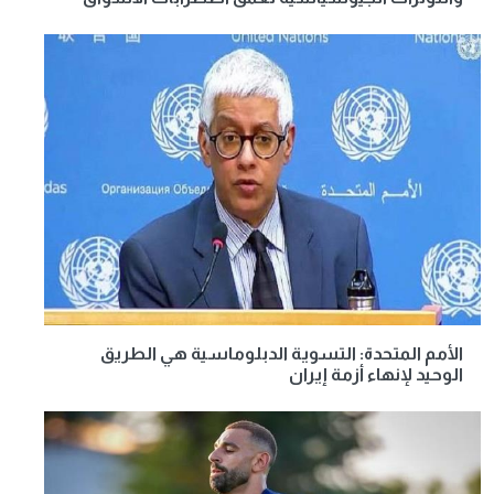
الأمم المتحدة: التسوية الدبلوماسية هي الطريق
الوحيد لإنهاء أزمة إيران