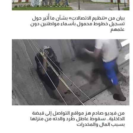
بيان من «تنظيم الاتصالات» بشأن ما أُثير حول
تسجيل خطوط محمول بأسماء مواطنين دون
علمهم
من فيديو صادم هز مواقع التواصل إلى قبضة
الداخلية.. سقوط عاطل طرد والدته من منزلها
بسبب المال والمخدرات