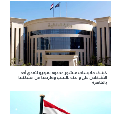
كشف ملابسات منشور مدعوم بفيديو لتعدي أحد
الأشخاص على والدته بالسب وطردها من مسكنها
بالقاهرة