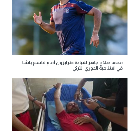
محمد صلاح جاهز لقيادة طرابزون أمام قاسم باشا
في افتتاحية الدوري التركي