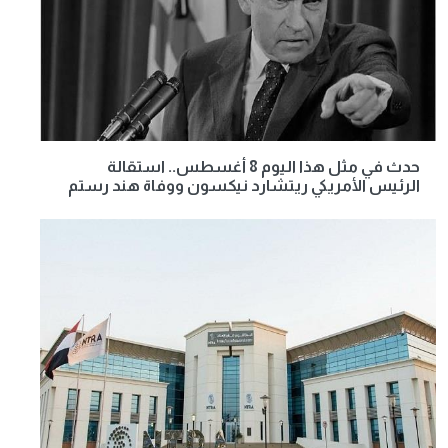
حدث في مثل هذا اليوم 8 أغسطس.. استقالة
الرئيس الأمريكي ريتشارد نيكسون ووفاة هند رستم