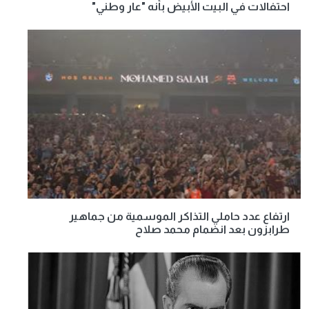
احتفالات في البيت الأبيض بأنه "عار وطني"
ارتفاع عدد حاملي التذاكر الموسمية من جماهير
طرابزون بعد انضمام محمد صلاح