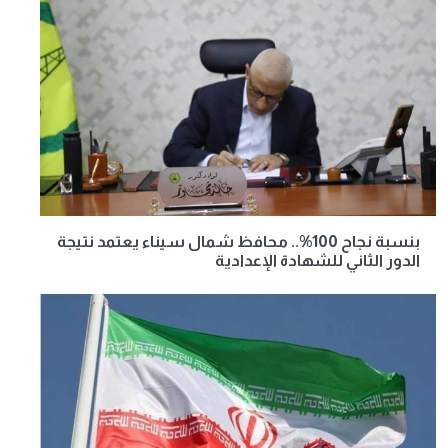
بنسبة نجاح 100%.. محافظ شمال سيناء يعتمد نتيجة
الدور الثاني للشهادة الإعدادية