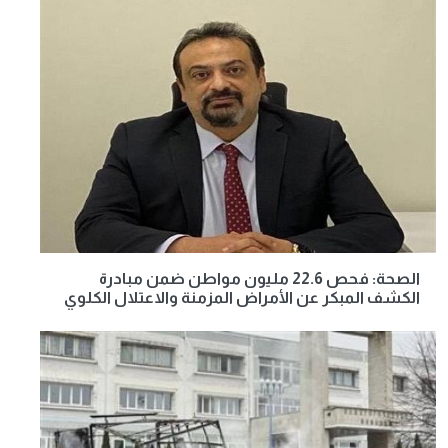
الصحة: فحص 22.6 مليون مواطن ضمن مبادرة
الكشف المبكر عن الأمراض المزمنة والاعتلال الكلوي