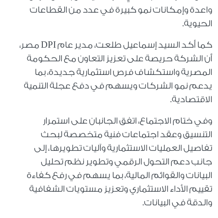
واعدة وإمكانات نمو كبيرة في عدد من القطاعات
الحيوية.
كما أكد السيد إسماعيل طلعت، مدير عام DPI مصر،
أن الشركة حريصة على تعزيز التعاون مع الحكومة
المصرية واستكشاف فرص استثمارية جديدة، بما
يدعم نمو الشركات ويسهم في دفع عجلة التنمية
الاقتصادية.
وفي ختام الاجتماع، اتفق الجانبان على استمرار
التنسيق وعقد اجتماعات فنية متخصصة لبحث
تفاصيل العمليات الاستثمارية وآليات تطويرها، إلى
جانب دعم التحول الرقمي وتطوير نظم تحليل
البيانات والقوائم المالية، بما يسهم في رفع كفاءة
تقييم الأداء الاستثماري وتعزيز مستويات الشفافية
والدقة في البيانات.