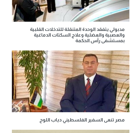
مدبولي يتفقد الوحدة المتنقلة للتدخلات القلبية
والعصبية والعضلية وعلاج السكتات الدماغية
بمستشفى رأس الحكمة
مصر تنعى السفير الفلسطيني دياب اللوح