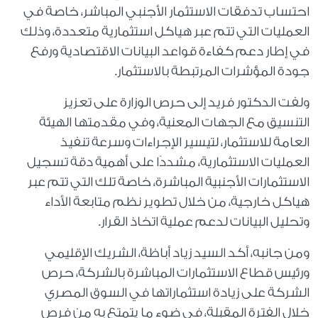
احتساب تدفقات الاستثمار الأجنبي المباشر، خاصة في
العمليات التي تتم عبر هياكل استثمارية متعددة، وذلك
في إطار دعم كفاءة قواعد البيانات الاقتصادية ورفع
جودة المؤشرات المرتبطة بالاستثمار.
ولفت الدكتور فريد إلى حرص الوزارة على تعزيز
التنسيق مع الجهات المعنية، وفي مقدمتها الهيئة
العامة للاستثمار، لتيسير الإجراءات وسرعة تنفيذ
العمليات الاستثمارية، مشددًا على أهمية دقة تسجيل
الاستثمارات الأجنبية المباشرة، خاصة تلك التي تتم عبر
هياكل خارجية، من خلال تطوير نظم متابعة الأداء
وتحليل البيانات لدعم عملية اتخاذ القرار.
ومن جانبه، أكد السيد زياد أباظة، الشريك الإقليمي
ورئيس قطاع الاستثمارات المباشرة بالشركة، حرص
الشركة على زيادة استثماراتها في السوق المصري
خلال الفترة المقبلة، في ضوء ما يتمتع به من فرص