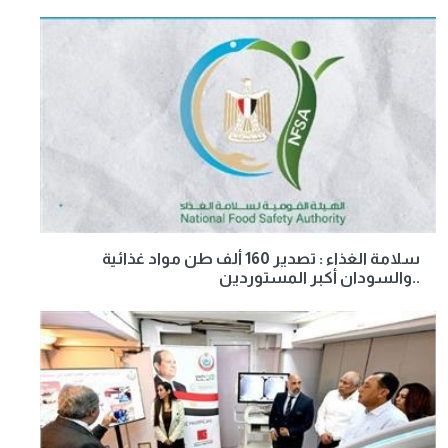
سلامة الغذاء : تصدير 160 ألف طن مواد غذائية
..والسودان أكبر المستوردين