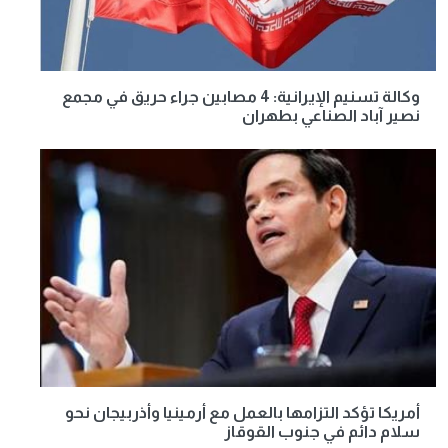
وكالة تسنيم الإيرانية: 4 مصابين جراء حريق في مجمع
نصير آباد الصناعي بطهران
أمريكا تؤكد التزامها بالعمل مع أرمينيا وأذربيجان نحو
سلام دائم في جنوب القوقاز