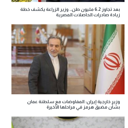
بعد تجاوز 6.2 مليون طن.. وزير الزراعة يكشف خطة
زيادة صادرات الحاصلات المصرية
وزير خارجية إيران: المفاوضات مع سلطنة عمان
بشأن مضيق هرمز في مراحلها الأخيرة