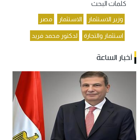
كلمات البحث
وزير الاستثمار
الاستثمار
مصر
استثمار والتجارة
لدكتور محمد فريد
أخبار الساعة