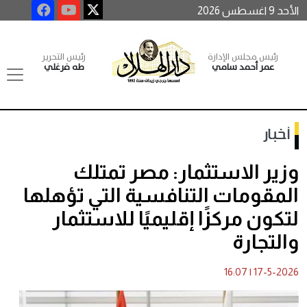
الأحد 9 اغسطس 2026
رئيس مجلس الإدارة
رئيس التحرير
عمر أحمد سامي
طه فرغلي
أخبار
وزير الاستثمار: مصر تمتلك
المقومات التنافسية التي تؤهلها
لتكون مركزًا إقليميًا للاستثمار
والتجارة
16:07
|
17-5-2026