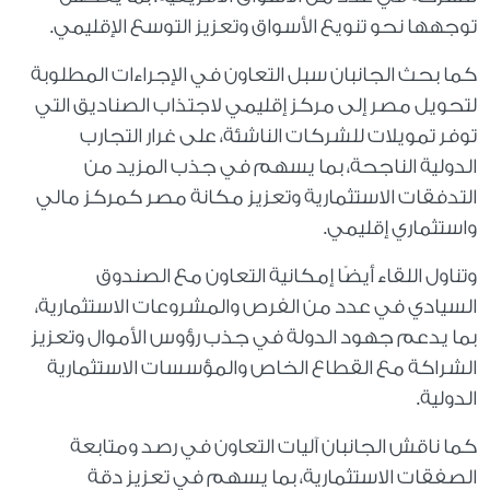
توجهها نحو تنويع الأسواق وتعزيز التوسع الإقليمي.
كما بحث الجانبان سبل التعاون في الإجراءات المطلوبة
لتحويل مصر إلى مركز إقليمي لاجتذاب الصناديق التي
توفر تمويلات للشركات الناشئة، على غرار التجارب
الدولية الناجحة، بما يسهم في جذب المزيد من
التدفقات الاستثمارية وتعزيز مكانة مصر كمركز مالي
واستثماري إقليمي.
وتناول اللقاء أيضًا إمكانية التعاون مع الصندوق
السيادي في عدد من الفرص والمشروعات الاستثمارية،
بما يدعم جهود الدولة في جذب رؤوس الأموال وتعزيز
الشراكة مع القطاع الخاص والمؤسسات الاستثمارية
الدولية.
كما ناقش الجانبان آليات التعاون في رصد ومتابعة
الصفقات الاستثمارية، بما يسهم في تعزيز دقة