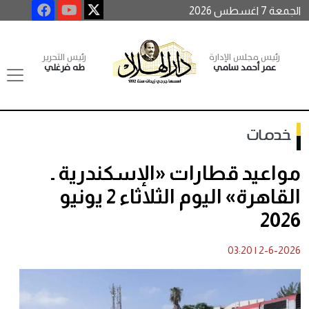
الجمعة 7 اغسطس 2026
رئيس مجلس الإدارة
رئيس التحرير
عمر أحمد سامي
طه فرغلي
خدمات
مواعيد قطارات «الإسكندرية ـ
القاهرة» اليوم الثلاثاء 2 يونيو
2026
03:20
|
2-6-2026