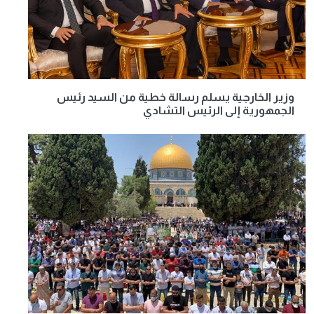
وزير الخارجية يسلم رسالة خطية من السيد رئيس
الجمهورية إلى الرئيس التشادي