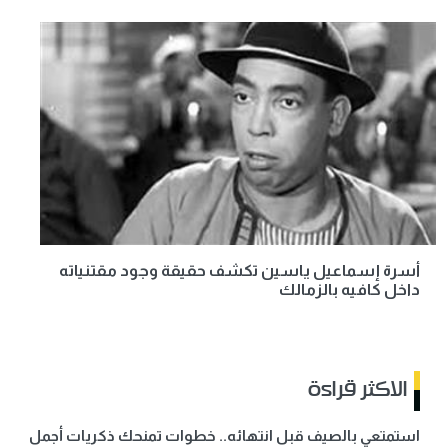
أسرة إسماعيل ياسين تكشف حقيقة وجود مقتنياته
داخل كافيه بالزمالك
الاكثر قراءة
استمتعي بالصيف قبل انتهائه.. خطوات تمنحك ذكريات أجمل