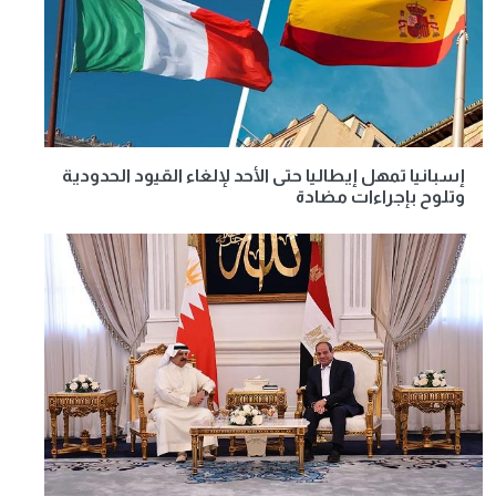
إسبانيا تمهل إيطاليا حتى الأحد لإلغاء القيود الحدودية
وتلوح بإجراءات مضادة