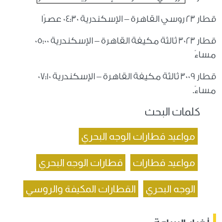
قطار 23 روسي القاهرة – الإسكندرية 04:30 عصرًا
قطار 3023 ثالثة مكيفة القاهرة – الإسكندرية 05:00
مساءً
قطار 3009 ثالثة مكيفة القاهرة – الإسكندرية 07:10
مساءً.
كلمات البحث
مواعيد قطارات الوجه البحري
مواعيد قطارات
قطارات الوجه البحري
الوجه البحري
القطارات المكيفة والروسي