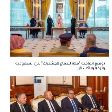
توقيع اتفاقية "مكة للدفاع المشترك" بين السعودية
وتركيا وباكستان