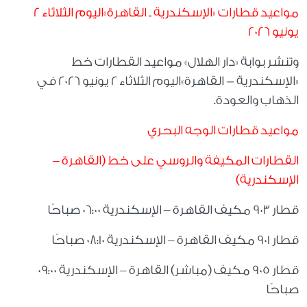
مواعيد قطارات «الإسكندرية ـ القاهرة»اليوم الثلاثاء 2
يونيو 2026
وتنشر بوابة «دار الهلال» مواعيد القطارات خط
«الإسكندرية - القاهرة»اليوم الثلاثاء 2 يونيو 2026 في
الذهاب والعودة.
مواعيد قطارات الوجه البحري
القطارات المكيفة والروسي على خط (القاهرة –
الإسكندرية)
قطار 903 مكيف القاهرة – الإسكندرية 06:00 صباحًا
قطار 901 مكيف القاهرة – الإسكندرية 08:10 صباحًا
قطار 905 مكيف (مباشر) القاهرة – الإسكندرية 09:00
صباحًا