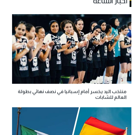
أخبار الساعة
منتخب اليد يخسر أمام إسبانيا في نصف نهائي بطولة
العالم للشابات