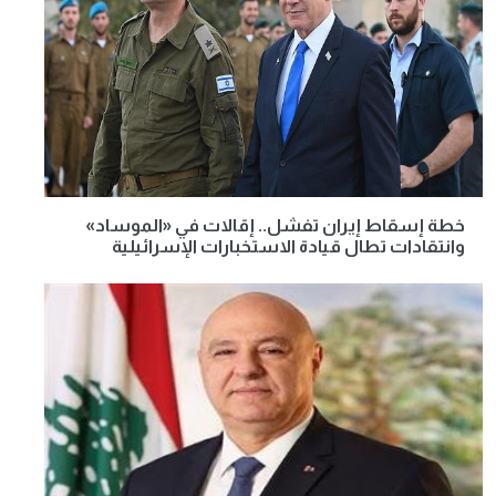
خطة إسقاط إيران تفشل.. إقالات في «الموساد»
وانتقادات تطال قيادة الاستخبارات الإسرائيلية