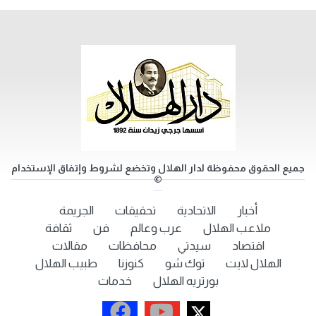
جميع الحقوق محفوظة لدار الهلال وتخضع لشروط وإتفاق الإستخدام
©
أخبار
الاتحادية
تحقيقات
الجريمة
ملاعب الهلال
عرب وعالم
فن
ثقافة
اقتصاد
سيدتي
محافظات
مقالات
الهلال لايت
توك شو
كنوزنا
طبيب الهلال
بورتريه الهلال
خدمات