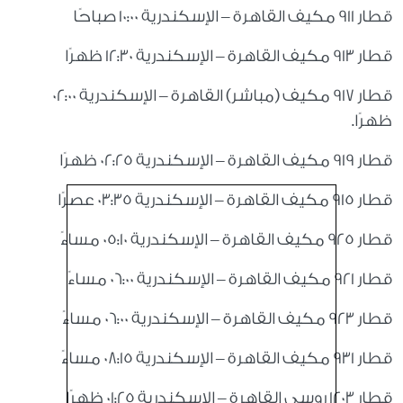
قطار 911 مكيف القاهرة – الإسكندرية 10:00 صباحًا
قطار 913 مكيف القاهرة – الإسكندرية 12:30 ظهرًا
قطار 917 مكيف (مباشر) القاهرة – الإسكندرية 02:00
ظهرًا.
قطار 919 مكيف القاهرة – الإسكندرية 02:25 ظهرًا
قطار 915 مكيف القاهرة – الإسكندرية 03:35 عصرًا
قطار 925 مكيف القاهرة – الإسكندرية 05:10 مساءً
قطار 921 مكيف القاهرة – الإسكندرية 06:00 مساءً
قطار 923 مكيف القاهرة – الإسكندرية 06:00 مساءً
قطار 931 مكيف القاهرة – الإسكندرية 08:15 مساءً
قطار 1203 روسي القاهرة – الإسكندرية 01:25 ظهرًا