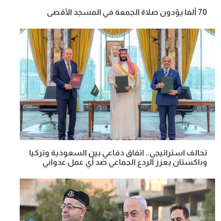
70 ألفا يؤدون صلاة الجمعة في المسجد الأقصى
تحالف استراتيجي.. اتفاق دفاعي بين السعودية وتركيا
وباكستان يعزز الردع الجماعي ضد أي عمل عدواني