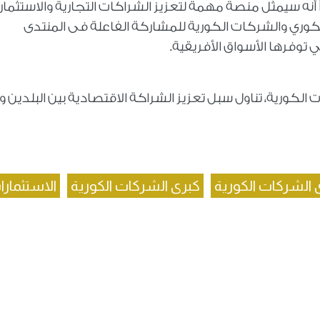
 أنه سيمثل منصة مهمة لتعزيز الشراكات التجارية والاستثمار
كوري والشركات الكورية للمشاركة الفاعلة فى المنتدى
ي توفرها الأسواق الأفريقية.
 الكورية، تناول سبل تعزيز الشراكة الاقتصادية بين البلدين و
 الشركات الكورية
كبرى الشركات الكورية
الاستثمارا