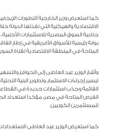
كما استعرض وزير الخارجية التطورات الإيجا
الاقتصادية والهيكلية التي نفذتها الدولة خل
جاذبية السوق المصرية للاستثمارات الأجنبية، م
بوابة رئيسية للأسواق الأفريقية في إطار اتفاقي
المتاحة في المنطقة الاقتصادية لقناة الس
وأشار الوزير عبد العاطى إلى الحوافز والتسه
تيسير إجراءات الاستثمار، وتطوير البنية التحتية
القائمة وجذب استثمارات جديدة في القطاع
الفرص المتاحة في مصر، مؤكداً استعداد الح
للمستثمرين الكوريين.
كما استعرض الوزير عبد العاطى الاستعدادات