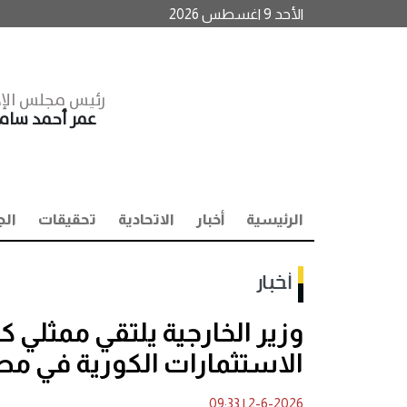
الأحد 9 اغسطس 2026
رئيس مجلس الإد
عمر أحمد سا
الرئيسية
أخبار
الاتحادية
تحقيقات
الج
أخبار
وزير الخارجية يلتقي ممثلي 
الاستثمارات الكورية في مص
09:33
|
2-6-2026