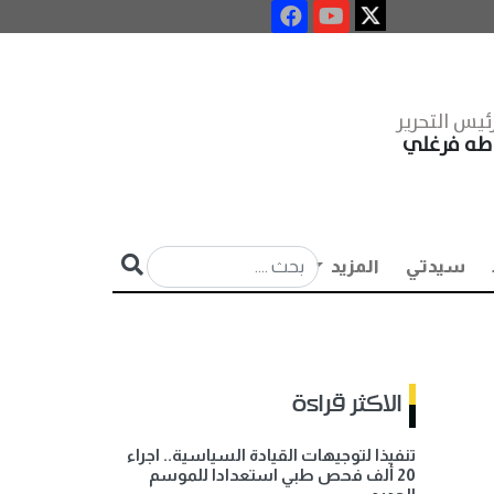
ئيس التحرير
طه فرغلي
سيدتي
المزيد
الاكثر قراءة
تنفيذا لتوجيهات القيادة السياسية.. اجراء
20 ألف فحص طبي استعدادا للموسم