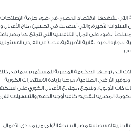
بية التي يشهدها الاقتصاد المصري في ضوء حزمة الإصلاحات
ال السنوات الأخيرة، والتي أسهمت في تحسين مناخ الأعمال وت
سلطاً الضوء على المزايا التنافسية التي تتمتع بها مصر باعتب
ة التجارة الحرة القارية الأفريقية، فضلاً عن الفرص الاستثمارية
ويس.
يلات التي توفرها الحكومة المصرية للمستثمرين، بما في ذلك
، وتوفير الأراضي الصناعية، مرحبا بزيادة الاستثمارات الكورية
ات ذات الأولوية، وشجع مجتمع الأعمال الكوري على استك
كومة المصرية لتقديم كافة أوجه الدعم والتسهيلات اللاز
 الجارية لاستضافة مصر النسخة الأولى من منتدى الأعمال