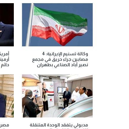
وكالة تسنيم الإيرانية: 4
أمريك
مصابين جراء حريق في مجمع
أرمين
نصير آباد الصناعي بطهران
دائم 
مدبولي يتفقد الوحدة المتنقلة
مصر 