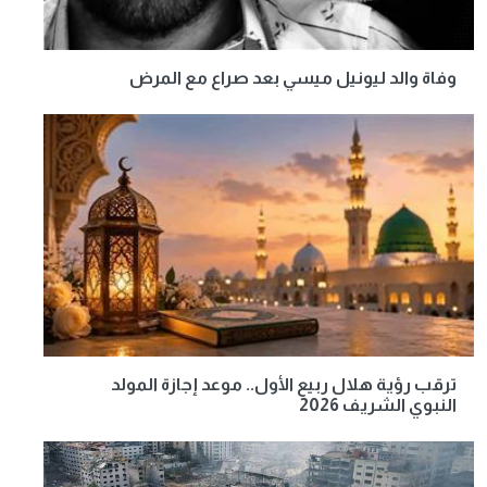
وفاة والد ليونيل ميسي بعد صراع مع المرض
ترقب رؤية هلال ربيع الأول.. موعد إجازة المولد
النبوي الشريف 2026