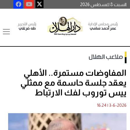
السبت 8 اغسطس 2026
رئيس مجلس الإدارة
رئيس التحرير
عمر أحمد سامي
طه فرغلي
ملاعب الهلال
المفاوضات مستمرة.. الأهلي
يعقد جلسة حاسمة مع ممثلي
ييس توروب لفك الارتباط
16:24
|
3-6-2026