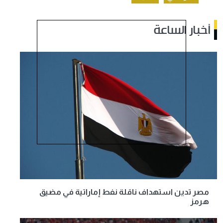
أخبار الساعة
مصر تدين استهداف ناقلة نفط إماراتية في مضيق
هرمز