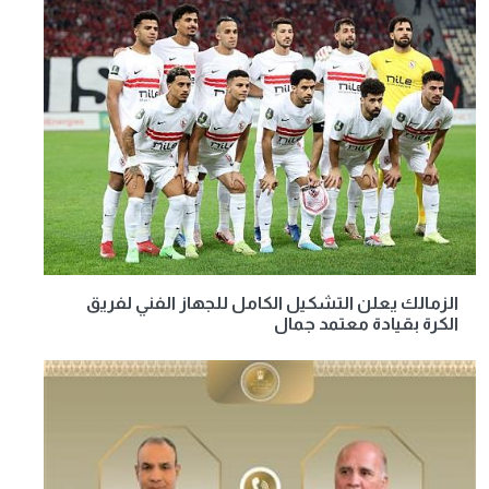
الزمالك يعلن التشكيل الكامل للجهاز الفني لفريق
الكرة بقيادة معتمد جمال