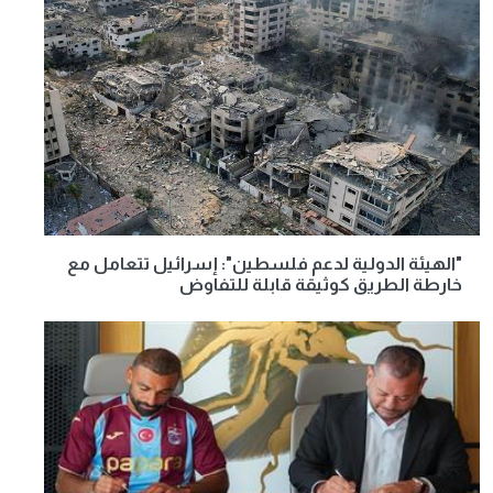
"الهيئة الدولية لدعم فلسطين": إسرائيل تتعامل مع
خارطة الطريق كوثيقة قابلة للتفاوض