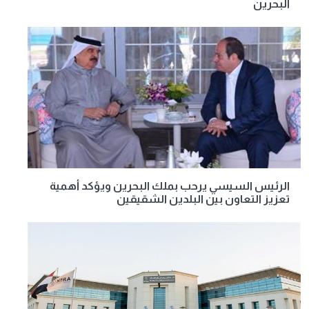
البحرين
الرئيس السيسي يرحب بملك البحرين ويؤكد أهمية
تعزيز التعاون بين البلدين الشقيقين