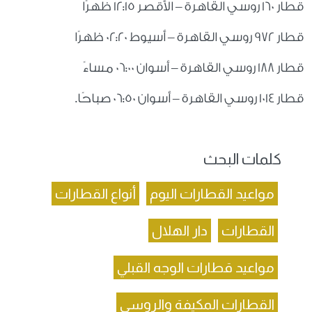
قطار 160 روسي القاهرة – الأقصر 12:15 ظهرًا
قطار 972 روسي القاهرة – أسيوط 02:20 ظهرًا
قطار 188 روسي القاهرة – أسوان 06:00 مساءً
قطار 1014 روسي القاهرة – أسوان 06:50 صباحًا.
كلمات البحث
مواعيد القطارات اليوم
أنواع القطارات
القطارات
دار الهلال
مواعيد قطارات الوجه القبلي
القطارات المكيفة والروسي