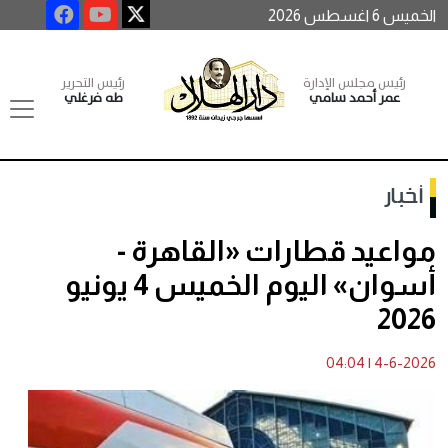
الخميس 6 اغسطس 2026
رئيس مجلس الإدارة
رئيس التحرير
عمر أحمد سامي
طه فرغلي
أخبار
مواعيد قطارات «القاهرة -
أسوان» اليوم الخميس 4 يونيو
2026
04:04
|
4-6-2026