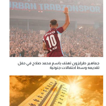
جماهير طرابزون تهتف باسم محمد صلاح في حفل
تقديمه وسط احتفالات جنونية