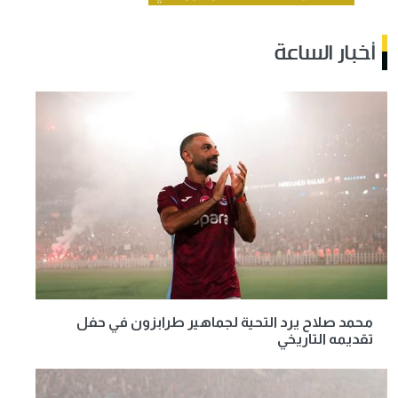
أخبار الساعة
محمد صلاح يرد التحية لجماهير طرابزون في حفل
تقديمه التاريخي