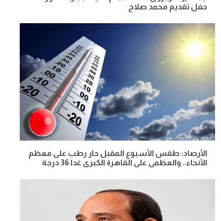
حفل تقديم محمد صلاح
الأرصاد: طقس الأسبوع المقبل حار رطب على معظم
الأنحاء.. والعظمى على القاهرة الكبرى غدا 36 درجة