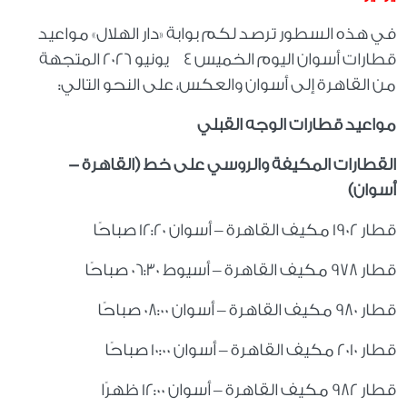
في هذه السطور ترصد لكم بوابة «دار الهلال» مواعيد
قطارات أسوان اليوم الخميس 4 يونيو 2026 المتجهة
من القاهرة إلى أسوان والعكس، على النحو التالي:
مواعيد قطارات الوجه القبلي
القطارات المكيفة والروسي على خط (القاهرة -
أسوان)
قطار 1902 مكيف القاهرة – أسوان 12:20 صباحًا
قطار 978 مكيف القاهرة – أسيوط 06:30 صباحًا
قطار 980 مكيف القاهرة – أسوان 08:00 صباحًا
قطار 2010 مكيف القاهرة – أسوان 10:00 صباحًا
قطار 982 مكيف القاهرة – أسوان 12:00 ظهرًا