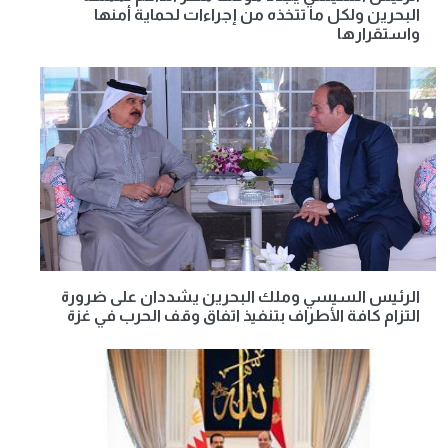
البحرين ولكل ما تتخذه من إجراءات لحماية أمنها
واستقرارها
الرئيس السيسي وملك البحرين يشددان على ضرورة
التزام كافة الأطراف بتنفيذ اتفاق وقف الحرب في غزة