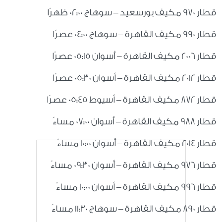
قطار 970 مكيف بورسعيد – سوهاج 02:00 ظهرًا
قطار 990 مكيف القاهرة – سوهاج 04:00 عصرًا
قطار 2006 مكيف القاهرة – أسوان 05:15 عصرًا
قطار 2012 مكيف القاهرة – أسوان 05:30 عصرًا
قطار 872 مكيف القاهرة – أسيوط 05:45 عصرًا
قطار 988 مكيف القاهرة – أسوان 07:00 مساءً
قطار 2014 مكيف القاهرة – أسوان 10:00 مساءً
قطار 976 مكيف القاهرة – أسوان 09:30 مساءً
قطار 996 مكيف القاهرة – أسوان 10:00 مساءً
قطار 890 مكيف القاهرة – سوهاج 11:30 مساءً