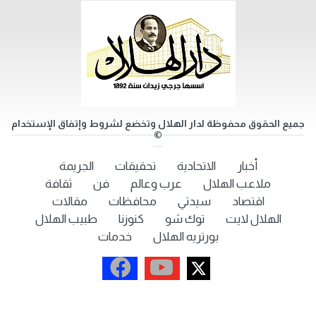
جميع الحقوق محفوظة لدار الهلال وتخضع لشروط وإتفاق الإستخدام
©
أخبار
الاتحادية
تحقيقات
الجريمة
ملاعب الهلال
عرب وعالم
فن
ثقافة
اقتصاد
سيدتي
محافظات
مقالات
الهلال لايت
توك شو
كنوزنا
طبيب الهلال
بورتريه الهلال
خدمات