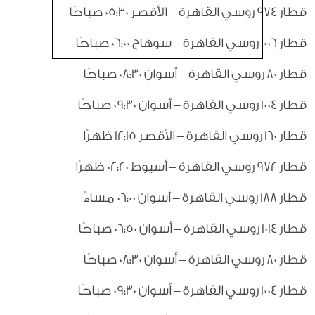
قطار 974 روسي القاهرة – الأقصر 05:30 صباحًا
قطار 1006 روسي القاهرة – سوهاج 06:00 صباحًا
قطار 80 روسي القاهرة – أسوان 08:30 صباحًا
قطار 1004 روسي القاهرة – أسوان 09:30 صباحًا
قطار 160 روسي القاهرة – الأقصر 12:15 ظهرًا
قطار 972 روسي القاهرة – أسيوط 02:20 ظهرًا
قطار 188 روسي القاهرة – أسوان 06:00 مساءً
قطار 1014 روسي القاهرة – أسوان 06:50 صباحًا
قطار 80 روسي القاهرة – أسوان 08:30 صباحًا
قطار 1004 روسي القاهرة – أسوان 09:30 صباحًا