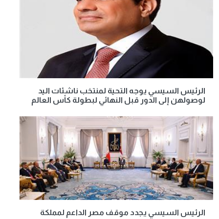
الرئيس السيسي يوجه التحية لمنتخب ناشئات اليد
لوصولهن إلى الدور قبل النهائي لبطولة كأس العالم
الرئيس السيسي يجدد موقف مصر الداعم لمملكة