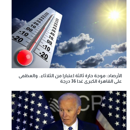
الأرصاد: موجة حارة ثالثة اعتبارا من الثلاثاء.. والعظمى
على القاهرة الكبرى غدا 36 درجة