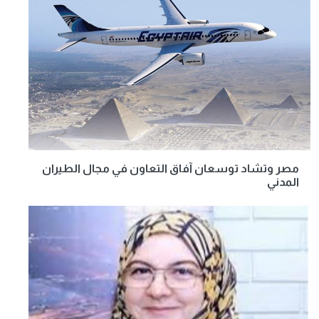
مصر وتشاد توسعان آفاق التعاون في مجال الطيران
المدني