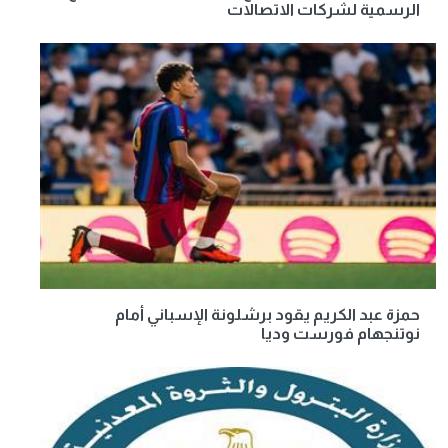
الرسمية لشركات الاتصالات
حمزة عبد الكريم يقود برشلونة الإسباني أمام
نوتنجهام فورست وديا