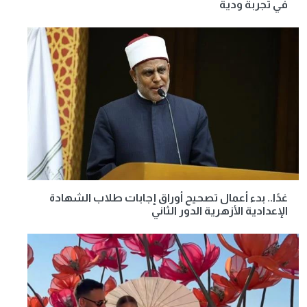
في تجربة ودية
غدًا.. بدء أعمال تصحيح أوراق إجابات طلاب الشهادة
الإعدادية الأزهرية الدور الثاني