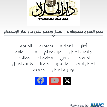
جميع الحقوق محفوظة لدار الهلال وتخضع لشروط وإتفاق الإستخدام
©
أخبار
الاتحادية
تحقيقات
الجريمة
ملاعب الهلال
عرب وعالم
فن
ثقافة
اقتصاد
سيدتي
محافظات
مقالات
الهلال لايت
توك شو
كنوزنا
طبيب الهلال
بورتريه الهلال
خدمات