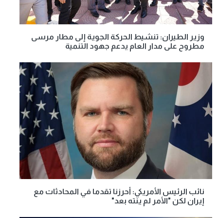
وزير الطيران: تنشيط الحركة الجوية إلى مطار مرسى
مطروح على مدار العام يدعم جهود التنمية
نائب الرئيس الأمريكي: أحرزنا تقدما في المحادثات مع
إيران لكن "الأمر لم ينته بعد"