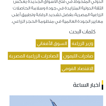
الدولي الملحوظ، في فتح الأسواق الجديدة يعكس
الثقة الدولية المتزايدة في جودة وسلامة الحاصلات
الزراعية المصرية، بفضل تشديد الرقابة وتطبيق أعلى
معايير الجودة العالمية في منظومة الحجر الزراعي.
كلمات البحث
وزير الزراعة
السوق الأفغاني
صادرات الليمون
الصادرات الزراعية المصرية
الاقتصاد القومي
أخبار الساعة