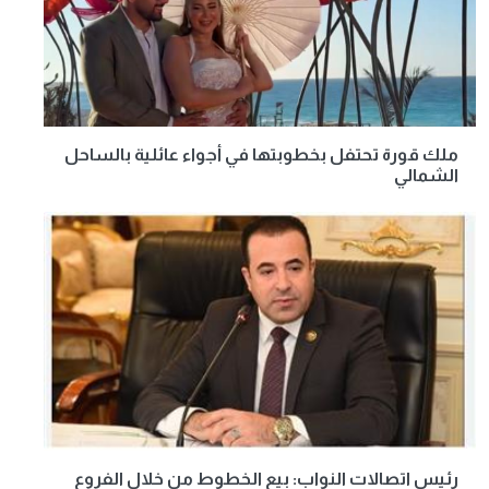
ملك قورة تحتفل بخطوبتها في أجواء عائلية بالساحل
الشمالي
رئيس اتصالات النواب: بيع الخطوط من خلال الفروع