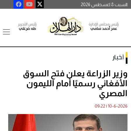
السبت 8 اغسطس 2026
رئيس مجلس الإدارة
رئيس التحرير
عمر أحمد سامي
طه فرغلي
أخبار
وزير الزراعة يعلن فتح السوق
الأفغاني رسميًا أمام الليمون
المصري
09:22
|
10-6-2026