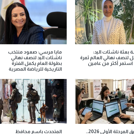
 بعثة ناشئات اليد:
مايا مرسي: صعود منتخب
ل لنصف نهائي العالم ثمرة
ناشئات اليد لنصف نهائي
استمر أكثر من عامين
بطولة العام يكمل الفترة
التاريخية للرياضة المصرية
تنسيق المرحلة الأولى 2026..
المتحدث باسم محافظ