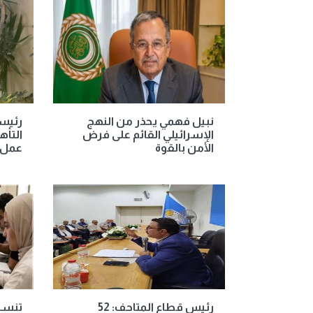
نبيل فهمي يحذر من النهج
رئيسة
الإسرائيلي القائم على فرض
التأه
الأمن بالقوة
عمل 
رئيس قطاع المتاحف: 52