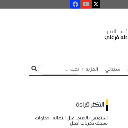
ئيس التحرير
طه فرغلي
سيدتي
المزيد
الاكثر قراءة
استمتعي بالصيف قبل انتهائه.. خطوات
تمنحك ذكريات أجمل