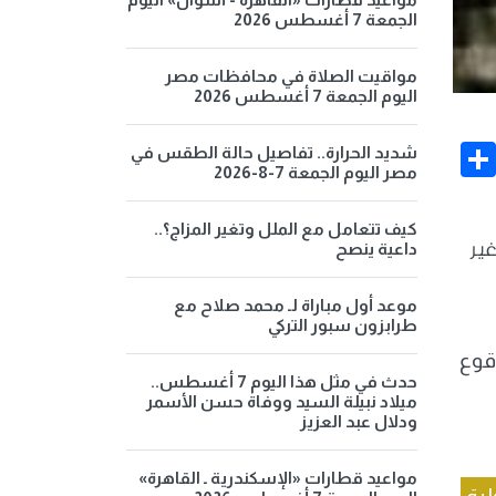
الجمعة 7 أغسطس 2026
مواقيت الصلاة في محافظات مصر
اليوم الجمعة 7 أغسطس 2026
Share
Face
شديد الحرارة.. تفاصيل حالة الطقس في
مصر اليوم الجمعة 7-8-2026
كيف تتعامل مع الملل وتغير المزاج؟..
غير
داعية ينصح
موعد أول مباراة لـ محمد صلاح مع
طرابزون سبور التركي
قوع
حدث في مثل هذا اليوم 7 أغسطس..
ميلاد نبيلة السيد ووفاة حسن الأسمر
ودلال عبد العزيز
مواعيد قطارات «الإسكندرية ـ القاهرة»