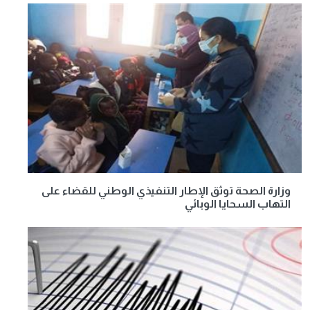
وزارة الصحة توثق الإطار التنفيذي الوطني للقضاء على
التهاب السحايا الوبائي