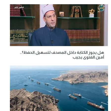
هل يجوز الكتابة داخل المصحف لتسهيل الحفظ؟..
أمين الفتوى يجيب