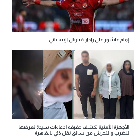
إمام عاشور على رادار فياريال الإسباني
الأجهزة الأمنية تكشف حقيقة ادعاءات سيدة تعرضها
للضرب والتحرش من سائق نقل ذكي بالقاهرة