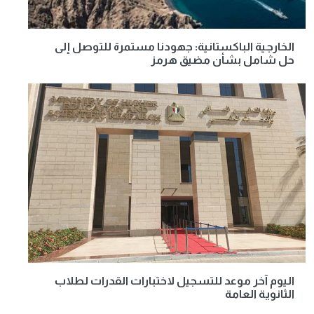
الخارجية الباكستانية: جهودنا مستمرة للتوصل إلى
حل شامل بشأن مضيق هرمز
اليوم آخر موعد للتسجيل لاختبارات القدرات لطلاب
الثانوية العامة