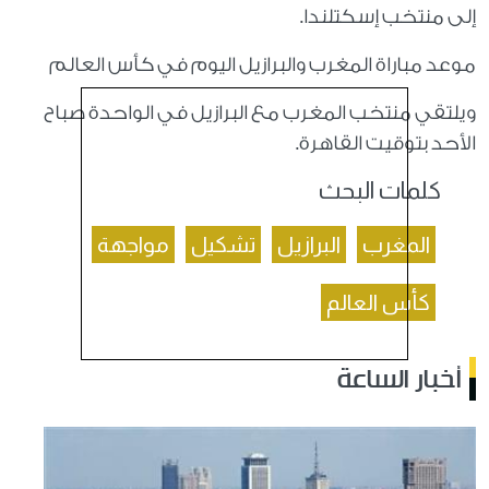
إلى منتخب إسكتلندا.
موعد مباراة المغرب والبرازيل اليوم في كأس العالم
ويلتقي منتخب المغرب مع البرازيل في الواحدة صباح
الأحد بتوقيت القاهرة.
كلمات البحث
المغرب
البرازيل
تشكيل
مواجهة
كأس العالم
أخبار الساعة