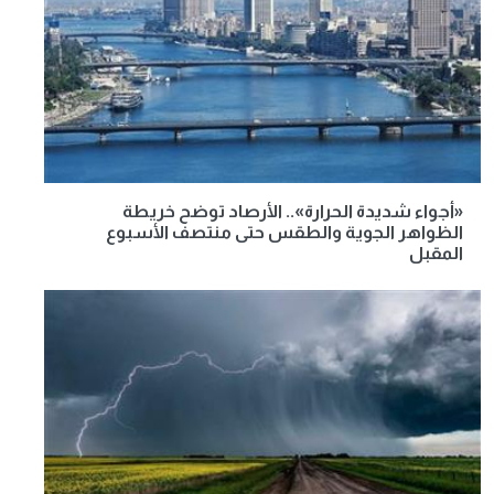
«أجواء شديدة الحرارة».. الأرصاد توضح خريطة
الظواهر الجوية والطقس حتى منتصف الأسبوع
المقبل