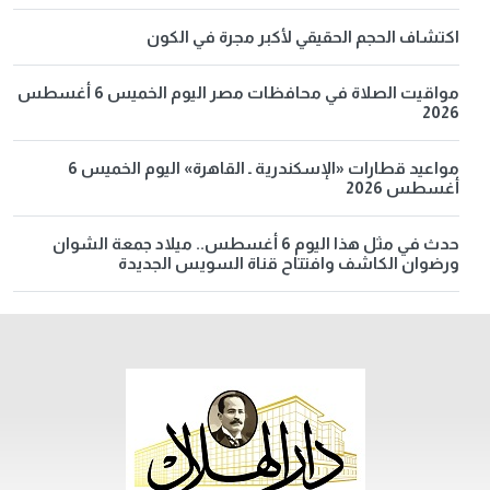
اكتشاف الحجم الحقيقي لأكبر مجرة في الكون
مواقيت الصلاة في محافظات مصر اليوم الخميس 6 أغسطس
2026
مواعيد قطارات «الإسكندرية ـ القاهرة» اليوم الخميس 6
أغسطس 2026
حدث في مثل هذا اليوم 6 أغسطس.. ميلاد جمعة الشوان
ورضوان الكاشف وافتتاح قناة السويس الجديدة