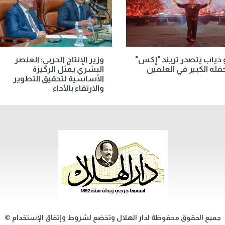
دياب يتصدر تريند "إكس"
وزير الإنتاج الحربي: العنصر
فله الكبير في العلمين
البشري يمثل الركيزة
الأساسية لتحقيق التطوير
والارتقاء بالأداء
جميع الحقوق محفوظة لدار الهلال وتخضع لشروط وإتفاق الإستخدام ©