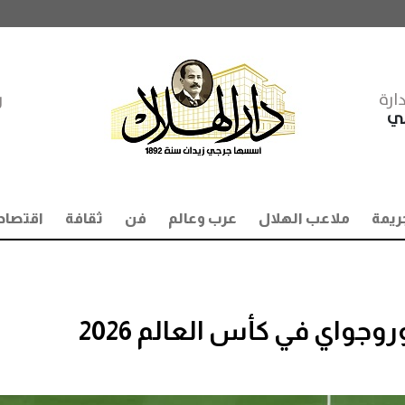
ارة
ر
مي
ريمة
ملاعب الهلال
عرب وعالم
فن
ثقافة
اقتصاد
وجواي في كأس العالم 2026