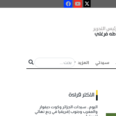
ئيس التحرير
طه فرغلي
سيدتي
المزيد
الاكثر قراءة
اليوم.. سيدات الجزائر وكوت ديفوار
والمغرب وجنوب إفريقيا في ربع نهائي