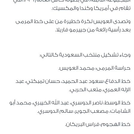
تقام في أمريكا وكندا والمكسيك.
وتصدى العويس لكرة خطيرة من على خط المرمى
بعد رأسية رائعة من جييرمو فاريلا.
وجاء تشكيل منتخب السعودية كالتالي:
حراسة المرمى: محمد العويس.
خط الدفاع: سعود عبد الحميد، حسان تمبكتي، عبد
الإله العمري، متعب الحربي.
خط الوسط: ناصر الدوسري، عبد الله الخيبري، محمد أبو
الشامات، مصعب الجوير، سالم الدوسري.
خط الهجوم: فراس البريكان.