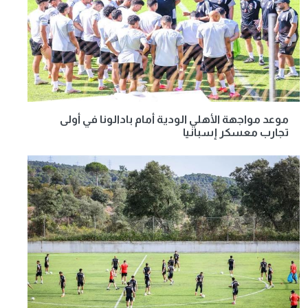
موعد مواجهة الأهلي الودية أمام بادالونا في أولى
تجارب معسكر إسبانيا