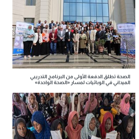
الصحة تطلق الدفعة الأولى من البرنامج التدريبي
الميداني في الوبائيات لمسار «الصحة الواحدة»