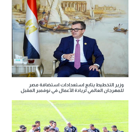
وزير التخطيط يتابع استعدادات استضافة مصر
للمهرجان العالمي لريادة الأعمال في نوفمبر المقبل