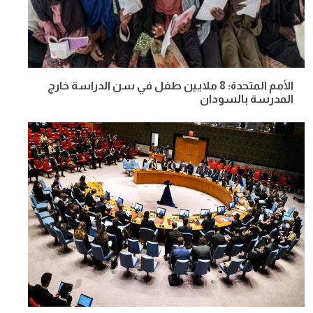
الأمم المتحدة: 8 ملايين طفل في سن الدراسة خارج
المدرسة بالسودان