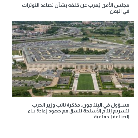
مجلس الأمن يُعرب عن قلقه بشأن تصاعد التوترات
في اليمن
مسؤول في البنتاجون: مذكرة نائب وزير الحرب
لتسريع إنتاج الأسلحة تتسق مع جهود إعادة بناء
الصناعة الدفاعية