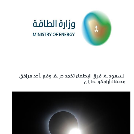
السعودية: فرق الإطفاء تخمد حريقا وقع بأحد مرافق
مصفاة أرامكو بجازان