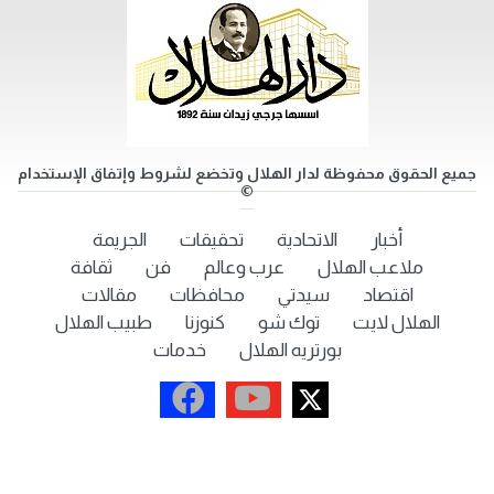
جميع الحقوق محفوظة لدار الهلال وتخضع لشروط وإتفاق الإستخدام
©
أخبار
الاتحادية
تحقيقات
الجريمة
ملاعب الهلال
عرب وعالم
فن
ثقافة
اقتصاد
سيدتي
محافظات
مقالات
الهلال لايت
توك شو
كنوزنا
طبيب الهلال
بورتريه الهلال
خدمات