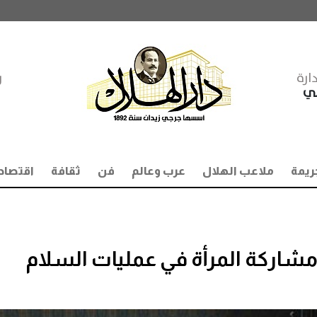
ارة
ر
مي
ريمة
ملاعب الهلال
عرب وعالم
فن
ثقافة
اقتصاد
شاركة المرأة في عمليات السلام