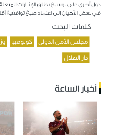
دول أخرى على توسيع نطاق الإشارات المتعلقة
في بعض الأحيان إلى اعتماد صيغ توافقية أ
كلمات البحث
مجلس الأمن الدولي
كولومبيا
وزي
دار الهلال
أخبار الساعة