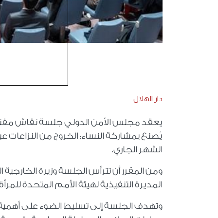
دار الهلال
يعقد مجلس الأمن الدولي جلسة نقاش مفتوحة
يُصنع بمشاركة النساء: الخروج من النزاعات ع
الشهر الجاري.
ومن المقرر أن تترأس الجلسة وزيرة الخارجية ا
المديرة التنفيذية لهيئة الأمم المتحدة للم
وتهدف الجلسة إلى تسليط الضوء على أهمية ال