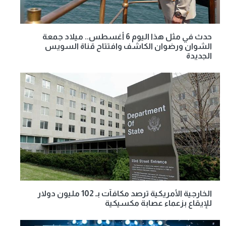
حدث في مثل هذا اليوم 6 أغسطس.. ميلاد جمعة
الشوان ورضوان الكاشف وافتتاح قناة السويس
الجديدة
الخارجية الأمريكية ترصد مكافآت بـ 102 مليون دولار
للإيقاع بزعماء عصابة مكسيكية