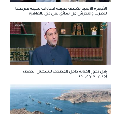
الأجهزة الأمنية تكشف حقيقة ادعاءات سيدة تعرضها
للضرب والتحرش من سائق نقل ذكي بالقاهرة
هل يجوز الكتابة داخل المصحف لتسهيل الحفظ؟..
أمين الفتوى يجيب