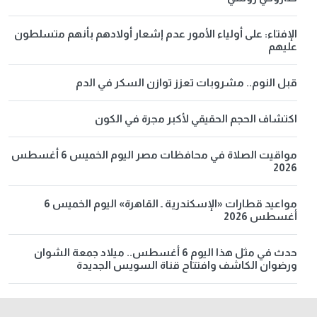
الإفتاء: على أولياء الأمور عدم إشعار أولادهم بأنهم متسلطون
عليهم
قبل النوم.. مشروبات تعزز توازن السكر في الدم
اكتشاف الحجم الحقيقي لأكبر مجرة في الكون
مواقيت الصلاة في محافظات مصر اليوم الخميس 6 أغسطس
2026
مواعيد قطارات «الإسكندرية ـ القاهرة» اليوم الخميس 6
أغسطس 2026
حدث في مثل هذا اليوم 6 أغسطس.. ميلاد جمعة الشوان
ورضوان الكاشف وافتتاح قناة السويس الجديدة