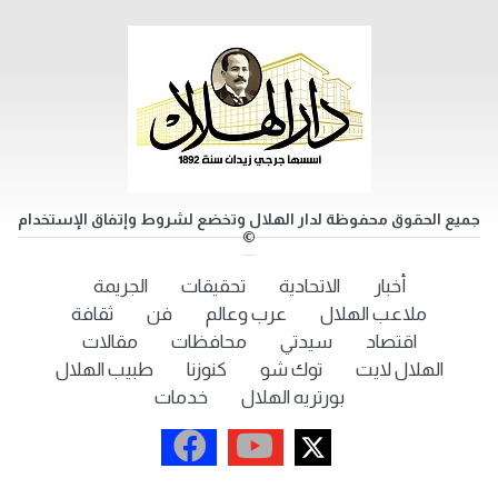
جميع الحقوق محفوظة لدار الهلال وتخضع لشروط وإتفاق الإستخدام
©
أخبار
الاتحادية
تحقيقات
الجريمة
ملاعب الهلال
عرب وعالم
فن
ثقافة
اقتصاد
سيدتي
محافظات
مقالات
الهلال لايت
توك شو
كنوزنا
طبيب الهلال
بورتريه الهلال
خدمات