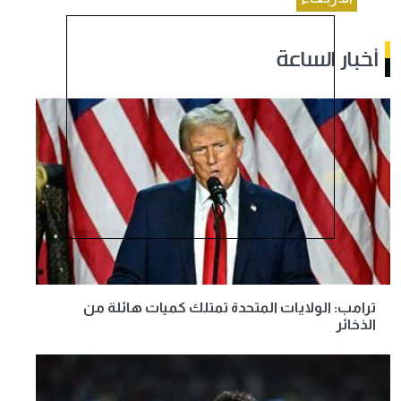
أخبار الساعة
ترامب: الولايات المتحدة تمتلك كميات هائلة من
الذخائر