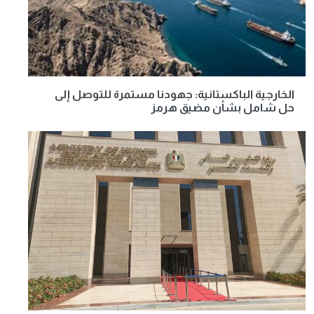
الخارجية الباكستانية: جهودنا مستمرة للتوصل إلى
حل شامل بشأن مضيق هرمز