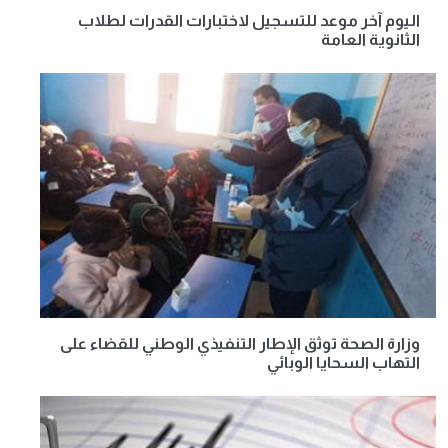
اليوم آخر موعد للتسجيل لاختبارات القدرات لطلاب
الثانوية العامة
وزارة الصحة توثق الإطار التنفيذي الوطني للقضاء على
التهاب السحايا الوبائي