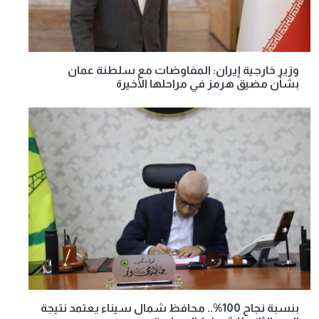
وزير خارجية إيران: المفاوضات مع سلطنة عمان
بشأن مضيق هرمز في مراحلها الأخيرة
بنسبة نجاح 100%.. محافظ شمال سيناء يعتمد نتيجة