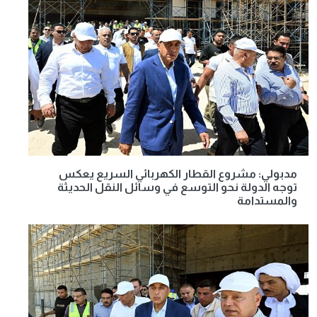
مدبولي: مشروع القطار الكهربائي السريع يعكس
توجه الدولة نحو التوسع في وسائل النقل الحديثة
والمستدامة