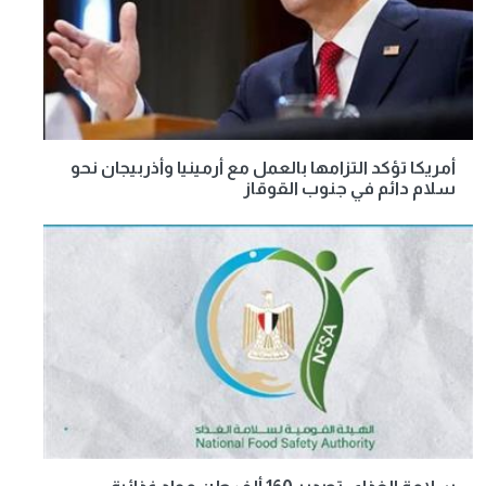
أمريكا تؤكد التزامها بالعمل مع أرمينيا وأذربيجان نحو
سلام دائم في جنوب القوقاز