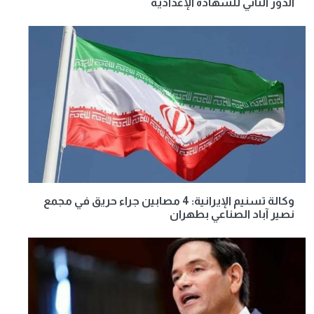
الدور الثاني للشهادة الإعدادية
وكالة تسنيم الإيرانية: 4 مصابين جراء حريق في مجمع
نصير آباد الصناعي بطهران