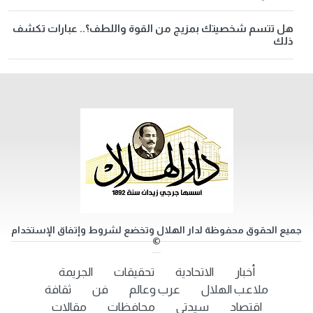
هل تتسم شخصيتك بمزيج من القوة واللطف؟.. عبارات تكشف
ذلك
جميع الحقوق محفوظة لدار الهلال وتخضع لشروط وإتفاق الإستخدام
©
أخبار
الاتحادية
تحقيقات
الجريمة
ملاعب الهلال
عرب وعالم
فن
ثقافة
اقتصاد
سيدتي
محافظات
مقالات