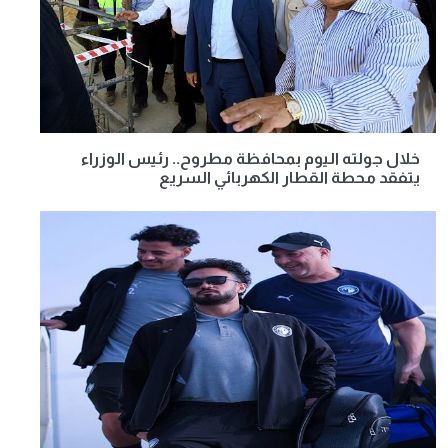
خلال جولته اليوم بمحافظة مطروح.. رئيس الوزراء
يتفقد محطة القطار الكهربائي السريع