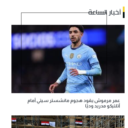
أخبار الساعة
عمر مرموش يقود هجوم مانشستر سيتي أمام
أتلتيكو مدريد وديًا