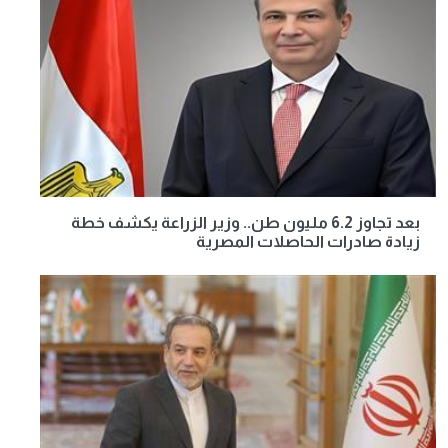
بعد تجاوز 6.2 مليون طن.. وزير الزراعة يكشف خطة
زيادة صادرات الحاصلات المصرية