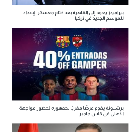
بيراميدز يعود إلى القاهرة بعد ختام معسكر الإعداد
للموسم الجديد في تركيا
برشلونة يقدم عرضًا مغريًا لجمهوره لحضور مواجهة
الأهلي في كأس جامبر